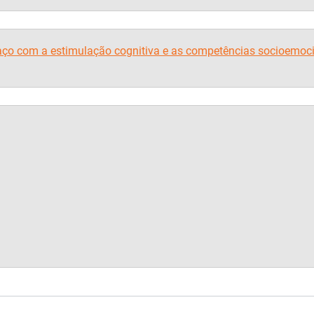
aço com a estimulação cognitiva e as competências socioemoci