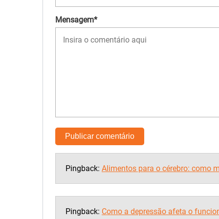
Mensagem*
Pingback:
Alimentos para o cérebro: como 
Pingback:
Como a depressão afeta o funcio