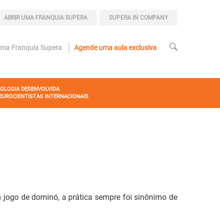
ABRIR UMA FRANQUIA SUPERA
SUPERA IN COMPANY
uma Franquia Supera
Agende uma aula exclusiva
OLOGIA DESENVOLVIDA
EUROCIENTISTAS INTERNACIONAIS
jogo de dominó, a prática sempre foi sinônimo de