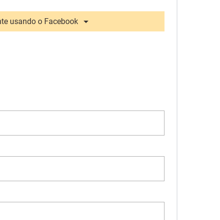
te usando o Facebook