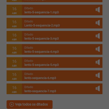
ABR
16
Ditado
lento-5-sequencia-1.mp3
ABR
16
Ditado
Lento-5-sequencia-2.mp3
ABR
16
Ditado
lento-5-sequencia-3.mp3
ABR
16
Ditado
lento-5-sequencia-4.mp3
ABR
16
Ditado
lento-5-sequencia-5.mp3
ABR
16
Ditado
lento-sequencia-6.mp3
ABR
16
Ditado
lento-sequencia-7.mp3
ABR
Veja todos os ditados