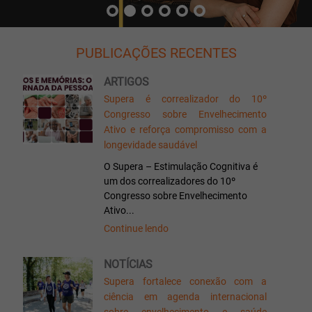
PUBLICAÇÕES RECENTES
ARTIGOS
Supera é correalizador do 10º
Congresso sobre Envelhecimento
Ativo e reforça compromisso com a
longevidade saudável
O Supera – Estimulação Cognitiva é
um dos correalizadores do 10º
Congresso sobre Envelhecimento
Ativo...
Continue lendo
NOTÍCIAS
Supera fortalece conexão com a
ciência em agenda internacional