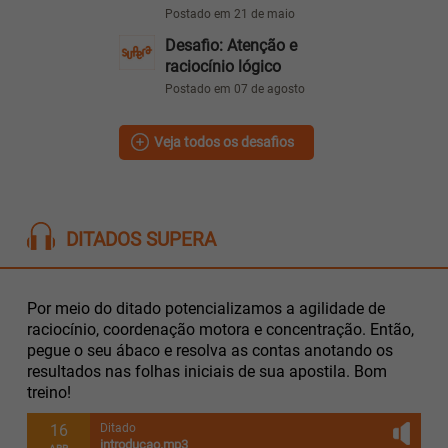
Postado em 21 de maio
Desafio: Atenção e
raciocínio lógico
Postado em 07 de agosto
Veja todos os desafios
DITADOS SUPERA
Por meio do ditado potencializamos a agilidade de
raciocínio, coordenação motora e concentração. Então,
pegue o seu ábaco e resolva as contas anotando os
resultados nas folhas iniciais de sua apostila. Bom
treino!
16
Ditado
introducao.mp3