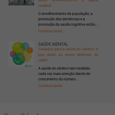
sobre envelhecimento e saúde
cerebral
O envelhecimento da população, a
prevenção das demências e a
promoção da saúde cognitiva estão...
Continue lendo
SAÚDE MENTAL
Cuidados para a Saúde do Cérebro: O
que dizem as novas diretrizes da
OMS?
A saúde do cérebro tem recebido
cada vez mais atenção diante do
crescimento do número...
Continue lendo