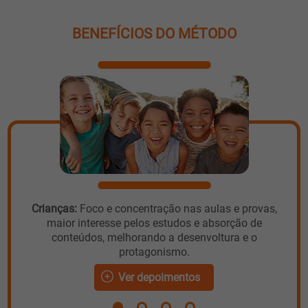
BENEFÍCIOS DO MÉTODO
Crianças:
Foco e concentração nas aulas e provas,
maior interesse pelos estudos e absorção de
conteúdos, melhorando a desenvoltura e o
protagonismo.
Ver depoimentos