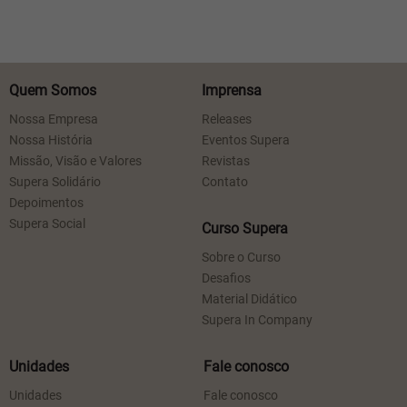
Quem Somos
Imprensa
Nossa Empresa
Releases
Nossa História
Eventos Supera
Missão, Visão e Valores
Revistas
Supera Solidário
Contato
Depoimentos
Supera Social
Curso Supera
Sobre o Curso
Desafios
Material Didático
Supera In Company
Unidades
Fale conosco
Unidades
Fale conosco