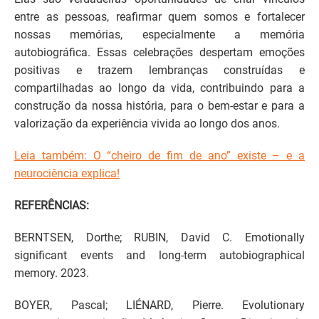
entre as pessoas, reafirmar quem somos e fortalecer
nossas memórias, especialmente a memória
autobiográfica. Essas celebrações despertam emoções
positivas e trazem lembranças construídas e
compartilhadas ao longo da vida, contribuindo para a
construção da nossa história, para o bem-estar e para a
valorização da experiência vivida ao longo dos anos.
Leia também: O “cheiro de fim de ano” existe – e a
neurociência explica!
REFERÊNCIAS:
BERNTSEN, Dorthe; RUBIN, David C. Emotionally
significant events and long-term autobiographical
memory. 2023.
BOYER, Pascal; LIÉNARD, Pierre. Evolutionary