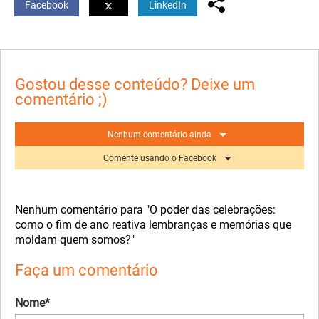
Facebook
LinkedIn
Gostou desse conteúdo? Deixe um
comentário ;)
Nenhum comentário ainda
Comente usando o Facebook
Nenhum comentário para "O poder das celebrações:
como o fim de ano reativa lembranças e memórias que
moldam quem somos?"
Faça um comentário
Nome*