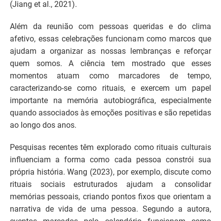
(Jiang et al., 2021).
Além da reunião com pessoas queridas e do clima
afetivo, essas celebrações funcionam como marcos que
ajudam a organizar as nossas lembranças e reforçar
quem somos. A ciência tem mostrado que esses
momentos atuam como marcadores de tempo,
caracterizando-se como rituais, e exercem um papel
importante na memória autobiográfica, especialmente
quando associados às emoções positivas e são repetidas
ao longo dos anos.
Pesquisas recentes têm explorado como rituais culturais
influenciam a forma como cada pessoa constrói sua
própria história. Wang (2023), por exemplo, discute como
rituais sociais estruturados ajudam a consolidar
memórias pessoais, criando pontos fixos que orientam a
narrativa de vida de uma pessoa. Segundo a autora,