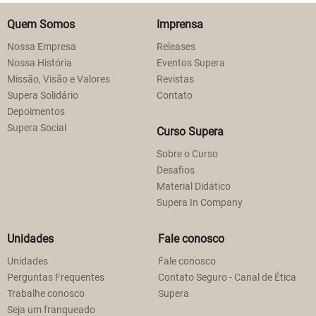
Quem Somos
Imprensa
Nossa Empresa
Releases
Nossa História
Eventos Supera
Missão, Visão e Valores
Revistas
Supera Solidário
Contato
Depoimentos
Supera Social
Curso Supera
Sobre o Curso
Desafios
Material Didático
Supera In Company
Unidades
Fale conosco
Unidades
Fale conosco
Perguntas Frequentes
Contato Seguro - Canal de Ética
Trabalhe conosco
Supera
Seja um franqueado