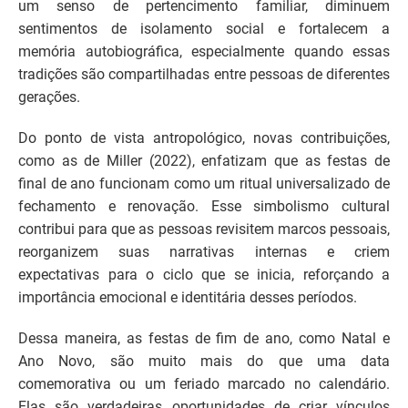
um senso de pertencimento familiar, diminuem
sentimentos de isolamento social e fortalecem a
memória autobiográfica, especialmente quando essas
tradições são compartilhadas entre pessoas de diferentes
gerações.
Do ponto de vista antropológico, novas contribuições,
como as de Miller (2022), enfatizam que as festas de
final de ano funcionam como um ritual universalizado de
fechamento e renovação. Esse simbolismo cultural
contribui para que as pessoas revisitem marcos pessoais,
reorganizem suas narrativas internas e criem
expectativas para o ciclo que se inicia, reforçando a
importância emocional e identitária desses períodos.
Dessa maneira, as festas de fim de ano, como Natal e
Ano Novo, são muito mais do que uma data
comemorativa ou um feriado marcado no calendário.
Elas são verdadeiras oportunidades de criar vínculos