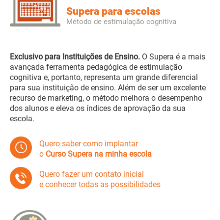
Supera para escolas
Método de estimulação cognitiva
Exclusivo para Instituições de Ensino.
O Supera é a mais
avançada ferramenta pedagógica de estimulação
cognitiva e, portanto, representa um grande diferencial
para sua instituição de ensino. Além de ser um excelente
recurso de marketing, o método melhora o desempenho
dos alunos e eleva os índices de aprovação da sua
escola.
Quero saber como implantar
o
Curso Supera na minha escola
Quero fazer um contato inicial
e conhecer todas as possibilidades