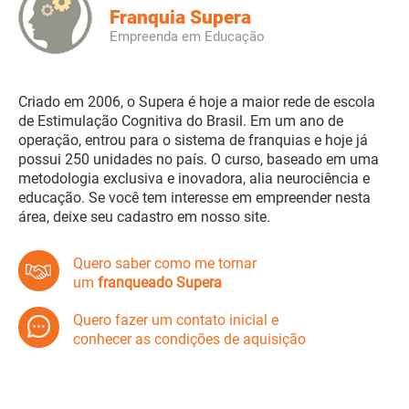
Franquia Supera
Empreenda em Educação
Criado em 2006, o Supera é hoje a maior rede de escola
de Estimulação Cognitiva do Brasil. Em um ano de
operação, entrou para o sistema de franquias e hoje já
possui 250 unidades no país. O curso, baseado em uma
metodologia exclusiva e inovadora, alia neurociência e
educação. Se você tem interesse em empreender nesta
área, deixe seu cadastro em nosso site.
Quero saber como me tornar
um
franqueado Supera
Quero fazer um contato inicial e
conhecer as condições de aquisição