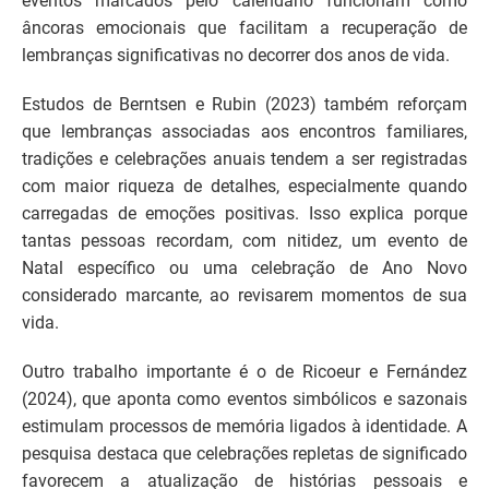
eventos marcados pelo calendário funcionam como
âncoras emocionais que facilitam a recuperação de
lembranças significativas no decorrer dos anos de vida.
Estudos de Berntsen e Rubin (2023) também reforçam
que lembranças associadas aos encontros familiares,
tradições e celebrações anuais tendem a ser registradas
com maior riqueza de detalhes, especialmente quando
carregadas de emoções positivas. Isso explica porque
tantas pessoas recordam, com nitidez, um evento de
Natal específico ou uma celebração de Ano Novo
considerado marcante, ao revisarem momentos de sua
vida.
Outro trabalho importante é o de Ricoeur e Fernández
(2024), que aponta como eventos simbólicos e sazonais
estimulam processos de memória ligados à identidade. A
pesquisa destaca que celebrações repletas de significado
favorecem a atualização de histórias pessoais e