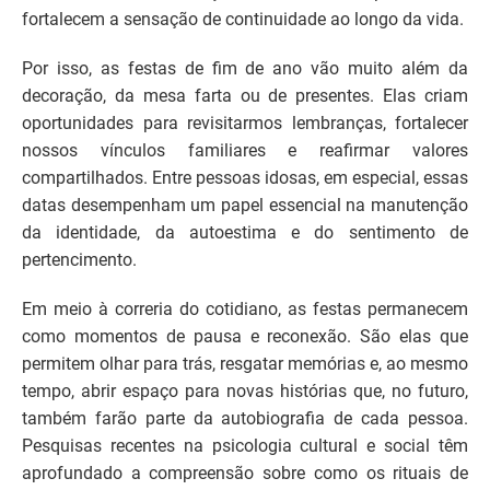
fortalecem a sensação de continuidade ao longo da vida.
Por isso, as festas de fim de ano vão muito além da
decoração, da mesa farta ou de presentes. Elas criam
oportunidades para revisitarmos lembranças, fortalecer
nossos vínculos familiares e reafirmar valores
compartilhados. Entre pessoas idosas, em especial, essas
datas desempenham um papel essencial na manutenção
da identidade, da autoestima e do sentimento de
pertencimento.
Em meio à correria do cotidiano, as festas permanecem
como momentos de pausa e reconexão. São elas que
permitem olhar para trás, resgatar memórias e, ao mesmo
tempo, abrir espaço para novas histórias que, no futuro,
também farão parte da autobiografia de cada pessoa.
Pesquisas recentes na psicologia cultural e social têm
aprofundado a compreensão sobre como os rituais de