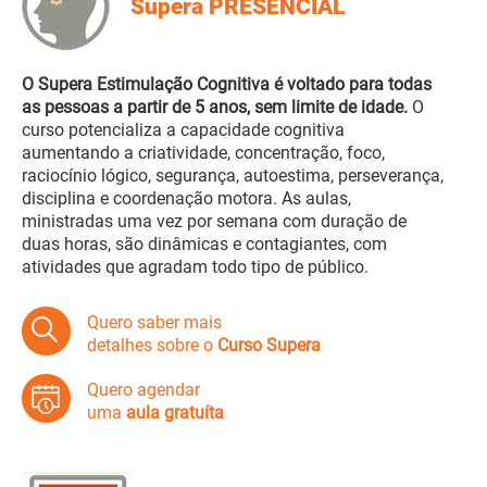
Supera PRESENCIAL
O Supera Estimulação Cognitiva é voltado para todas
as pessoas a partir de 5 anos, sem limite de idade.
O
curso potencializa a capacidade cognitiva
aumentando a criatividade, concentração, foco,
raciocínio lógico, segurança, autoestima, perseverança,
disciplina e coordenação motora. As aulas,
ministradas uma vez por semana com duração de
duas horas, são dinâmicas e contagiantes, com
atividades que agradam todo tipo de público.
Quero saber mais
detalhes sobre o
Curso Supera
Quero agendar
uma
aula gratuíta