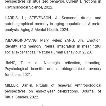
perspectives on ritualized behavior. Current Directions in
Psychological Science, 2022.
HARRIS, L.; STEVENSON, J. Seasonal rituals and
autobiographical memory in aging populations: A meta-
analysis. Aging & Mental Health, 2024.
IMMORDINO-YANG, Mary Helen; YANG, Jin. Emotion,
identity, and memory: Neural integration in meaningful
social experiences. *Nature Human Behaviour, 2023.
JIANG, T. et al. Nostalgia, reflection, brooding:
Psychological benefits and autobiographical memory
functions. 2021.
MILLER, Daniel. Rituals of renewal: Anthropological
perspectives on end-of-year celebrations. Journal of
Ritual Studies, 2022.