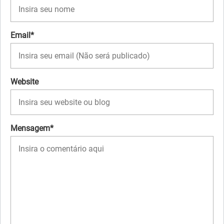
Email*
Website
Mensagem*