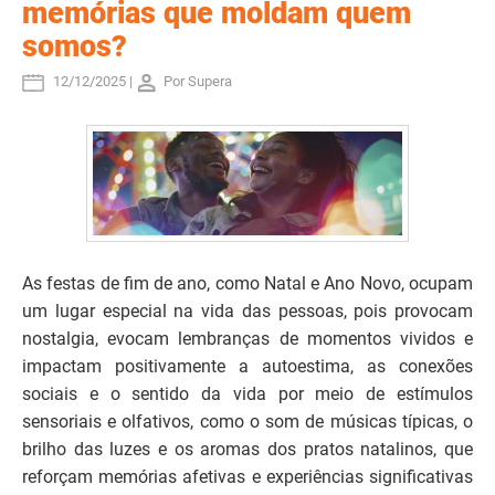
memórias que moldam quem
somos?
12/12/2025 |
Por Supera
As festas de fim de ano, como Natal e Ano Novo, ocupam
um lugar especial na vida das pessoas, pois provocam
nostalgia, evocam lembranças de momentos vividos e
impactam positivamente a autoestima, as conexões
sociais e o sentido da vida por meio de estímulos
sensoriais e olfativos, como o som de músicas típicas, o
brilho das luzes e os aromas dos pratos natalinos, que
reforçam memórias afetivas e experiências significativas