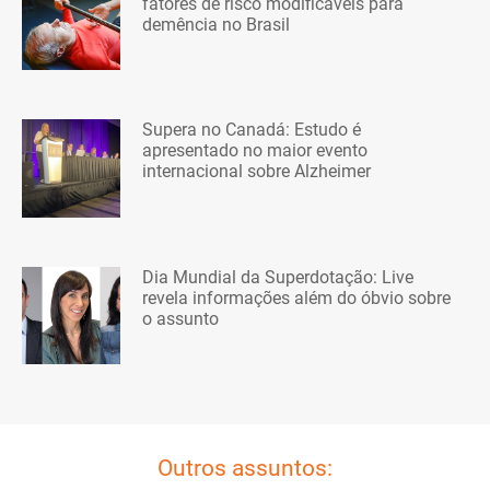
fatores de risco modificáveis para
demência no Brasil
Supera no Canadá: Estudo é
apresentado no maior evento
internacional sobre Alzheimer
Dia Mundial da Superdotação: Live
revela informações além do óbvio sobre
o assunto
Outros assuntos: