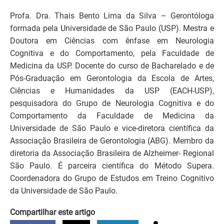
Profa. Dra. Thais Bento Lima da Silva – Gerontóloga
formada pela Universidade de São Paulo (USP). Mestra e
Doutora em Ciências com ênfase em Neurologia
Cognitiva e do Comportamento, pela Faculdade de
Medicina da USP. Docente do curso de Bacharelado e de
Pós-Graduação em Gerontologia da Escola de Artes,
Ciências e Humanidades da USP (EACH-USP),
pesquisadora do Grupo de Neurologia Cognitiva e do
Comportamento da Faculdade de Medicina da
Universidade de São Paulo e vice-diretora científica da
Associação Brasileira de Gerontologia (ABG). Membro da
diretoria da Associação Brasileira de Alzheimer- Regional
São Paulo. É parceira científica do Método Supera.
Coordenadora do Grupo de Estudos em Treino Cognitivo
da Universidade de São Paulo.
Compartilhar este artigo