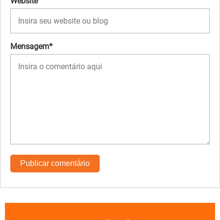
Website
Mensagem*