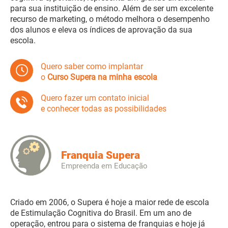
para sua instituição de ensino. Além de ser um excelente
recurso de marketing, o método melhora o desempenho
dos alunos e eleva os índices de aprovação da sua
escola.
Quero saber como implantar
o
Curso Supera na minha escola
Quero fazer um contato inicial
e conhecer todas as possibilidades
Franquia Supera
Empreenda em Educação
Criado em 2006, o Supera é hoje a maior rede de escola
de Estimulação Cognitiva do Brasil. Em um ano de
operação, entrou para o sistema de franquias e hoje já