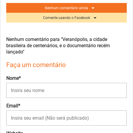
Nenhum comentário ainda
Comente usando o Facebook
Nenhum comentário para "Veranópolis, a cidade
brasileira de centenários, e o documentário recém
lançado"
Faça um comentário
Nome*
Email*