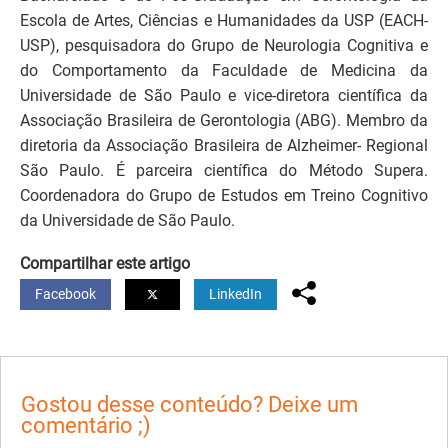
Escola de Artes, Ciências e Humanidades da USP (EACH-
USP), pesquisadora do Grupo de Neurologia Cognitiva e
do Comportamento da Faculdade de Medicina da
Universidade de São Paulo e vice-diretora científica da
Associação Brasileira de Gerontologia (ABG). Membro da
diretoria da Associação Brasileira de Alzheimer- Regional
São Paulo. É parceira científica do Método Supera.
Coordenadora do Grupo de Estudos em Treino Cognitivo
da Universidade de São Paulo.
Compartilhar este artigo
Facebook
LinkedIn
Gostou desse conteúdo? Deixe um
comentário ;)