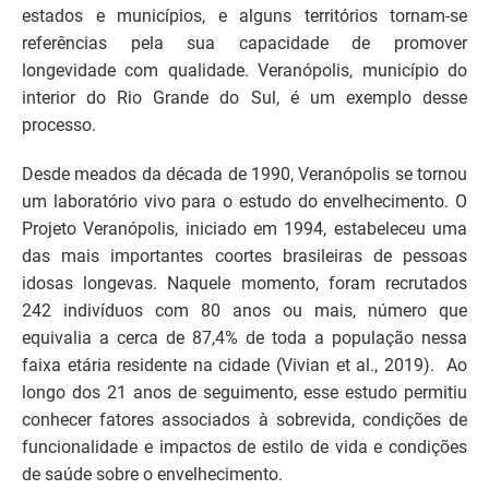
estados e municípios, e alguns territórios tornam-se
referências pela sua capacidade de promover
longevidade com qualidade. Veranópolis, município do
interior do Rio Grande do Sul, é um exemplo desse
processo.
Desde meados da década de 1990, Veranópolis se tornou
um laboratório vivo para o estudo do envelhecimento. O
Projeto Veranópolis, iniciado em 1994, estabeleceu uma
das mais importantes coortes brasileiras de pessoas
idosas longevas. Naquele momento, foram recrutados
242 indivíduos com 80 anos ou mais, número que
equivalia a cerca de 87,4% de toda a população nessa
faixa etária residente na cidade (Vivian et al., 2019). Ao
longo dos 21 anos de seguimento, esse estudo permitiu
conhecer fatores associados à sobrevida, condições de
funcionalidade e impactos de estilo de vida e condições
de saúde sobre o envelhecimento.