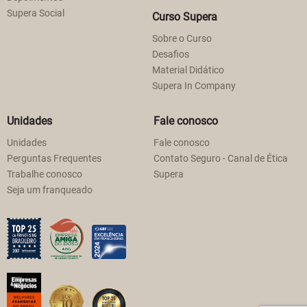
Supera Social
Curso Supera
Sobre o Curso
Desafios
Material Didático
Supera In Company
Unidades
Fale conosco
Unidades
Fale conosco
Perguntas Frequentes
Contato Seguro - Canal de Ética
Trabalhe conosco
Supera
Seja um franqueado