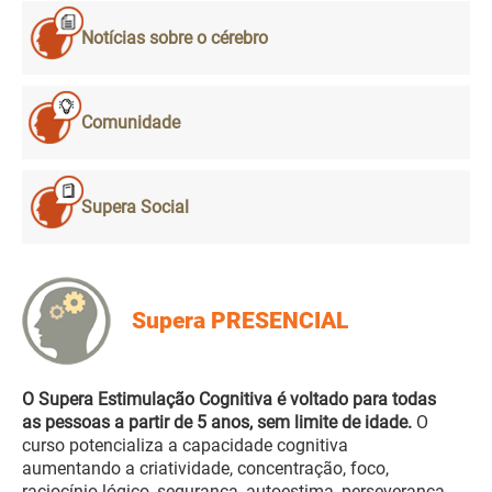
Notícias sobre o cérebro
Comunidade
Supera Social
Supera PRESENCIAL
O Supera Estimulação Cognitiva é voltado para todas
as pessoas a partir de 5 anos, sem limite de idade.
O
curso potencializa a capacidade cognitiva
aumentando a criatividade, concentração, foco,
raciocínio lógico, segurança, autoestima, perseverança,