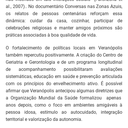
al., 2007).. No documentário Conversas nas Zonas Azuis,
os relatos de pessoas centenárias reforçam essa
dinâmica: cuidar da casa, cozinhar, participar de
celebrações religiosas e manter amigos próximos são
práticas associadas à boa qualidade de vida.
O fortalecimento de políticas locais em Veranópolis
também repercutiu positivamente. A criação do Centro de
Geriatria e Gerontologia e de um programa longitudinal
de acompanhamento possibilitaram avaliações
sistemáticas, educação em saúde e prevenção articulada
com os princípios do envelhecimento ativo. É possível
afirmar que Veranópolis antecipou algumas diretrizes que
a Organização Mundial da Saúde formalizou apenas
anos depois, como o foco em ambientes amigáveis à
pessoa idosa, estímulo ao autocuidado, integração
territorial e valorização da autonomia.