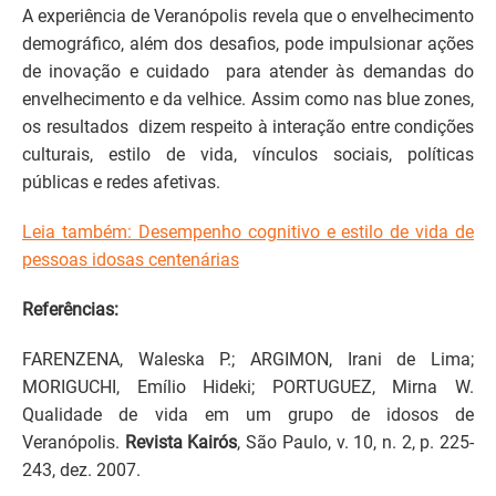
A experiência de Veranópolis revela que o envelhecimento
demográfico, além dos desafios, pode impulsionar ações
de inovação e cuidado para atender às demandas do
envelhecimento e da velhice. Assim como nas blue zones,
os resultados dizem respeito à interação entre condições
culturais, estilo de vida, vínculos sociais, políticas
públicas e redes afetivas.
Leia também: Desempenho cognitivo e estilo de vida de
pessoas idosas centenárias
Referências:
FARENZENA, Waleska P.; ARGIMON, Irani de Lima;
MORIGUCHI, Emílio Hideki; PORTUGUEZ, Mirna W.
Qualidade de vida em um grupo de idosos de
Veranópolis.
Revista Kairós
, São Paulo, v. 10, n. 2, p. 225-
243, dez. 2007.