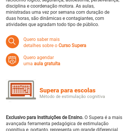
disciplina e coordenação motora. As aulas,
ministradas uma vez por semana com duração de
duas horas, são dinâmicas e contagiantes, com
atividades que agradam todo tipo de público.
Quero saber mais
detalhes sobre o
Curso Supera
Quero agendar
uma
aula gratuíta
Supera para escolas
Método de estimulação cognitiva
Exclusivo para Instituições de Ensino.
O Supera é a mais
avançada ferramenta pedagógica de estimulação
cognitiva e, portanto, representa um grande diferencial