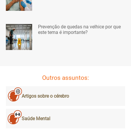
Prevenção de quedas na velhice por que
este tema é importante?
Outros assuntos:
Artigos sobre o cérebro
Saúde Mental