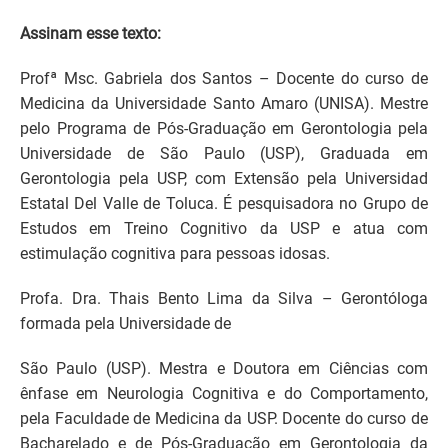
Assinam esse texto:
Profª Msc. Gabriela dos Santos – Docente do curso de
Medicina da Universidade Santo Amaro (UNISA). Mestre
pelo Programa de Pós-Graduação em Gerontologia pela
Universidade de São Paulo (USP), Graduada em
Gerontologia pela USP, com Extensão pela Universidad
Estatal Del Valle de Toluca. É pesquisadora no Grupo de
Estudos em Treino Cognitivo da USP e atua com
estimulação cognitiva para pessoas idosas.
Profa. Dra. Thais Bento Lima da Silva – Gerontóloga
formada pela Universidade de
São Paulo (USP). Mestra e Doutora em Ciências com
ênfase em Neurologia Cognitiva e do Comportamento,
pela Faculdade de Medicina da USP. Docente do curso de
Bacharelado e de Pós-Graduação em Gerontologia da