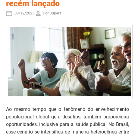
recém lançado
08/12/2025
Por Supera
Ao mesmo tempo que o fenômeno do envelhecimento
populacional global gera desafios, também proporciona
oportunidades, inclusive para a saúde pública. No Brasil,
esse cenário se intensifica de maneira heterogênea entre