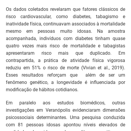
Os dados coletados revelaram que fatores clássicos de
risco cardiovascular, como diabetes, tabagismo e
inatividade física, continuavam associados à mortalidade
mesmo em pessoas muito idosas. Na amostra
acompanhada, indivíduos com diabetes tinham quase
quatro vezes mais risco de mortalidade e tabagistas
apresentaram risco mais que duplicado. Em
contrapartida, a prática de atividade física vigorosa
reduziu em 51% o risco de morte (Vivian et al., 2019).
Esses resultados reforçam que além de ser um
fenômeno genético, a longevidade é influenciada por
modificação de hábitos cotidianos.
Em paralelo aos estudos biomédicos, outras
investigações em Veranópolis evidenciaram dimensões
psicossociais determinantes. Uma pesquisa conduzida
com 81 pessoas idosas apontou níveis elevados de