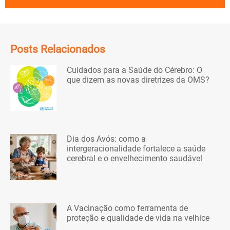
Posts Relacionados
Cuidados para a Saúde do Cérebro: O
que dizem as novas diretrizes da OMS?
Dia dos Avós: como a
intergeracionalidade fortalece a saúde
cerebral e o envelhecimento saudável
A Vacinação como ferramenta de
proteção e qualidade de vida na velhice