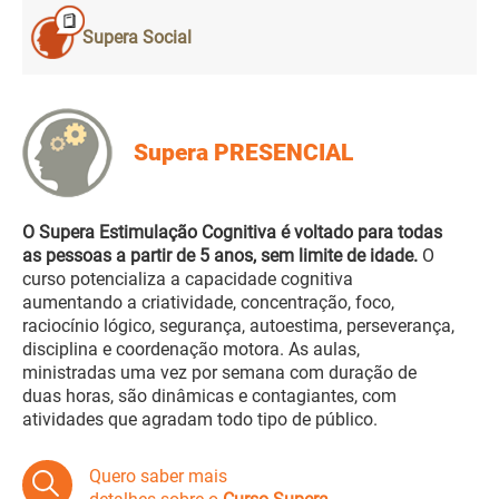
Supera Social
Supera PRESENCIAL
O Supera Estimulação Cognitiva é voltado para todas
as pessoas a partir de 5 anos, sem limite de idade.
O
curso potencializa a capacidade cognitiva
aumentando a criatividade, concentração, foco,
raciocínio lógico, segurança, autoestima, perseverança,
disciplina e coordenação motora. As aulas,
ministradas uma vez por semana com duração de
duas horas, são dinâmicas e contagiantes, com
atividades que agradam todo tipo de público.
Quero saber mais