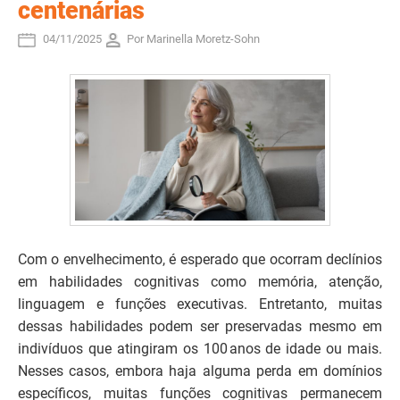
centenárias
04/11/2025
Por Marinella Moretz-Sohn
Com o envelhecimento, é esperado que ocorram declínios
em habilidades cognitivas como memória, atenção,
linguagem e funções executivas. Entretanto, muitas
dessas habilidades podem ser preservadas mesmo em
indivíduos que atingiram os 100 anos de idade ou mais.
Nesses casos, embora haja alguma perda em domínios
específicos, muitas funções cognitivas permanecem