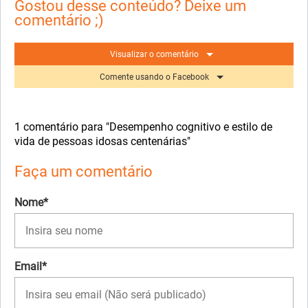
Gostou desse conteúdo? Deixe um
comentário ;)
Visualizar o comentário
Comente usando o Facebook
1 comentário para "Desempenho cognitivo e estilo de
vida de pessoas idosas centenárias"
Faça um comentário
Nome*
Email*