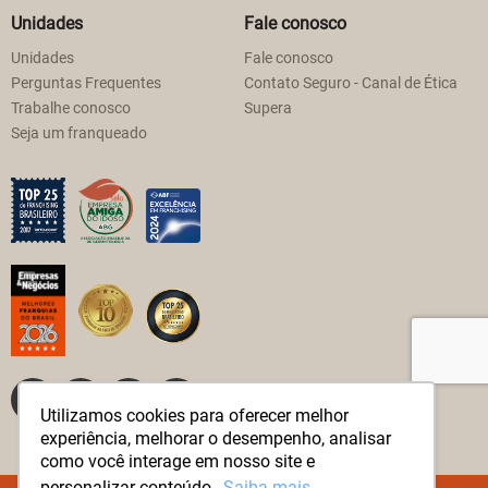
Unidades
Fale conosco
Unidades
Fale conosco
Perguntas Frequentes
Contato Seguro - Canal de Ética
Trabalhe conosco
Supera
Seja um franqueado
Utilizamos cookies para oferecer melhor
experiência, melhorar o desempenho, analisar
como você interage em nosso site e
personalizar conteúdo.
Saiba mais