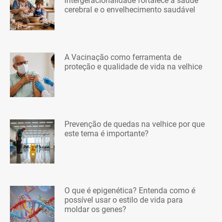
intergeracionalidade fortalece a saúde
cerebral e o envelhecimento saudável
A Vacinação como ferramenta de
proteção e qualidade de vida na velhice
Prevenção de quedas na velhice por que
este tema é importante?
O que é epigenética? Entenda como é
possível usar o estilo de vida para
moldar os genes?