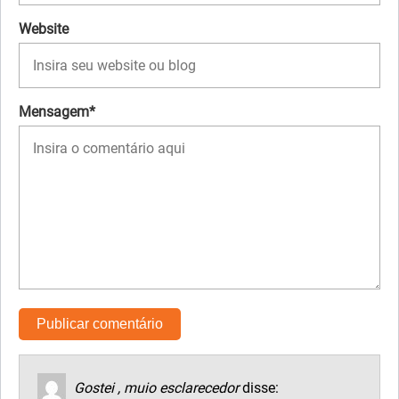
Website
Mensagem*
Gostei , muio esclarecedor
disse: