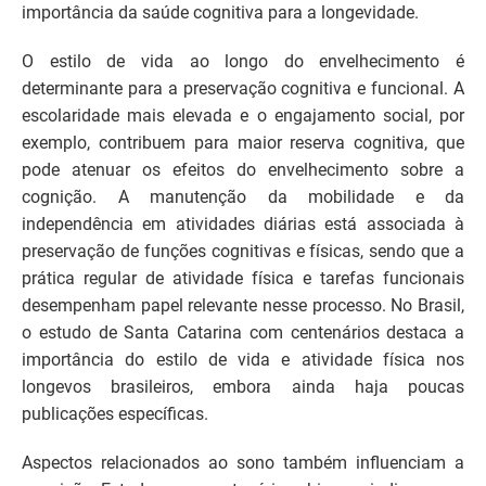
importância da saúde cognitiva para a longevidade.
O estilo de vida ao longo do envelhecimento é
determinante para a preservação cognitiva e funcional. A
escolaridade mais elevada e o engajamento social, por
exemplo, contribuem para maior reserva cognitiva, que
pode atenuar os efeitos do envelhecimento sobre a
cognição. A manutenção da mobilidade e da
independência em atividades diárias está associada à
preservação de funções cognitivas e físicas, sendo que a
prática regular de atividade física e tarefas funcionais
desempenham papel relevante nesse processo. No Brasil,
o estudo de Santa Catarina com centenários destaca a
importância do estilo de vida e atividade física nos
longevos brasileiros, embora ainda haja poucas
publicações específicas.
Aspectos relacionados ao sono também influenciam a