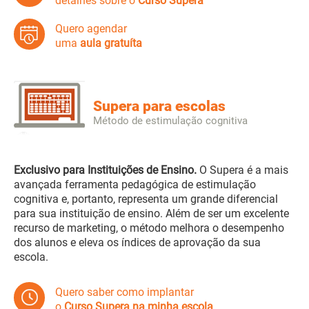
detalhes sobre o
Curso Supera
Quero agendar
uma
aula gratuíta
Supera para escolas
Método de estimulação cognitiva
Exclusivo para Instituições de Ensino.
O Supera é a mais
avançada ferramenta pedagógica de estimulação
cognitiva e, portanto, representa um grande diferencial
para sua instituição de ensino. Além de ser um excelente
recurso de marketing, o método melhora o desempenho
dos alunos e eleva os índices de aprovação da sua
escola.
Quero saber como implantar
o
Curso Supera na minha escola