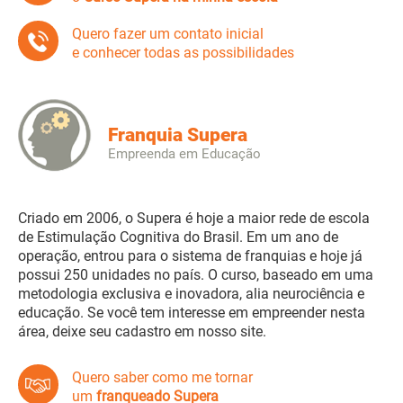
Quero fazer um contato inicial
e conhecer todas as possibilidades
Franquia Supera
Empreenda em Educação
Criado em 2006, o Supera é hoje a maior rede de escola
de Estimulação Cognitiva do Brasil. Em um ano de
operação, entrou para o sistema de franquias e hoje já
possui 250 unidades no país. O curso, baseado em uma
metodologia exclusiva e inovadora, alia neurociência e
educação. Se você tem interesse em empreender nesta
área, deixe seu cadastro em nosso site.
Quero saber como me tornar
um
franqueado Supera