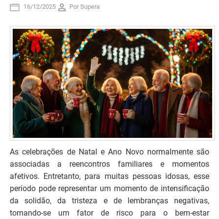
16/12/2025
Por Supera
As celebrações de Natal e Ano Novo normalmente são
associadas a reencontros familiares e momentos
afetivos. Entretanto, para muitas pessoas idosas, esse
período pode representar um momento de intensificação
da solidão, da tristeza e de lembranças negativas,
tornando-se um fator de risco para o bem-estar