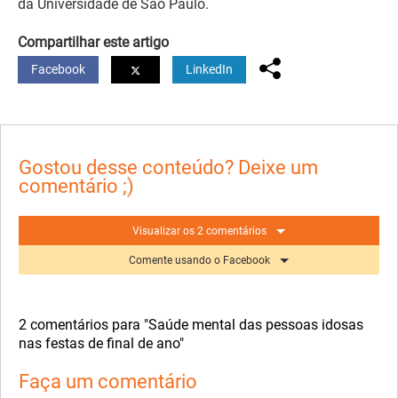
da Universidade de São Paulo.
Compartilhar este artigo
Facebook
LinkedIn
Gostou desse conteúdo? Deixe um
comentário ;)
Visualizar os 2 comentários
Comente usando o Facebook
2 comentários para "Saúde mental das pessoas idosas
nas festas de final de ano"
Faça um comentário