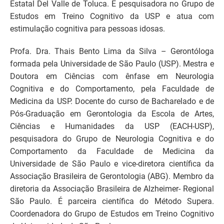
Estatal Del Valle de Toluca. É pesquisadora no Grupo de
Estudos em Treino Cognitivo da USP e atua com
estimulação cognitiva para pessoas idosas.
Profa. Dra. Thais Bento Lima da Silva – Gerontóloga
formada pela Universidade de São Paulo (USP). Mestra e
Doutora em Ciências com ênfase em Neurologia
Cognitiva e do Comportamento, pela Faculdade de
Medicina da USP. Docente do curso de Bacharelado e de
Pós-Graduação em Gerontologia da Escola de Artes,
Ciências e Humanidades da USP (EACH-USP),
pesquisadora do Grupo de Neurologia Cognitiva e do
Comportamento da Faculdade de Medicina da
Universidade de São Paulo e vice-diretora científica da
Associação Brasileira de Gerontologia (ABG). Membro da
diretoria da Associação Brasileira de Alzheimer- Regional
São Paulo. É parceira científica do Método Supera.
Coordenadora do Grupo de Estudos em Treino Cognitivo