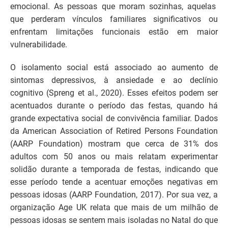
emocional. As pessoas que moram sozinhas, aquelas
que perderam vínculos familiares significativos ou
enfrentam limitações funcionais estão em maior
vulnerabilidade.
O isolamento social está associado ao aumento de
sintomas depressivos, à ansiedade e ao declínio
cognitivo (Spreng et al., 2020). Esses efeitos podem ser
acentuados durante o período das festas, quando há
grande expectativa social de convivência familiar. Dados
da American Association of Retired Persons Foundation
(AARP Foundation) mostram que cerca de 31% dos
adultos com 50 anos ou mais relatam experimentar
solidão durante a temporada de festas, indicando que
esse período tende a acentuar emoções negativas em
pessoas idosas (AARP Foundation, 2017). Por sua vez, a
organização Age UK relata que mais de um milhão de
pessoas idosas se sentem mais isoladas no Natal do que