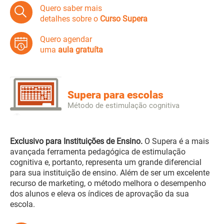
Quero saber mais
detalhes sobre o
Curso Supera
Quero agendar
uma
aula gratuíta
Supera para escolas
Método de estimulação cognitiva
Exclusivo para Instituições de Ensino.
O Supera é a mais
avançada ferramenta pedagógica de estimulação
cognitiva e, portanto, representa um grande diferencial
para sua instituição de ensino. Além de ser um excelente
recurso de marketing, o método melhora o desempenho
dos alunos e eleva os índices de aprovação da sua
escola.