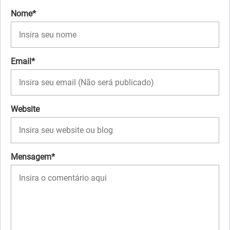
Nome*
Email*
Website
Mensagem*