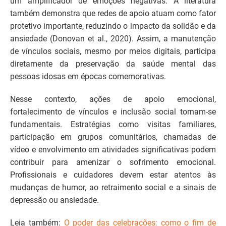
um amplificador de emoções negativas. A literatura
também demonstra que redes de apoio atuam como fator
protetivo importante, reduzindo o impacto da solidão e da
ansiedade (Donovan et al., 2020). Assim, a manutenção
de vínculos sociais, mesmo por meios digitais, participa
diretamente da preservação da saúde mental das
pessoas idosas em épocas comemorativas.
Nesse contexto, ações de apoio emocional,
fortalecimento de vínculos e inclusão social tornam-se
fundamentais. Estratégias como visitas familiares,
participação em grupos comunitários, chamadas de
vídeo e envolvimento em atividades significativas podem
contribuir para amenizar o sofrimento emocional.
Profissionais e cuidadores devem estar atentos às
mudanças de humor, ao retraimento social e a sinais de
depressão ou ansiedade.
Leia também:
O poder das celebrações: como o fim de