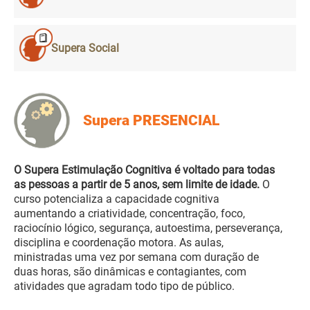
Supera Social
Supera PRESENCIAL
O Supera Estimulação Cognitiva é voltado para todas
as pessoas a partir de 5 anos, sem limite de idade.
O
curso potencializa a capacidade cognitiva
aumentando a criatividade, concentração, foco,
raciocínio lógico, segurança, autoestima, perseverança,
disciplina e coordenação motora. As aulas,
ministradas uma vez por semana com duração de
duas horas, são dinâmicas e contagiantes, com
atividades que agradam todo tipo de público.