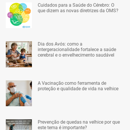
Cuidados para a Saúde do Cérebro: O
que dizem as novas diretrizes da OMS?
Dia dos Avós: como a
intergeracionalidade fortalece a saúde
cerebral e o envelhecimento saudável
A Vacinação como ferramenta de
proteção e qualidade de vida na velhice
Prevenção de quedas na velhice por que
este tema é importante?