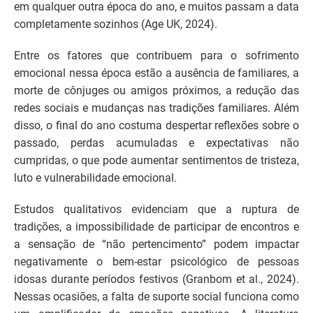
em qualquer outra época do ano, e muitos passam a data
completamente sozinhos (Age UK, 2024).
Entre os fatores que contribuem para o sofrimento
emocional nessa época estão a ausência de familiares, a
morte de cônjuges ou amigos próximos, a redução das
redes sociais e mudanças nas tradições familiares. Além
disso, o final do ano costuma despertar reflexões sobre o
passado, perdas acumuladas e expectativas não
cumpridas, o que pode aumentar sentimentos de tristeza,
luto e vulnerabilidade emocional.
Estudos qualitativos evidenciam que a ruptura de
tradições, a impossibilidade de participar de encontros e
a sensação de “não pertencimento” podem impactar
negativamente o bem-estar psicológico de pessoas
idosas durante períodos festivos (Granbom et al., 2024).
Nessas ocasiões, a falta de suporte social funciona como