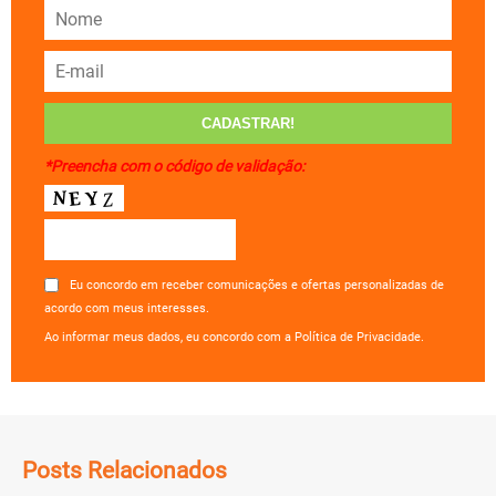
*Preencha com o código de validação:
Eu concordo em receber comunicações e ofertas personalizadas de
acordo com meus interesses.
Ao informar meus dados, eu concordo com a Política de Privacidade.
Posts Relacionados