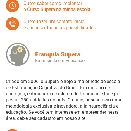
Quero saber como implantar
o
Curso Supera na minha escola
Quero fazer um contato inicial
e conhecer todas as possibilidades
Franquia Supera
Empreenda em Educação
Criado em 2006, o Supera é hoje a maior rede de escola
de Estimulação Cognitiva do Brasil. Em um ano de
operação, entrou para o sistema de franquias e hoje já
possui 250 unidades no país. O curso, baseado em uma
metodologia exclusiva e inovadora, alia neurociência e
educação. Se você tem interesse em empreender nesta
área, deixe seu cadastro em nosso site.