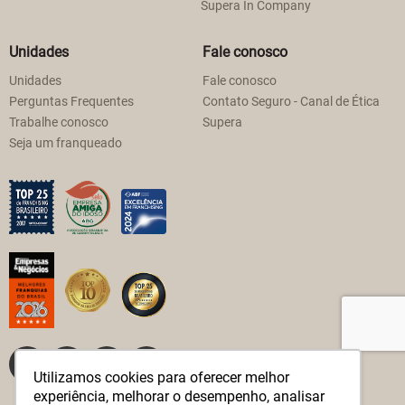
Supera In Company
Unidades
Fale conosco
Unidades
Fale conosco
Perguntas Frequentes
Contato Seguro - Canal de Ética
Trabalhe conosco
Supera
Seja um franqueado
Utilizamos cookies para oferecer melhor
experiência, melhorar o desempenho, analisar