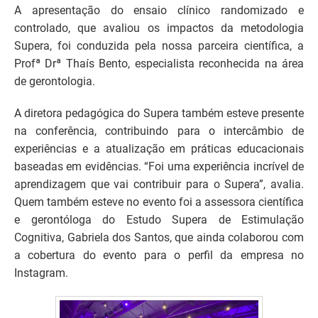
A apresentação do ensaio clínico randomizado e
controlado, que avaliou os impactos da metodologia
Supera, foi conduzida pela nossa parceira científica, a
Profª Drª Thaís Bento, especialista reconhecida na área
de gerontologia.
A diretora pedagógica do Supera também esteve presente
na conferência, contribuindo para o intercâmbio de
experiências e a atualização em práticas educacionais
baseadas em evidências. “Foi uma experiência incrível de
aprendizagem que vai contribuir para o Supera”, avalia.
Quem também esteve no evento foi a assessora científica
e gerontóloga do Estudo Supera de Estimulação
Cognitiva, Gabriela dos Santos, que ainda colaborou com
a cobertura do evento para o perfil da empresa no
Instagram.