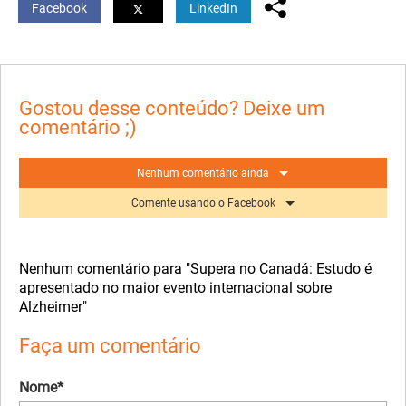
Facebook
LinkedIn
Gostou desse conteúdo? Deixe um
comentário ;)
Nenhum comentário ainda
Comente usando o Facebook
Nenhum comentário para "Supera no Canadá: Estudo é
apresentado no maior evento internacional sobre
Alzheimer"
Faça um comentário
Nome*