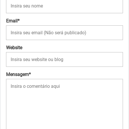
Email*
Website
Mensagem*