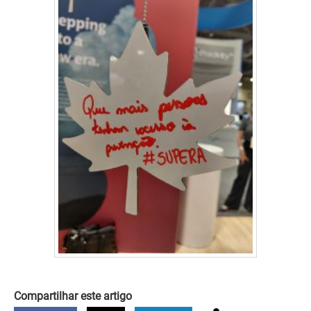
Compartilhar este artigo