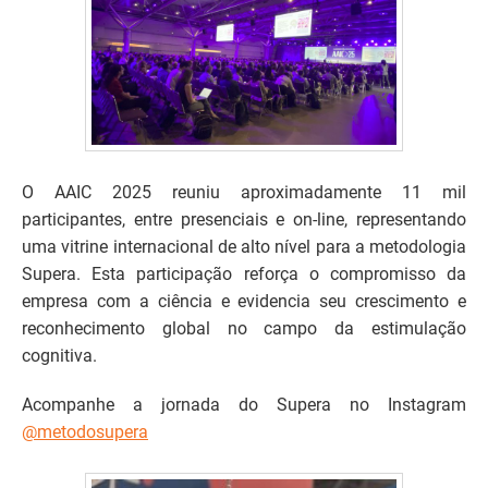
O AAIC 2025 reuniu aproximadamente 11 mil
participantes, entre presenciais e on-line, representando
uma vitrine internacional de alto nível para a metodologia
Supera. Esta participação reforça o compromisso da
empresa com a ciência e evidencia seu crescimento e
reconhecimento global no campo da estimulação
cognitiva.
Acompanhe a jornada do Supera no Instagram
@metodosupera