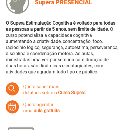
Supera PRESENCIAL
O Supera Estimulação Cognitiva é voltado para todas
as pessoas a partir de 5 anos, sem limite de idade.
O
curso potencializa a capacidade cognitiva
aumentando a criatividade, concentração, foco,
raciocínio lógico, segurança, autoestima, perseverança,
disciplina e coordenação motora. As aulas,
ministradas uma vez por semana com duração de
duas horas, são dinâmicas e contagiantes, com
atividades que agradam todo tipo de público.
Quero saber mais
detalhes sobre o
Curso Supera
Quero agendar
uma
aula gratuíta