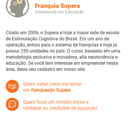
Franquia Supera
Empreenda em Educação
Criado em 2006, o Supera é hoje a maior rede de escola
de Estimulação Cognitiva do Brasil. Em um ano de
operação, entrou para o sistema de franquias e hoje já
possui 250 unidades no país. O curso, baseado em uma
metodologia exclusiva e inovadora, alia neurociência e
educação. Se você tem interesse em empreender nesta
área, deixe seu cadastro em nosso site.
Quero saber como me tornar
um
franqueado Supera
Quero fazer um contato inicial e
conhecer as condições de aquisição