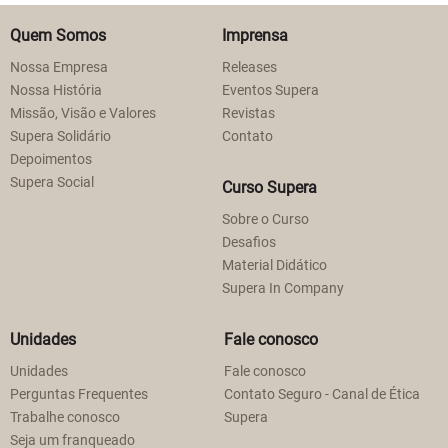
Quem Somos
Imprensa
Nossa Empresa
Releases
Nossa História
Eventos Supera
Missão, Visão e Valores
Revistas
Supera Solidário
Contato
Depoimentos
Supera Social
Curso Supera
Sobre o Curso
Desafios
Material Didático
Supera In Company
Unidades
Fale conosco
Unidades
Fale conosco
Perguntas Frequentes
Contato Seguro - Canal de Ética
Trabalhe conosco
Supera
Seja um franqueado