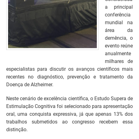
a principal
conferência
mundial na
área da
demência, o
evento reúne
anualmente
milhares de
especialistas para discutir os avanços científicos mais
recentes no diagnóstico, prevenção e tratamento da
Doença de Alzheimer.
Neste cenário de excelência científica, o Estudo Supera de
Estimulação Cognitiva foi selecionado para apresentação
oral, uma conquista expressiva, já que apenas 13% dos
trabalhos submetidos ao congresso recebem essa
distinção.