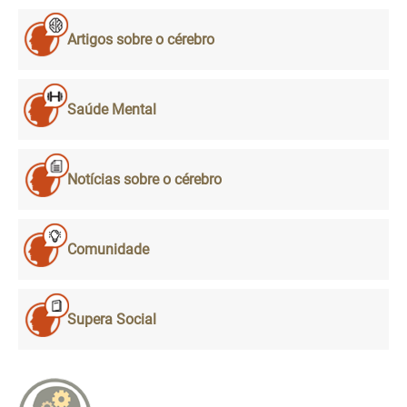
Artigos sobre o cérebro
Saúde Mental
Notícias sobre o cérebro
Comunidade
Supera Social