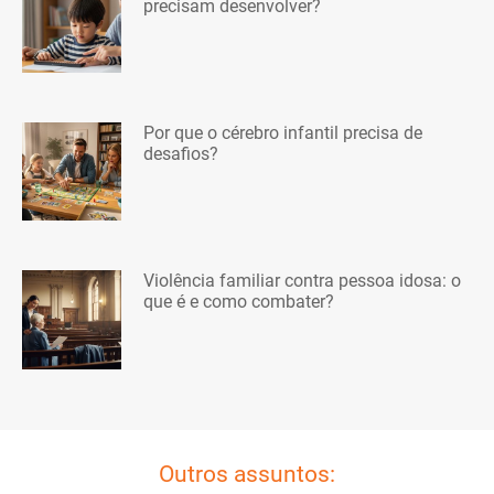
precisam desenvolver?
Por que o cérebro infantil precisa de
desafios?
Violência familiar contra pessoa idosa: o
que é e como combater?
Outros assuntos: