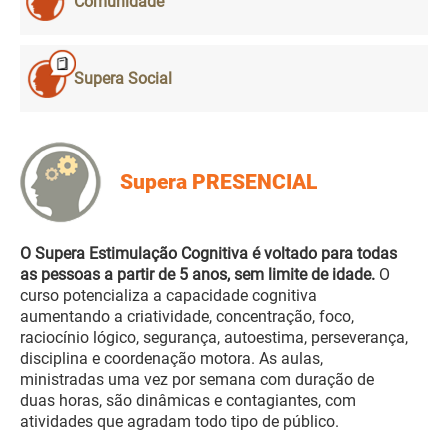
Comunidade
Supera Social
Supera PRESENCIAL
O Supera Estimulação Cognitiva é voltado para todas
as pessoas a partir de 5 anos, sem limite de idade.
O
curso potencializa a capacidade cognitiva
aumentando a criatividade, concentração, foco,
raciocínio lógico, segurança, autoestima, perseverança,
disciplina e coordenação motora. As aulas,
ministradas uma vez por semana com duração de
duas horas, são dinâmicas e contagiantes, com
atividades que agradam todo tipo de público.