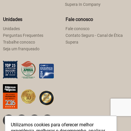
Supera In Company
Unidades
Fale conosco
Unidades
Fale conosco
Perguntas Frequentes
Contato Seguro - Canal de Ética
Trabalhe conosco
Supera
Seja um franqueado
Utilizamos cookies para oferecer melhor
experiência, melhorar o desempenho, analisar