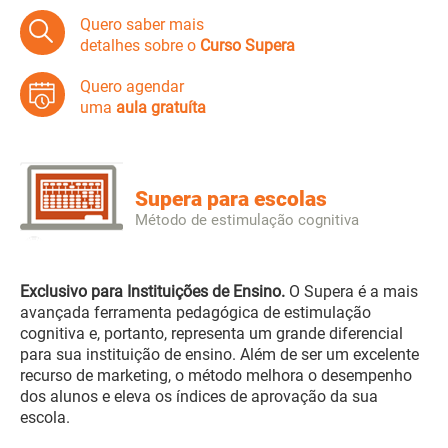
Quero saber mais
detalhes sobre o
Curso Supera
Quero agendar
uma
aula gratuíta
Supera para escolas
Método de estimulação cognitiva
Exclusivo para Instituições de Ensino.
O Supera é a mais
avançada ferramenta pedagógica de estimulação
cognitiva e, portanto, representa um grande diferencial
para sua instituição de ensino. Além de ser um excelente
recurso de marketing, o método melhora o desempenho
dos alunos e eleva os índices de aprovação da sua
escola.