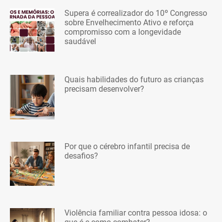
Supera é correalizador do 10º Congresso
sobre Envelhecimento Ativo e reforça
compromisso com a longevidade
saudável
Quais habilidades do futuro as crianças
precisam desenvolver?
Por que o cérebro infantil precisa de
desafios?
Violência familiar contra pessoa idosa: o