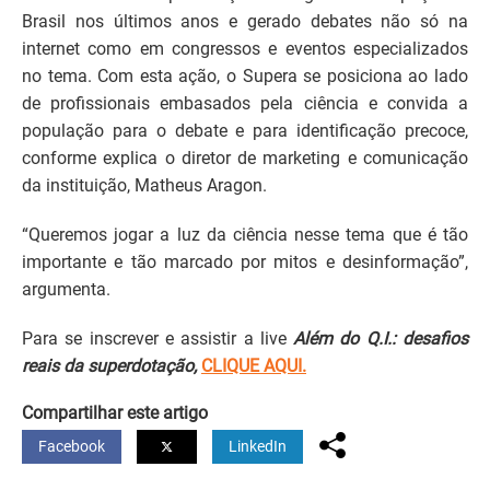
Brasil nos últimos anos e gerado debates não só na
internet como em congressos e eventos especializados
no tema. Com esta ação, o Supera se posiciona ao lado
de profissionais embasados pela ciência e convida a
população para o debate e para identificação precoce,
conforme explica o diretor de marketing e comunicação
da instituição, Matheus Aragon.
“Queremos jogar a luz da ciência nesse tema que é tão
importante e tão marcado por mitos e desinformação”,
argumenta.
Para se inscrever e assistir a live
Além do Q.I.: desafios
reais da superdotação,
CLIQUE AQUI.
Compartilhar este artigo
Facebook
LinkedIn