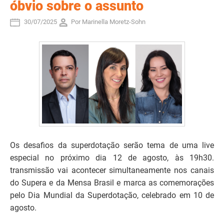
óbvio sobre o assunto
30/07/2025
Por Marinella Moretz-Sohn
Os desafios da superdotação serão tema de uma live
especial no próximo dia 12 de agosto, às 19h30.
transmissão vai acontecer simultaneamente nos canais
do Supera e da Mensa Brasil e marca as comemorações
pelo Dia Mundial da Superdotação, celebrado em 10 de
agosto.