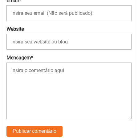
Email*
Website
Mensagem*