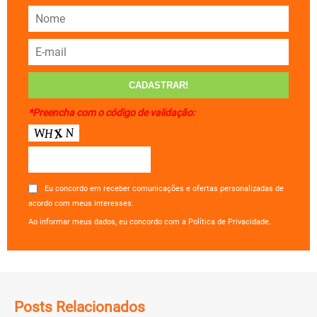
*Preencha com o código de validação:
Eu concordo em receber comunicações e ofertas personalizadas de
acordo com meus interesses.
Ao informar meus dados, eu concordo com a Política de Privacidade.
Posts Relacionados