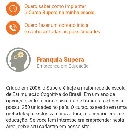
Quero saber como implantar
o
Curso Supera na minha escola
Quero fazer um contato inicial
e conhecer todas as possibilidades
Franquia Supera
Empreenda em Educação
Criado em 2006, o Supera é hoje a maior rede de escola
de Estimulação Cognitiva do Brasil. Em um ano de
operação, entrou para o sistema de franquias e hoje já
possui 250 unidades no país. O curso, baseado em uma
metodologia exclusiva e inovadora, alia neurociência e
educação. Se você tem interesse em empreender nesta
área, deixe seu cadastro em nosso site.