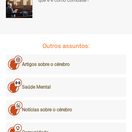
que é e como combater?
Outros assuntos:
Artigos sobre o cérebro
Saúde Mental
Notícias sobre o cérebro