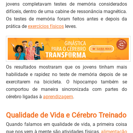
jovens completavam testes de memória considerados
difíceis, dentro de uma cabine de ressonância magnética.
Os testes de memória foram feitos antes e depois da
prática de
exercícios físicos
leves.
Os resultados mostraram que os jovens tinham mais
habilidade e rapidez no teste de memória depois de se
exercitarem na bicicleta. O hipocampo também se
comportou de maneira sincronizada com partes do
cérebro ligadas à
aprendizagem
.
Qualidade de Vida e Cérebro Treinado
Quando falamos em qualidade de vida, a primeira coisa
que nos vem à mente são atividades físicas,
alimentação