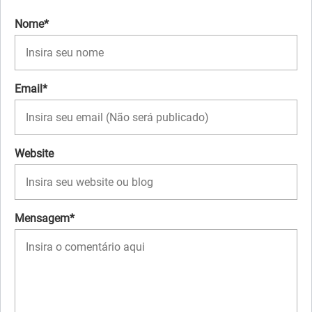
Nome*
Email*
Website
Mensagem*