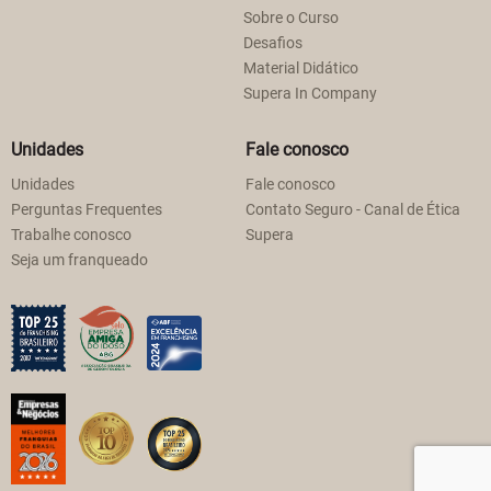
Sobre o Curso
Desafios
Material Didático
Supera In Company
Unidades
Fale conosco
Unidades
Fale conosco
Perguntas Frequentes
Contato Seguro - Canal de Ética
Trabalhe conosco
Supera
Seja um franqueado