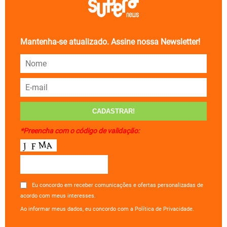
Mantenha-se atualizado. Assine nossa Newsletter!
*Preencha com o código de validação:
Eu concordo em receber comunicações e ofertas personalizadas de
acordo com meus interesses.
Ao informar meus dados, eu concordo com a Política de Privacidade.