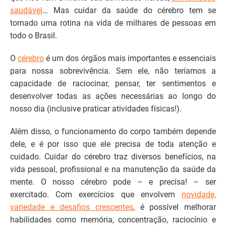
saudável
… Mas cuidar da saúde do cérebro tem se
tornado uma rotina na vida de milhares de pessoas em
todo o Brasil.
O
cérebro
é um dos órgãos mais importantes e essenciais
para nossa sobrevivência. Sem ele, não teríamos a
capacidade de raciocinar, pensar, ter sentimentos e
desenvolver todas as ações necessárias ao longo do
nosso dia (inclusive praticar atividades físicas!).
Além disso, o funcionamento do corpo também depende
dele, e é por isso que ele precisa de toda atenção e
cuidado. Cuidar do cérebro traz diversos benefícios, na
vida pessoal, profissional e na manutenção da saúde da
mente. O nosso cérebro pode – e precisa! – ser
exercitado. Com exercícios que envolvem
novidade,
variedade e desafios crescentes
, é possível melhorar
habilidades como memória, concentração, raciocínio e