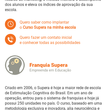
dos alunos e eleva os índices de aprovação da sua
escola.
Quero saber como implantar
o
Curso Supera na minha escola
Quero fazer um contato inicial
e conhecer todas as possibilidades
Franquia Supera
Empreenda em Educação
Criado em 2006, o Supera é hoje a maior rede de escola
de Estimulação Cognitiva do Brasil. Em um ano de
operação, entrou para o sistema de franquias e hoje já
possui 250 unidades no país. O curso, baseado em uma
metodologia exclusiva e inovadora, alia neurociência e