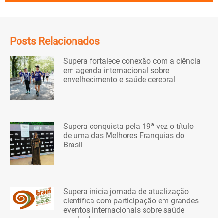
Posts Relacionados
Supera fortalece conexão com a ciência
em agenda internacional sobre
envelhecimento e saúde cerebral
Supera conquista pela 19ª vez o título
de uma das Melhores Franquias do
Brasil
Supera inicia jornada de atualização
científica com participação em grandes
eventos internacionais sobre saúde