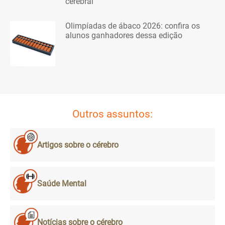
cerebral
Olimpíadas de ábaco 2026: confira os
alunos ganhadores dessa edição
Outros assuntos:
Artigos sobre o cérebro
Saúde Mental
Notícias sobre o cérebro