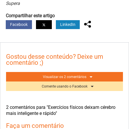
Supera
Compartilhar este artigo
Facebook
LinkedIn
Gostou desse conteúdo? Deixe um
comentário ;)
Visualizar os 2 comentários
Comente usando o Facebook
2 comentários para "Exercícios físicos deixam cérebro
mais inteligente e rápido"
Faça um comentário