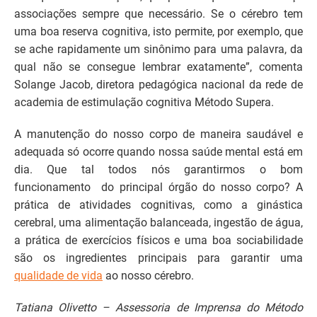
associações sempre que necessário. Se o cérebro tem
uma boa reserva cognitiva, isto permite, por exemplo, que
se ache rapidamente um sinônimo para uma palavra, da
qual não se consegue lembrar exatamente”, comenta
Solange Jacob, diretora pedagógica nacional da rede de
academia de estimulação cognitiva Método Supera.
A manutenção do nosso corpo de maneira saudável e
adequada só ocorre quando nossa saúde mental está em
dia. Que tal todos nós garantirmos o bom
funcionamento do principal órgão do nosso corpo? A
prática de atividades cognitivas, como a ginástica
cerebral, uma alimentação balanceada, ingestão de água,
a prática de exercícios físicos e uma boa sociabilidade
são os ingredientes principais para garantir uma
qualidade de vida
ao nosso cérebro.
Tatiana Olivetto – Assessoria de Imprensa do Método