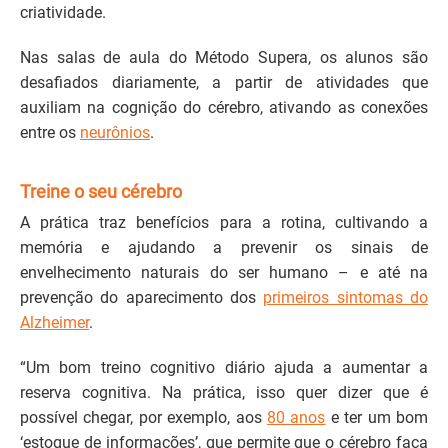
criatividade.
Nas salas de aula do Método Supera, os alunos são
desafiados diariamente, a partir de atividades que
auxiliam na cognição do cérebro, ativando as conexões
entre os
neurônios
.
Treine o seu cérebro
A prática traz benefícios para a rotina, cultivando a
memória e ajudando a prevenir os sinais de
envelhecimento naturais do ser humano – e até na
prevenção do aparecimento dos
primeiros sintomas do
Alzheimer
.
“Um bom treino cognitivo diário ajuda a aumentar a
reserva cognitiva. Na prática, isso quer dizer que é
possível chegar, por exemplo, aos
80 anos
e ter um bom
‘estoque de informações’, que permite que o cérebro faça