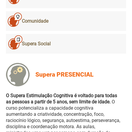
Comunidade
Supera Social
Supera PRESENCIAL
O Supera Estimulação Cognitiva é voltado para todas
as pessoas a partir de 5 anos, sem limite de idade.
O
curso potencializa a capacidade cognitiva
aumentando a criatividade, concentração, foco,
raciocínio lógico, segurança, autoestima, perseverança,
disciplina e coordenação motora. As aulas,