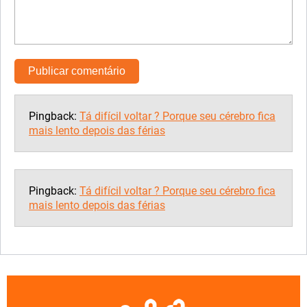
Pingback:
Tá difícil voltar ? Porque seu cérebro fica
mais lento depois das férias
Pingback:
Tá difícil voltar ? Porque seu cérebro fica
mais lento depois das férias