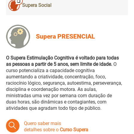
Supera Social
Supera PRESENCIAL
O Supera Estimulação Cognitiva é voltado para todas
as pessoas a partir de 5 anos, sem limite de idade.
O
curso potencializa a capacidade cognitiva
aumentando a criatividade, concentração, foco,
raciocínio lógico, segurança, autoestima, perseverança,
disciplina e coordenação motora. As aulas,
ministradas uma vez por semana com duração de
duas horas, são dinâmicas e contagiantes, com
atividades que agradam todo tipo de público.
Quero saber mais
detalhes sobre o
Curso Supera