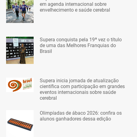
em agenda internacional sobre
envelhecimento e saúde cerebral
Supera conquista pela 19ª vez o título
de uma das Melhores Franquias do
Brasil
Supera inicia jornada de atualização
científica com participação em grandes
eventos internacionais sobre saúde
cerebral
Olimpíadas de ábaco 2026: confira os
alunos ganhadores dessa edição