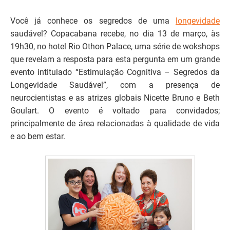
Você já conhece os segredos de uma
longevidade
saudável? Copacabana recebe, no dia 13 de março, às
19h30, no hotel Rio Othon Palace, uma série de wokshops
que revelam a resposta para esta pergunta em um grande
evento intitulado “Estimulação Cognitiva – Segredos da
Longevidade Saudável”, com a presença de
neurocientistas e as atrizes globais Nicette Bruno e Beth
Goulart. O evento é voltado para convidados;
principalmente de área relacionadas à qualidade de vida
e ao bem estar.