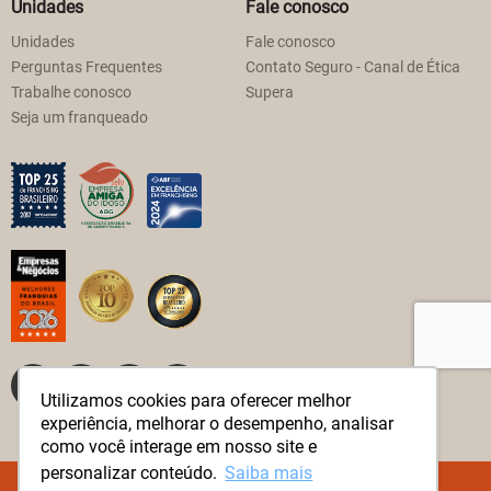
Unidades
Fale conosco
Unidades
Fale conosco
Perguntas Frequentes
Contato Seguro - Canal de Ética
Trabalhe conosco
Supera
Seja um franqueado
Utilizamos cookies para oferecer melhor
experiência, melhorar o desempenho, analisar
como você interage em nosso site e
personalizar conteúdo.
Saiba mais