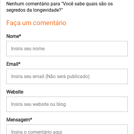
Nenhum comentário para "Você sabe quais são os
segredos da longevidade?"
Faça um comentário
Nome*
Email*
Website
Mensagem*