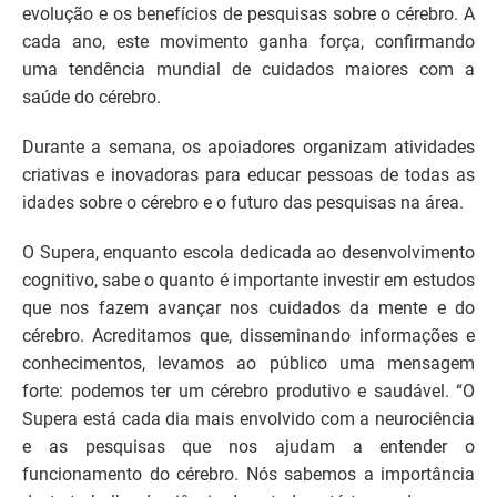
evolução e os benefícios de pesquisas sobre o cérebro. A
cada ano, este movimento ganha força, confirmando
uma tendência mundial de cuidados maiores com a
saúde do cérebro.
Durante a semana, os apoiadores organizam atividades
criativas e inovadoras para educar pessoas de todas as
idades sobre o cérebro e o futuro das pesquisas na área.
O Supera, enquanto escola dedicada ao desenvolvimento
cognitivo, sabe o quanto é importante investir em estudos
que nos fazem avançar nos cuidados da mente e do
cérebro. Acreditamos que, disseminando informações e
conhecimentos, levamos ao público uma mensagem
forte: podemos ter um cérebro produtivo e saudável. “O
Supera está cada dia mais envolvido com a neurociência
e as pesquisas que nos ajudam a entender o
funcionamento do cérebro. Nós sabemos a importância