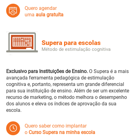
Quero agendar
uma
aula gratuíta
Supera para escolas
Método de estimulação cognitiva
Exclusivo para Instituições de Ensino.
O Supera é a mais
avançada ferramenta pedagógica de estimulação
cognitiva e, portanto, representa um grande diferencial
para sua instituição de ensino. Além de ser um excelente
recurso de marketing, o método melhora o desempenho
dos alunos e eleva os índices de aprovação da sua
escola.
Quero saber como implantar
o
Curso Supera na minha escola