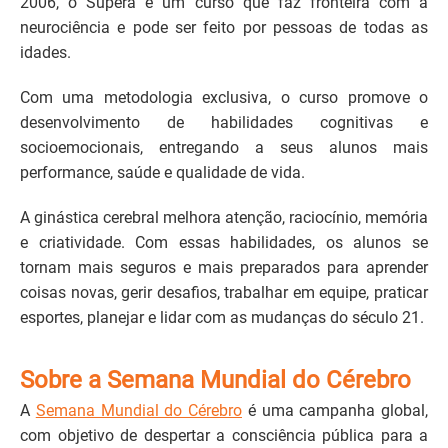
2006, o Supera é um curso que faz fronteira com a
neurociência e pode ser feito por pessoas de todas as
idades.
Com uma metodologia exclusiva, o curso promove o
desenvolvimento de habilidades cognitivas e
socioemocionais, entregando a seus alunos mais
performance, saúde e qualidade de vida.
A ginástica cerebral melhora atenção, raciocínio, memória
e criatividade. Com essas habilidades, os alunos se
tornam mais seguros e mais preparados para aprender
coisas novas, gerir desafios, trabalhar em equipe, praticar
esportes, planejar e lidar com as mudanças do século 21.
Sobre a Semana Mundial do Cérebro
A
Semana Mundial do Cérebro
é uma campanha global,
com objetivo de despertar a consciência pública para a