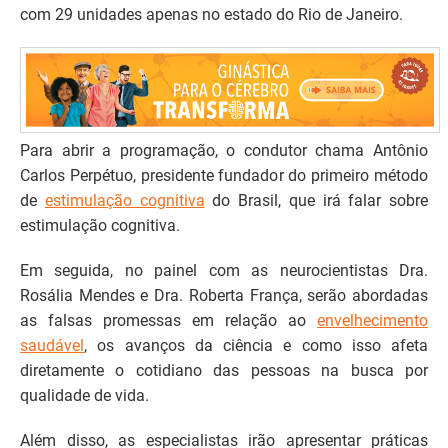
com 29 unidades apenas no estado do Rio de Janeiro.
Para abrir a programação, o condutor chama Antônio
Carlos Perpétuo, presidente fundador do primeiro método
de
estimulação cognitiva
do Brasil, que irá falar sobre
estimulação cognitiva.
Em seguida, no painel com as neurocientistas Dra.
Rosália Mendes e Dra. Roberta França, serão abordadas
as falsas promessas em relação ao
envelhecimento
saudável
, os avanços da ciência e como isso afeta
diretamente o cotidiano das pessoas na busca por
qualidade de vida.
Além disso, as especialistas irão apresentar práticas