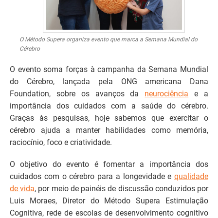
O Método Supera organiza evento que marca a Semana Mundial do
Cérebro
O evento soma forças à campanha da Semana Mundial
do Cérebro, lançada pela ONG americana Dana
Foundation, sobre os avanços da
neurociência
e a
importância dos cuidados com a saúde do cérebro.
Graças às pesquisas, hoje sabemos que exercitar o
cérebro ajuda a manter habilidades como memória,
raciocínio, foco e criatividade.
O objetivo do evento é fomentar a importância dos
cuidados com o cérebro para a longevidade e
qualidade
de vida
, por meio de painéis de discussão conduzidos por
Luis Moraes, Diretor do Método Supera Estimulação
Cognitiva, rede de escolas de desenvolvimento cognitivo