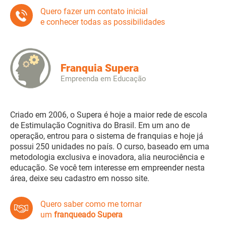
Quero fazer um contato inicial
e conhecer todas as possibilidades
Franquia Supera
Empreenda em Educação
Criado em 2006, o Supera é hoje a maior rede de escola
de Estimulação Cognitiva do Brasil. Em um ano de
operação, entrou para o sistema de franquias e hoje já
possui 250 unidades no país. O curso, baseado em uma
metodologia exclusiva e inovadora, alia neurociência e
educação. Se você tem interesse em empreender nesta
área, deixe seu cadastro em nosso site.
Quero saber como me tornar
um
franqueado Supera