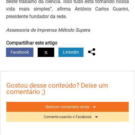
deste trabalho da ciência. Isso tudo está tornando nossa
vida mais simples”, afirma Antônio Carlos Guarini,
presidente fundador da rede.
Assessoria de Imprensa Método Supera
Compartilhar este artigo
Facebook
LinkedIn
Gostou desse conteúdo? Deixe um
comentário ;)
Nenhum comentário ainda
Comente usando o Facebook