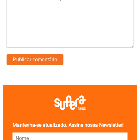
Mantenha-se atualizado. Assine nossa Newsletter!