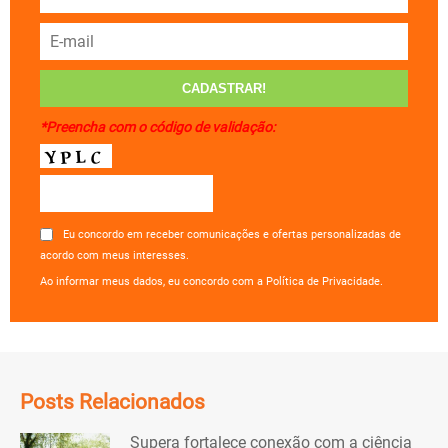
*Preencha com o código de validação:
Eu concordo em receber comunicações e ofertas personalizadas de
acordo com meus interesses.
Ao informar meus dados, eu concordo com a Política de Privacidade.
Posts Relacionados
Supera fortalece conexão com a ciência