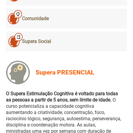
Comunidade
Supera Social
Supera PRESENCIAL
O Supera Estimulação Cognitiva é voltado para todas
as pessoas a partir de 5 anos, sem limite de idade.
O
curso potencializa a capacidade cognitiva
aumentando a criatividade, concentração, foco,
raciocínio lógico, segurança, autoestima, perseverança,
disciplina e coordenação motora. As aulas,
ministradas uma vez por semana com duração de