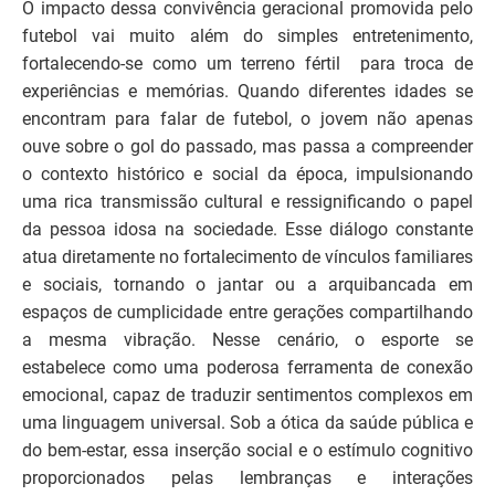
O impacto dessa convivência geracional promovida pelo
futebol vai muito além do simples entretenimento,
fortalecendo-se como um terreno fértil para troca de
experiências e memórias. Quando diferentes idades se
encontram para falar de futebol, o jovem não apenas
ouve sobre o gol do passado, mas passa a compreender
o contexto histórico e social da época, impulsionando
uma rica transmissão cultural e ressignificando o papel
da pessoa idosa na sociedade. Esse diálogo constante
atua diretamente no fortalecimento de vínculos familiares
e sociais, tornando o jantar ou a arquibancada em
espaços de cumplicidade entre gerações compartilhando
a mesma vibração. Nesse cenário, o esporte se
estabelece como uma poderosa ferramenta de conexão
emocional, capaz de traduzir sentimentos complexos em
uma linguagem universal. Sob a ótica da saúde pública e
do bem-estar, essa inserção social e o estímulo cognitivo
proporcionados pelas lembranças e interações