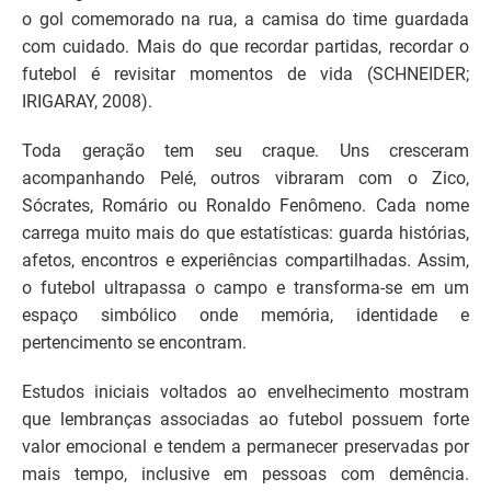
o gol comemorado na rua, a camisa do time guardada
com cuidado. Mais do que recordar partidas, recordar o
futebol é revisitar momentos de vida (SCHNEIDER;
IRIGARAY, 2008).
Toda geração tem seu craque. Uns cresceram
acompanhando Pelé, outros vibraram com o Zico,
Sócrates, Romário ou Ronaldo Fenômeno. Cada nome
carrega muito mais do que estatísticas: guarda histórias,
afetos, encontros e experiências compartilhadas. Assim,
o futebol ultrapassa o campo e transforma-se em um
espaço simbólico onde memória, identidade e
pertencimento se encontram.
Estudos iniciais voltados ao envelhecimento mostram
que lembranças associadas ao futebol possuem forte
valor emocional e tendem a permanecer preservadas por
mais tempo, inclusive em pessoas com demência.