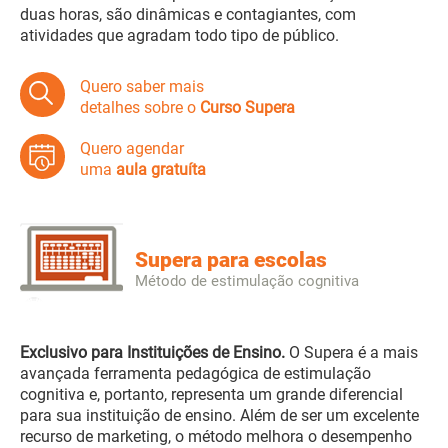
duas horas, são dinâmicas e contagiantes, com
atividades que agradam todo tipo de público.
Quero saber mais
detalhes sobre o
Curso Supera
Quero agendar
uma
aula gratuíta
Supera para escolas
Método de estimulação cognitiva
Exclusivo para Instituições de Ensino.
O Supera é a mais
avançada ferramenta pedagógica de estimulação
cognitiva e, portanto, representa um grande diferencial
para sua instituição de ensino. Além de ser um excelente
recurso de marketing, o método melhora o desempenho