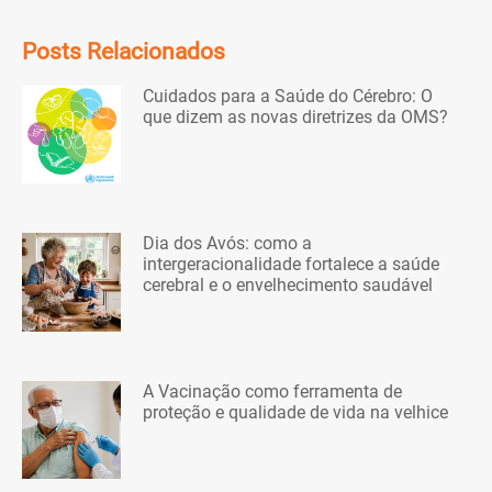
Posts Relacionados
Cuidados para a Saúde do Cérebro: O
que dizem as novas diretrizes da OMS?
Dia dos Avós: como a
intergeracionalidade fortalece a saúde
cerebral e o envelhecimento saudável
A Vacinação como ferramenta de
proteção e qualidade de vida na velhice