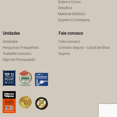
Sobre o Curso
Desafios
Material Didático
Supera In Company
Unidades
Fale conosco
Unidades
Fale conosco
Perguntas Frequentes
Contato Seguro - Canal de Ética
Trabalhe conosco
Supera
Seja um franqueado