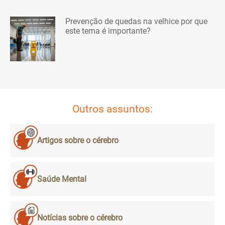
Prevenção de quedas na velhice por que
este tema é importante?
Outros assuntos:
Artigos sobre o cérebro
Saúde Mental
Notícias sobre o cérebro