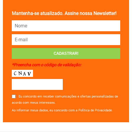
Mantenha-se atualizado. Assine nossa Newsletter!
*Preencha com o código de validação:
Eu concordo em receber comunicações e ofertas personalizadas de
acordo com meus interesses.
Ao informar meus dados, eu concordo com a Política de Privacidade.