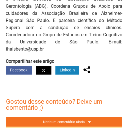
Gerontologia (ABG). Coordena Grupos de Apoio para
cuidadores da Associação Brasileira de Alzheimer-
Regional São Paulo. É parceira científica do Método
Supera com a condução de ensaios clínicos.
Coordenadora do Grupo de Estudos em Treino Cognitivo
da Universidade de São Paulo. E-mail:
thaisbento@usp.br
Compartilhar este artigo
Facebook
LinkedIn
Gostou desse conteúdo? Deixe um
comentário ;)
Nenhum comentário ainda