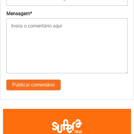
Mensagem*