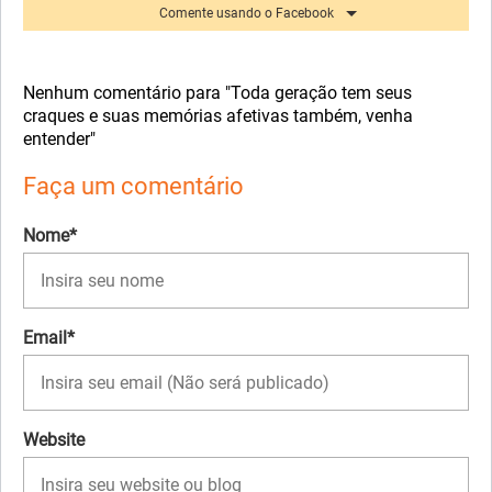
Comente usando o Facebook
Nenhum comentário para "Toda geração tem seus
craques e suas memórias afetivas também, venha
entender"
Faça um comentário
Nome*
Email*
Website