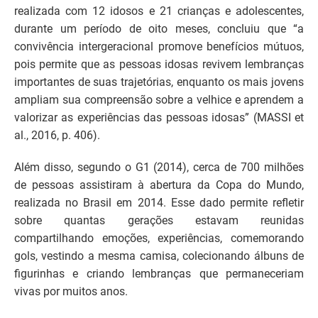
realizada com 12 idosos e 21 crianças e adolescentes,
durante um período de oito meses, concluiu que “a
convivência intergeracional promove benefícios mútuos,
pois permite que as pessoas idosas revivem lembranças
importantes de suas trajetórias, enquanto os mais jovens
ampliam sua compreensão sobre a velhice e aprendem a
valorizar as experiências das pessoas idosas” (MASSI et
al., 2016, p. 406).
Além disso, segundo o G1 (2014), cerca de 700 milhões
de pessoas assistiram à abertura da Copa do Mundo,
realizada no Brasil em 2014. Esse dado permite refletir
sobre quantas gerações estavam reunidas
compartilhando emoções, experiências, comemorando
gols, vestindo a mesma camisa, colecionando álbuns de
figurinhas e criando lembranças que permaneceriam
vivas por muitos anos.