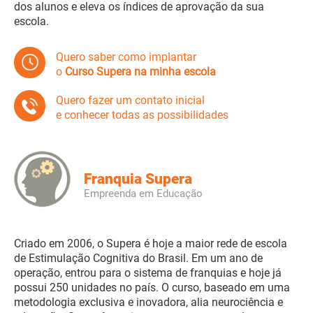
dos alunos e eleva os índices de aprovação da sua
escola.
Quero saber como implantar
o
Curso Supera na minha escola
Quero fazer um contato inicial
e conhecer todas as possibilidades
Franquia Supera
Empreenda em Educação
Criado em 2006, o Supera é hoje a maior rede de escola
de Estimulação Cognitiva do Brasil. Em um ano de
operação, entrou para o sistema de franquias e hoje já
possui 250 unidades no país. O curso, baseado em uma
metodologia exclusiva e inovadora, alia neurociência e