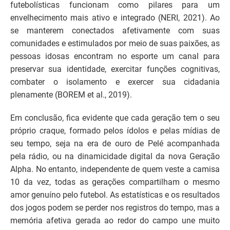
futebolísticas funcionam como pilares para um
envelhecimento mais ativo e integrado (NERI, 2021). Ao
se manterem conectados afetivamente com suas
comunidades e estimulados por meio de suas paixões, as
pessoas idosas encontram no esporte um canal para
preservar sua identidade, exercitar funções cognitivas,
combater o isolamento e exercer sua cidadania
plenamente (BOREM et al., 2019).
Em conclusão, fica evidente que cada geração tem o seu
próprio craque, formado pelos ídolos e pelas mídias de
seu tempo, seja na era de ouro de Pelé acompanhada
pela rádio, ou na dinamicidade digital da nova Geração
Alpha. No entanto, independente de quem veste a camisa
10 da vez, todas as gerações compartilham o mesmo
amor genuíno pelo futebol. As estatísticas e os resultados
dos jogos podem se perder nos registros do tempo, mas a
memória afetiva gerada ao redor do campo une muito