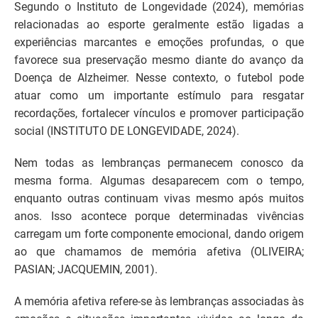
Segundo o Instituto de Longevidade (2024), memórias
relacionadas ao esporte geralmente estão ligadas a
experiências marcantes e emoções profundas, o que
favorece sua preservação mesmo diante do avanço da
Doença de Alzheimer. Nesse contexto, o futebol pode
atuar como um importante estímulo para resgatar
recordações, fortalecer vínculos e promover participação
social (INSTITUTO DE LONGEVIDADE, 2024).
Nem todas as lembranças permanecem conosco da
mesma forma. Algumas desaparecem com o tempo,
enquanto outras continuam vivas mesmo após muitos
anos. Isso acontece porque determinadas vivências
carregam um forte componente emocional, dando origem
ao que chamamos de memória afetiva (OLIVEIRA;
PASIAN; JACQUEMIN, 2001).
A memória afetiva refere-se às lembranças associadas às