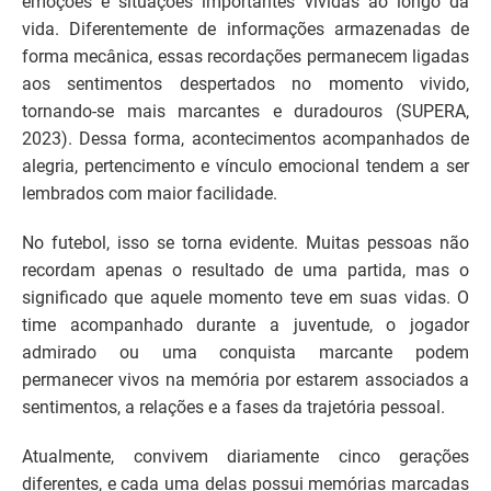
emoções e situações importantes vividas ao longo da
vida. Diferentemente de informações armazenadas de
forma mecânica, essas recordações permanecem ligadas
aos sentimentos despertados no momento vivido,
tornando-se mais marcantes e duradouros (SUPERA,
2023). Dessa forma, acontecimentos acompanhados de
alegria, pertencimento e vínculo emocional tendem a ser
lembrados com maior facilidade.
No futebol, isso se torna evidente. Muitas pessoas não
recordam apenas o resultado de uma partida, mas o
significado que aquele momento teve em suas vidas. O
time acompanhado durante a juventude, o jogador
admirado ou uma conquista marcante podem
permanecer vivos na memória por estarem associados a
sentimentos, a relações e a fases da trajetória pessoal.
Atualmente, convivem diariamente cinco gerações
diferentes, e cada uma delas possui memórias marcadas