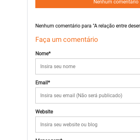
Nenhum comentário 
Nenhum comentário para "A relação entre dese
Faça um comentário
Nome*
Email*
Website