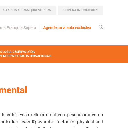
ABRIR UMA FRANQUIA SUPERA
SUPERA IN COMPANY
uma Franquia Supera
Agende uma aula exclusiva
OLOGIA DESENVOLVIDA
EUROCIENTISTAS INTERNACIONAIS
 mental
 da vida? Essa reflexão motivou pesquisadores da
ndicates lower IQ as a risk factor for physical and