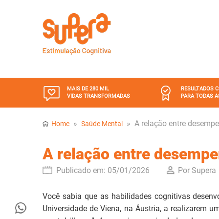
MAIS DE 280 MIL
RESULTADOS 
VIDAS TRANSFORMADAS
PARA TODAS A
»
»
A relação entre desempe
Home
Saúde Mental
A relação entre desempe
Publicado em:
05/01/2026
Por Supera
Você sabia que as habilidades cognitivas desenv
Universidade de Viena, na Áustria, a realizarem um