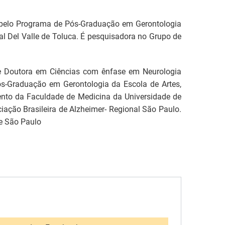
 pelo Programa de Pós-Graduação em Gerontologia
l Del Valle de Toluca. É pesquisadora no Grupo de
 e Doutora em Ciências com ênfase em Neurologia
s-Graduação em Gerontologia da Escola de Artes,
nto da Faculdade de Medicina da Universidade de
ciação Brasileira de Alzheimer- Regional São Paulo.
de São Paulo