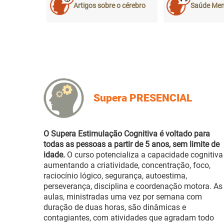
Artigos sobre o cérebro
Saúde Men
Supera PRESENCIAL
O Supera Estimulação Cognitiva é voltado para
todas as pessoas a partir de 5 anos, sem limite de
idade.
O curso potencializa a capacidade cognitiva
aumentando a criatividade, concentração, foco,
raciocínio lógico, segurança, autoestima,
perseverança, disciplina e coordenação motora. As
aulas, ministradas uma vez por semana com
duração de duas horas, são dinâmicas e
contagiantes, com atividades que agradam todo