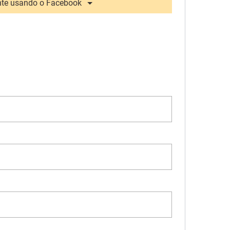
te usando o Facebook