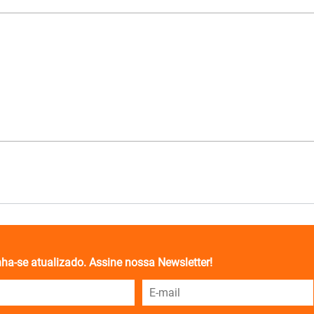
ha-se atualizado. Assine nossa Newsletter!