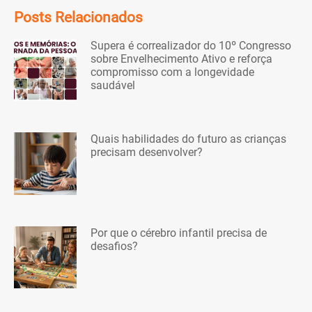
Posts Relacionados
Supera é correalizador do 10º Congresso
sobre Envelhecimento Ativo e reforça
compromisso com a longevidade
saudável
Quais habilidades do futuro as crianças
precisam desenvolver?
Por que o cérebro infantil precisa de
desafios?