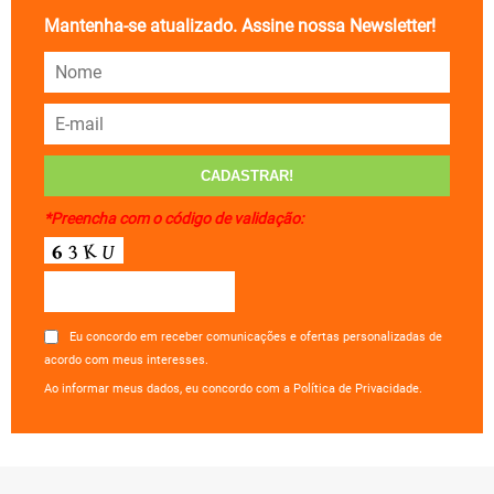
Mantenha-se atualizado. Assine nossa Newsletter!
*Preencha com o código de validação:
Eu concordo em receber comunicações e ofertas personalizadas de
acordo com meus interesses.
Ao informar meus dados, eu concordo com a Política de Privacidade.