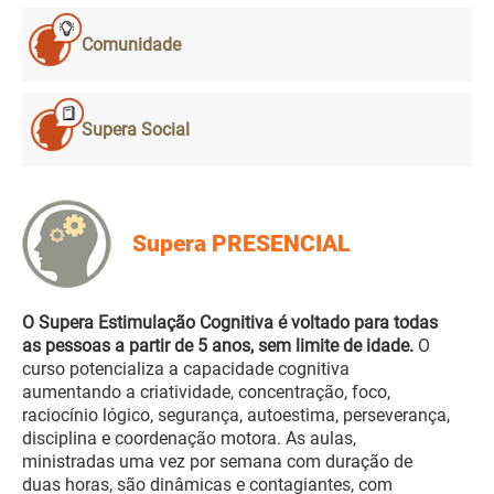
Comunidade
Supera Social
Supera PRESENCIAL
O Supera Estimulação Cognitiva é voltado para todas
as pessoas a partir de 5 anos, sem limite de idade.
O
curso potencializa a capacidade cognitiva
aumentando a criatividade, concentração, foco,
raciocínio lógico, segurança, autoestima, perseverança,
disciplina e coordenação motora. As aulas,
ministradas uma vez por semana com duração de
duas horas, são dinâmicas e contagiantes, com