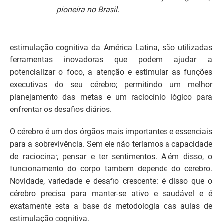
pioneira no Brasil.
estimulação cognitiva da América Latina, são utilizadas
ferramentas inovadoras que podem ajudar a
potencializar o foco, a atenção e estimular as funções
executivas do seu cérebro; permitindo um melhor
planejamento das metas e um raciocínio lógico para
enfrentar os desafios diários.
O cérebro é um dos órgãos mais importantes e essenciais
para a sobrevivência. Sem ele não teríamos a capacidade
de raciocinar, pensar e ter sentimentos. Além disso, o
funcionamento do corpo também depende do cérebro.
Novidade, variedade e desafio crescente: é disso que o
cérebro precisa para manter-se ativo e saudável e é
exatamente esta a base da metodologia das aulas de
estimulação cognitiva.