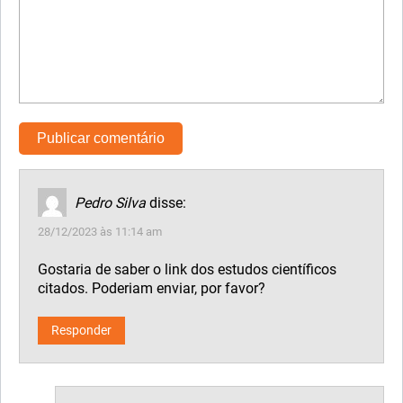
Pedro Silva
disse:
28/12/2023 às 11:14 am
Gostaria de saber o link dos estudos científicos
citados. Poderiam enviar, por favor?
Responder