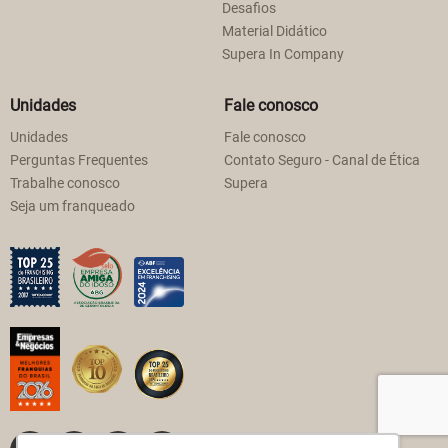
Desafios
Material Didático
Supera In Company
Unidades
Fale conosco
Unidades
Fale conosco
Perguntas Frequentes
Contato Seguro - Canal de Ética
Trabalhe conosco
Supera
Seja um franqueado