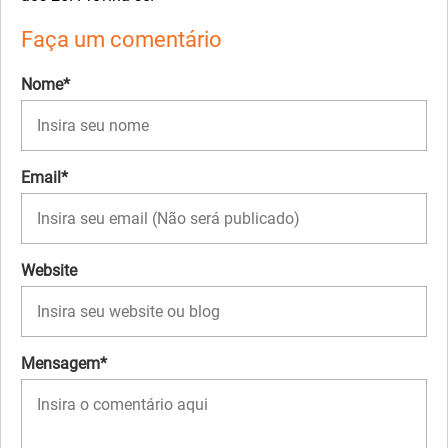
Faça um comentário
Nome*
Email*
Website
Mensagem*