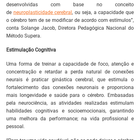
desenvolvidas com base no conceito
de
neuroplasticidade cerebral
, ou seja, a capacidade que
o cérebro tem de se modificar de acordo com estímulos”,
conta Solange Jacob, Diretora Pedagógica Nacional do
Método Supera.
Estimulação Cognitiva
Uma forma de treinar a capacidade de foco, atenção e
concentração e retardar a perda natural de conexões
neurais é praticar ginástica cerebral, que estimula o
fortalecimento das conexões neuronais e proporciona
mais longevidade e saúde para o cérebro. Embasadas
pela neurociência, as atividades realizadas estimulam
habilidades cognitivas e socioemocionais, garantindo
uma melhora da performance; na vida profissional e
pessoal.