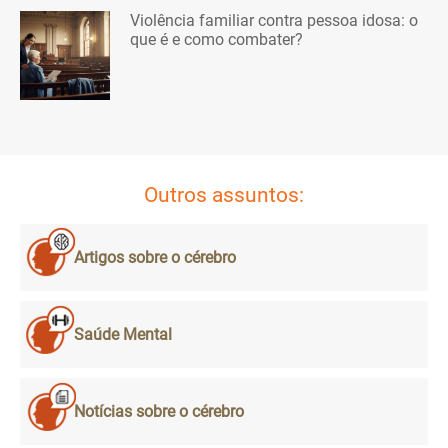
Violência familiar contra pessoa idosa: o
que é e como combater?
Outros assuntos:
Artigos sobre o cérebro
Saúde Mental
Notícias sobre o cérebro