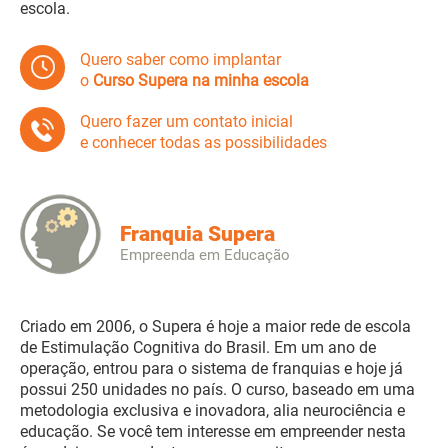
escola.
Quero saber como implantar
o
Curso Supera na minha escola
Quero fazer um contato inicial
e conhecer todas as possibilidades
Franquia Supera
Empreenda em Educação
Criado em 2006, o Supera é hoje a maior rede de escola
de Estimulação Cognitiva do Brasil. Em um ano de
operação, entrou para o sistema de franquias e hoje já
possui 250 unidades no país. O curso, baseado em uma
metodologia exclusiva e inovadora, alia neurociência e
educação. Se você tem interesse em empreender nesta