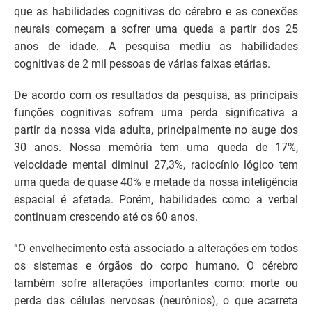
que as habilidades cognitivas do cérebro e as conexões
neurais começam a sofrer uma queda a partir dos 25
anos de idade. A pesquisa mediu as habilidades
cognitivas de 2 mil pessoas de várias faixas etárias.
De acordo com os resultados da pesquisa, as principais
funções cognitivas sofrem uma perda significativa a
partir da nossa vida adulta, principalmente no auge dos
30 anos. Nossa memória tem uma queda de 17%,
velocidade mental diminui 27,3%, raciocínio lógico tem
uma queda de quase 40% e metade da nossa inteligência
espacial é afetada. Porém, habilidades como a verbal
continuam crescendo até os 60 anos.
“O envelhecimento está associado a alterações em todos
os sistemas e órgãos do corpo humano. O cérebro
também sofre alterações importantes como: morte ou
perda das células nervosas (neurônios), o que acarreta