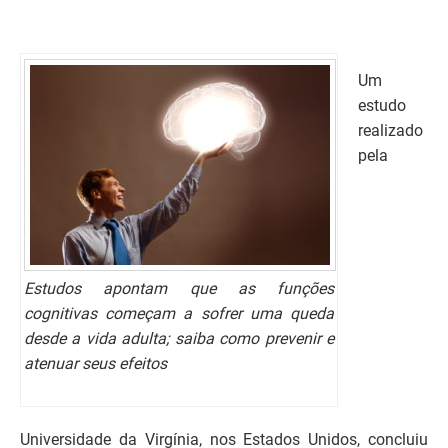
Um
estudo
realizado
pela
Estudos apontam que as funções
cognitivas começam a sofrer uma queda
desde a vida adulta; saiba como prevenir e
atenuar seus efeitos
Universidade da Virgínia, nos Estados Unidos, concluiu