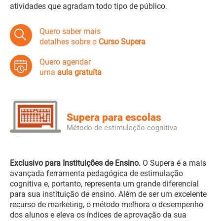
atividades que agradam todo tipo de público.
Quero saber mais
detalhes sobre o
Curso Supera
Quero agendar
uma
aula gratuíta
Supera para escolas
Método de estimulação cognitiva
Exclusivo para Instituições de Ensino.
O Supera é a mais
avançada ferramenta pedagógica de estimulação
cognitiva e, portanto, representa um grande diferencial
para sua instituição de ensino. Além de ser um excelente
recurso de marketing, o método melhora o desempenho
dos alunos e eleva os índices de aprovação da sua