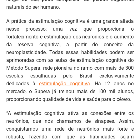
naturais do ser humano.
A prática da estimulação cognitiva é uma grande aliada
nesse processo; uma vez que proporciona o
fortalecimento e estimulação dos neurônios e o aumento
da reserva cognitiva, a partir do conceito da
neuroplasticidade. Todas essas habilidades podem ser
aprimoradas com as aulas de estimulação cognitiva do
Método Supera, rede pioneira no ramo com mais de 300
escolas espalhadas pelo Brasil exclusivamente
dedicadas à
estimulação cognitiva
. Há 12 anos no
mercado, o Supera já treinou mais de 100 mil alunos,
proporcionando qualidade de vida e saúde para o cérero.
“A estimulação cognitiva ativa as conexões entre os
neurônios, que nós chamamos de sinapses. Assim,
conquistamos uma rede de neurônios mais forte e
robusta, fazendo com que as habilidades sejam