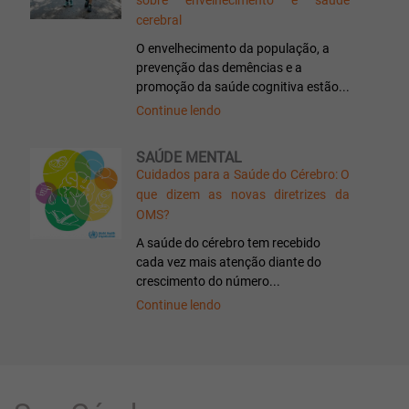
sobre envelhecimento e saúde
cerebral
O envelhecimento da população, a
prevenção das demências e a
promoção da saúde cognitiva estão...
Continue lendo
SAÚDE MENTAL
Cuidados para a Saúde do Cérebro: O
que dizem as novas diretrizes da
OMS?
A saúde do cérebro tem recebido
cada vez mais atenção diante do
crescimento do número...
Continue lendo