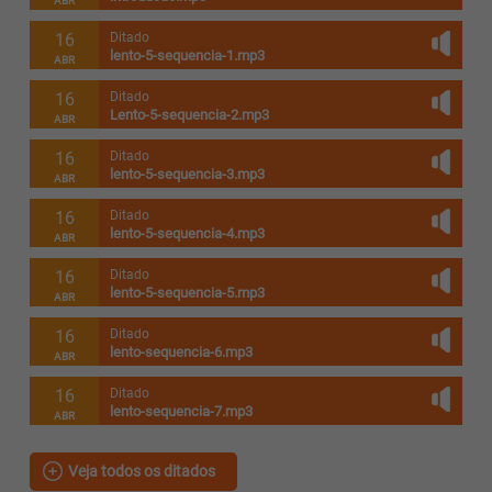
ABR
16
Ditado
lento-5-sequencia-1.mp3
ABR
16
Ditado
Lento-5-sequencia-2.mp3
ABR
16
Ditado
lento-5-sequencia-3.mp3
ABR
16
Ditado
lento-5-sequencia-4.mp3
ABR
16
Ditado
lento-5-sequencia-5.mp3
ABR
16
Ditado
lento-sequencia-6.mp3
ABR
16
Ditado
lento-sequencia-7.mp3
ABR
Veja todos os ditados