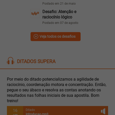
Postado em 21 de maio
Desafio: Atenção e
raciocínio lógico
Postado em 07 de agosto
Veja todos os desafios
DITADOS SUPERA
Por meio do ditado potencializamos a agilidade de
raciocínio, coordenação motora e concentração. Então,
pegue o seu ábaco e resolva as contas anotando os
resultados nas folhas iniciais de sua apostila. Bom
treino!
16
Ditado
introducao.mp3