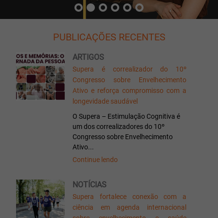
PUBLICAÇÕES RECENTES
ARTIGOS
Supera é correalizador do 10º
Congresso sobre Envelhecimento
Ativo e reforça compromisso com a
longevidade saudável
O Supera – Estimulação Cognitiva é
um dos correalizadores do 10º
Congresso sobre Envelhecimento
Ativo...
Continue lendo
NOTÍCIAS
Supera fortalece conexão com a
ciência em agenda internacional