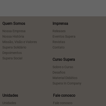
Quem Somos
Imprensa
Nossa Empresa
Releases
Nossa História
Eventos Supera
Missão, Visão e Valores
Revistas
Supera Solidário
Contato
Depoimentos
Supera Social
Curso Supera
Sobre o Curso
Desafios
Material Didático
Supera In Company
Unidades
Fale conosco
Unidades
Fale conosco