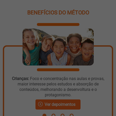
BENEFÍCIOS DO MÉTODO
Crianças:
Foco e concentração nas aulas e provas,
maior interesse pelos estudos e absorção de
conteúdos, melhorando a desenvoltura e o
protagonismo.
Ver depoimentos