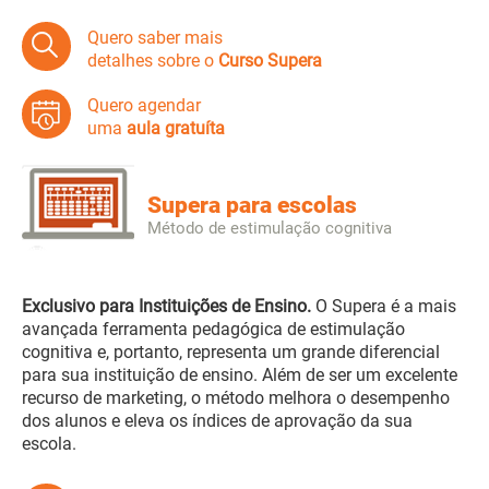
Quero saber mais
detalhes sobre o
Curso Supera
Quero agendar
uma
aula gratuíta
Supera para escolas
Método de estimulação cognitiva
Exclusivo para Instituições de Ensino.
O Supera é a mais
avançada ferramenta pedagógica de estimulação
cognitiva e, portanto, representa um grande diferencial
para sua instituição de ensino. Além de ser um excelente
recurso de marketing, o método melhora o desempenho
dos alunos e eleva os índices de aprovação da sua
escola.