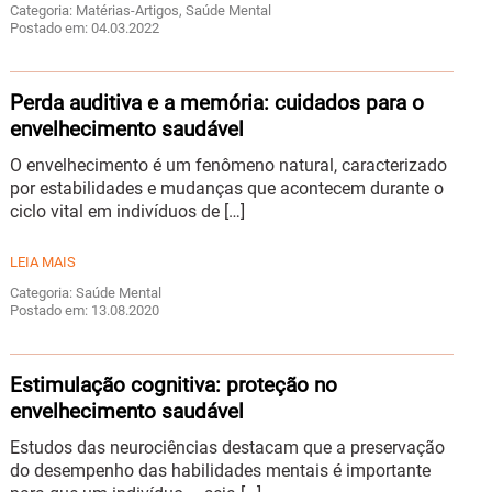
Categoria: Matérias-Artigos, Saúde Mental
Postado em: 04.03.2022
Perda auditiva e a memória: cuidados para o
envelhecimento saudável
O envelhecimento é um fenômeno natural, caracterizado
por estabilidades e mudanças que acontecem durante o
ciclo vital em indivíduos de […]
LEIA MAIS
Categoria: Saúde Mental
Postado em: 13.08.2020
Estimulação cognitiva: proteção no
envelhecimento saudável
Estudos das neurociências destacam que a preservação
do desempenho das habilidades mentais é importante