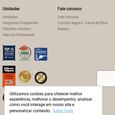
Unidades
Fale conosco
Unidades
Fale conosco
Perguntas Frequentes
Contato Seguro - Canal de Ética
Trabalhe conosco
Supera
Seja um franqueado
Utilizamos cookies para oferecer melhor
experiência, melhorar o desempenho, analisar
como você interage em nosso site e
personalizar conteúdo.
Saiba mais