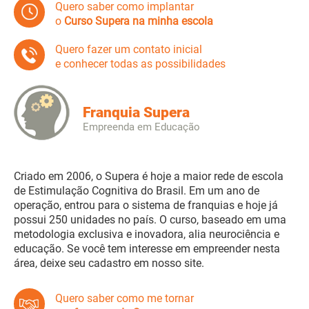
Quero saber como implantar
o
Curso Supera na minha escola
Quero fazer um contato inicial
e conhecer todas as possibilidades
Franquia Supera
Empreenda em Educação
Criado em 2006, o Supera é hoje a maior rede de escola
de Estimulação Cognitiva do Brasil. Em um ano de
operação, entrou para o sistema de franquias e hoje já
possui 250 unidades no país. O curso, baseado em uma
metodologia exclusiva e inovadora, alia neurociência e
educação. Se você tem interesse em empreender nesta
área, deixe seu cadastro em nosso site.
Quero saber como me tornar