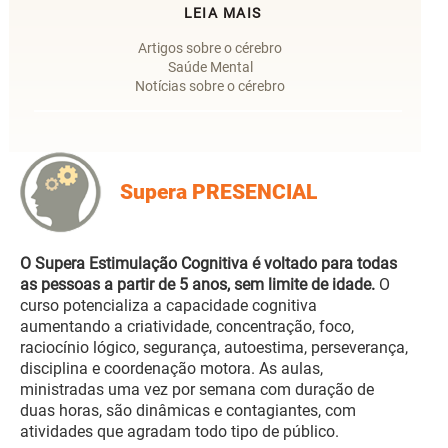
LEIA MAIS
Artigos sobre o cérebro
Saúde Mental
Notícias sobre o cérebro
Supera PRESENCIAL
O Supera Estimulação Cognitiva é voltado para todas
as pessoas a partir de 5 anos, sem limite de idade.
O
curso potencializa a capacidade cognitiva
aumentando a criatividade, concentração, foco,
raciocínio lógico, segurança, autoestima, perseverança,
disciplina e coordenação motora. As aulas,
ministradas uma vez por semana com duração de
duas horas, são dinâmicas e contagiantes, com
atividades que agradam todo tipo de público.