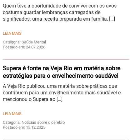
Quem teve a oportunidade de conviver com os avós
costuma guardar lembranças carregadas de
significados: uma receita preparada em família, […]
LEIA MAIS
Categoria: Saúde Mental
Postado em: 24.07.2026
Supera é fonte na Veja Rio em matéria sobre
estratégias para o envelhecimento saudável
A Veja Rio publicou uma matéria sobre práticas que
contribuem para um envelhecimento mais saudável e
mencionou o Supera ao […]
LEIA MAIS
Categoria: Notícias sobre o cérebro
Postado em: 15.12.2025