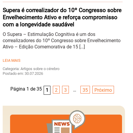
Supera é correalizador do 10º Congresso sobre
Envelhecimento Ativo e reforça compromisso
com a longevidade saudável
O Supera – Estimulação Cognitiva é um dos
correalizadores do 10º Congresso sobre Envelhecimento
Ativo – Edição Comemorativa de 15 […]
LEIA MAIS
Categoria: Artigos sobre o cérebro
Postado em: 30.07.2026
Página 1 de 35
…
1
2
3
35
Próximo