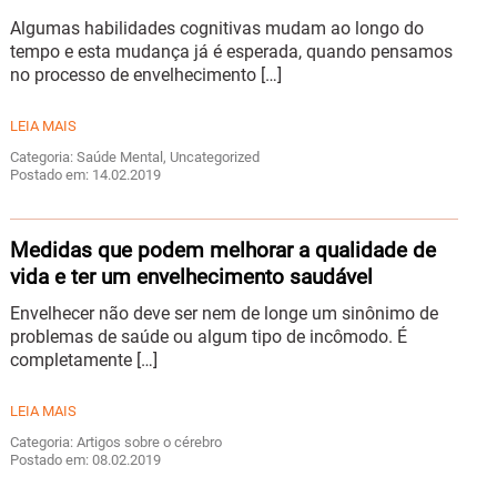
Algumas habilidades cognitivas mudam ao longo do
tempo e esta mudança já é esperada, quando pensamos
no processo de envelhecimento […]
LEIA MAIS
Categoria: Saúde Mental, Uncategorized
Postado em: 14.02.2019
Medidas que podem melhorar a qualidade de
vida e ter um envelhecimento saudável
Envelhecer não deve ser nem de longe um sinônimo de
problemas de saúde ou algum tipo de incômodo. É
completamente […]
LEIA MAIS
Categoria: Artigos sobre o cérebro
Postado em: 08.02.2019