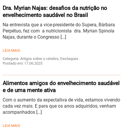
Dra. Myrian Najas: desafios da nutrição no
envelhecimento saudável no Brasil
Na entrevista que a vice-presidente do Supera, Bárbara
Perpétuo, fez com a nutricionista dra. Myrian Spinola
Najas, durante o Congresso […]
LEIA MAIS
Categoria: Artigos sobre o cérebro, Destaques
Postado em: 17.06.2025
Alimentos amigos do envelhecimento saudável
e de uma mente ativa
Com o aumento da expectativa de vida, estamos vivendo
cada vez mais. E para que os anos adquiridos, venham
acompanhados […]
LEIA MAIS