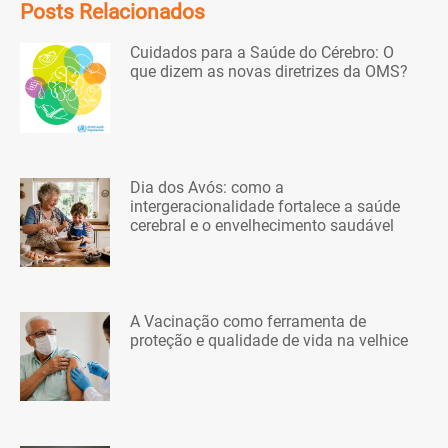
Posts Relacionados
Cuidados para a Saúde do Cérebro: O
que dizem as novas diretrizes da OMS?
Dia dos Avós: como a
intergeracionalidade fortalece a saúde
cerebral e o envelhecimento saudável
A Vacinação como ferramenta de
proteção e qualidade de vida na velhice