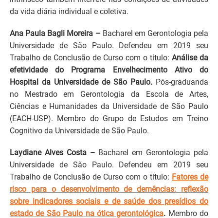
da vida diária individual e coletiva.
Ana Paula Bagli Moreira –
Bacharel em Gerontologia pela
Universidade de São Paulo. Defendeu em 2019 seu
Trabalho de Conclusão de Curso com o título:
Análise da
efetividade do Programa Envelhecimento Ativo do
Hospital da Universidade de São Paulo.
Pós-graduanda
no Mestrado em Gerontologia da Escola de Artes,
Ciências e Humanidades da Universidade de São Paulo
(EACH-USP). Membro do Grupo de Estudos em Treino
Cognitivo da Universidade de São Paulo.
Laydiane Alves Costa –
Bacharel em Gerontologia pela
Universidade de São Paulo. Defendeu em 2019 seu
Trabalho de Conclusão de Curso com o título:
Fatores de
risco para o desenvolvimento de demências: reflexão
sobre indicadores sociais e de saúde dos presídios do
estado de São Paulo na ótica gerontológica
.
Membro do