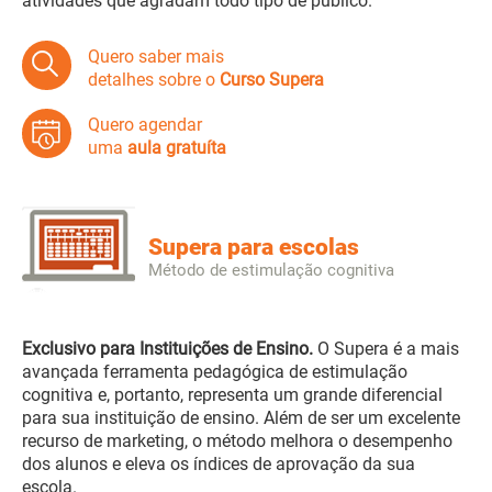
atividades que agradam todo tipo de público.
Quero saber mais
detalhes sobre o
Curso Supera
Quero agendar
uma
aula gratuíta
Supera para escolas
Método de estimulação cognitiva
Exclusivo para Instituições de Ensino.
O Supera é a mais
avançada ferramenta pedagógica de estimulação
cognitiva e, portanto, representa um grande diferencial
para sua instituição de ensino. Além de ser um excelente
recurso de marketing, o método melhora o desempenho
dos alunos e eleva os índices de aprovação da sua
escola.