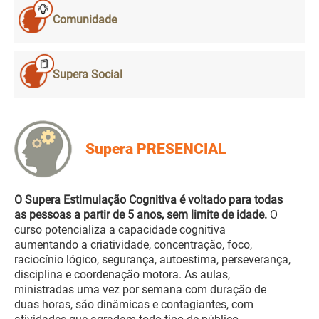
Comunidade
Supera Social
Supera PRESENCIAL
O Supera Estimulação Cognitiva é voltado para todas
as pessoas a partir de 5 anos, sem limite de idade.
O
curso potencializa a capacidade cognitiva
aumentando a criatividade, concentração, foco,
raciocínio lógico, segurança, autoestima, perseverança,
disciplina e coordenação motora. As aulas,
ministradas uma vez por semana com duração de
duas horas, são dinâmicas e contagiantes, com