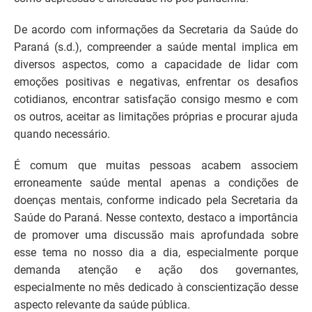
De acordo com informações da Secretaria da Saúde do
Paraná (s.d.), compreender a saúde mental implica em
diversos aspectos, como a capacidade de lidar com
emoções positivas e negativas, enfrentar os desafios
cotidianos, encontrar satisfação consigo mesmo e com
os outros, aceitar as limitações próprias e procurar ajuda
quando necessário.
É comum que muitas pessoas acabem associem
erroneamente saúde mental apenas a condições de
doenças mentais, conforme indicado pela Secretaria da
Saúde do Paraná. Nesse contexto, destaco a importância
de promover uma discussão mais aprofundada sobre
esse tema no nosso dia a dia, especialmente porque
demanda atenção e ação dos governantes,
especialmente no mês dedicado à conscientização desse
aspecto relevante da saúde pública.