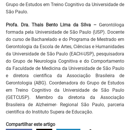
Grupo de Estudos em Treino Cognitivo da Universidade de
São Paulo.
Profa. Dra. Thais Bento Lima da Silva –
Gerontóloga
formada pela Universidade de São Paulo (USP). Docente
do curso de Bacharelado e do Programa de Mestrado em
Gerontologia da Escola de Artes, Ciências e Humanidades
da Universidade de São Paulo (EACH-USP), pesquisadora
do Grupo de Neurologia Cognitiva e do Comportamento
da Faculdade de Medicina da Universidade de São Paulo
e diretora científica da Associação Brasileira de
Gerontologia (ABG). Coordenadora do Grupo de Estudos
em Treino Cognitivo da Universidade de São Paulo
(GETCUSP). Membro da diretoria da Associação
Brasileira de Alzheimer- Regional São Paulo, parceria
científica do Instituto Supera de Educação.
Compartilhar este artigo