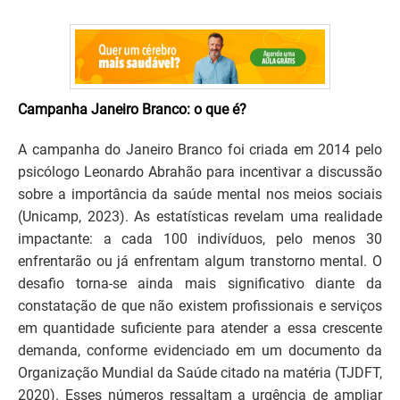
Campanha Janeiro Branco: o que é?
A campanha do Janeiro Branco foi criada em 2014 pelo
psicólogo Leonardo Abrahão para incentivar a discussão
sobre a importância da saúde mental nos meios sociais
(Unicamp, 2023). As estatísticas revelam uma realidade
impactante: a cada 100 indivíduos, pelo menos 30
enfrentarão ou já enfrentam algum transtorno mental. O
desafio torna-se ainda mais significativo diante da
constatação de que não existem profissionais e serviços
em quantidade suficiente para atender a essa crescente
demanda, conforme evidenciado em um documento da
Organização Mundial da Saúde citado na matéria (TJDFT,
2020). Esses números ressaltam a urgência de ampliar