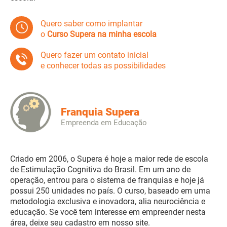
Quero saber como implantar
o
Curso Supera na minha escola
Quero fazer um contato inicial
e conhecer todas as possibilidades
Franquia Supera
Empreenda em Educação
Criado em 2006, o Supera é hoje a maior rede de escola
de Estimulação Cognitiva do Brasil. Em um ano de
operação, entrou para o sistema de franquias e hoje já
possui 250 unidades no país. O curso, baseado em uma
metodologia exclusiva e inovadora, alia neurociência e
educação. Se você tem interesse em empreender nesta
área, deixe seu cadastro em nosso site.