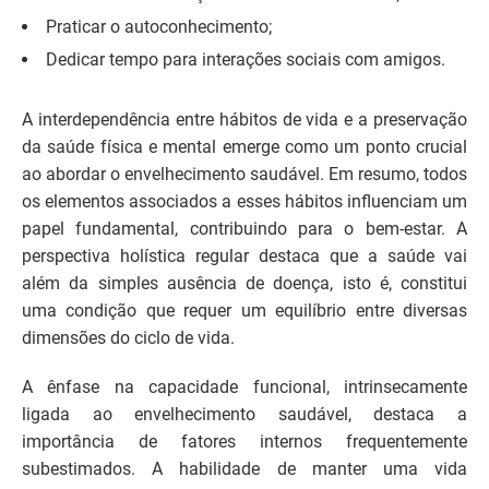
Praticar o autoconhecimento;
Dedicar tempo para interações sociais com amigos.
A interdependência entre hábitos de vida e a preservação
da saúde física e mental emerge como um ponto crucial
ao abordar o envelhecimento saudável. Em resumo, todos
os elementos associados a esses hábitos influenciam um
papel fundamental, contribuindo para o bem-estar. A
perspectiva holística regular destaca que a saúde vai
além da simples ausência de doença, isto é, constitui
uma condição que requer um equilíbrio entre diversas
dimensões do ciclo de vida.
A ênfase na capacidade funcional, intrinsecamente
ligada ao envelhecimento saudável, destaca a
importância de fatores internos frequentemente
subestimados. A habilidade de manter uma vida