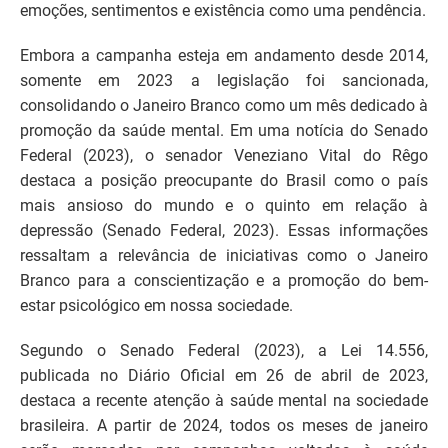
emoções, sentimentos e existência como uma pendência.
Embora a campanha esteja em andamento desde 2014,
somente em 2023 a legislação foi sancionada,
consolidando o Janeiro Branco como um mês dedicado à
promoção da saúde mental. Em uma notícia do Senado
Federal (2023), o senador Veneziano Vital do Rêgo
destaca a posição preocupante do Brasil como o país
mais ansioso do mundo e o quinto em relação à
depressão (Senado Federal, 2023). Essas informações
ressaltam a relevância de iniciativas como o Janeiro
Branco para a conscientização e a promoção do bem-
estar psicológico em nossa sociedade.
Segundo o Senado Federal (2023), a Lei 14.556,
publicada no Diário Oficial em 26 de abril de 2023,
destaca a recente atenção à saúde mental na sociedade
brasileira. A partir de 2024, todos os meses de janeiro