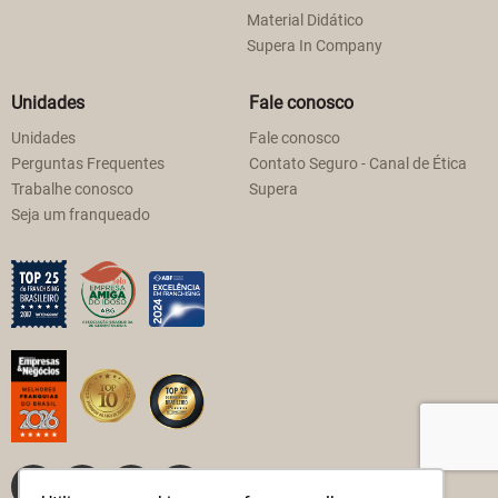
Material Didático
Supera In Company
Unidades
Fale conosco
Unidades
Fale conosco
Perguntas Frequentes
Contato Seguro - Canal de Ética
Trabalhe conosco
Supera
Seja um franqueado