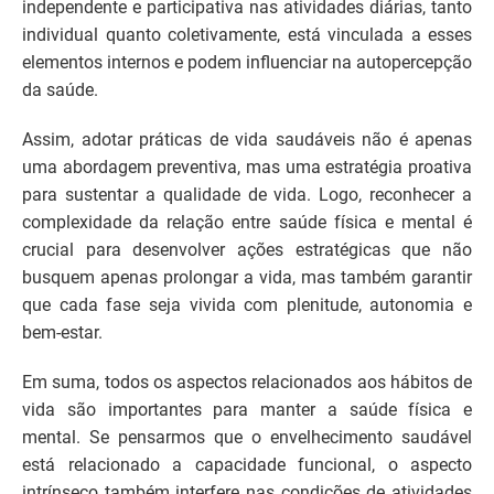
independente e participativa nas atividades diárias, tanto
individual quanto coletivamente, está vinculada a esses
elementos internos e podem influenciar na autopercepção
da saúde.
Assim, adotar práticas de vida saudáveis ​​não é apenas
uma abordagem preventiva, mas uma estratégia proativa
para sustentar a qualidade de vida. Logo, reconhecer a
complexidade da relação entre saúde física e mental é
crucial para desenvolver ações estratégicas que não
busquem apenas prolongar a vida, mas também garantir
que cada fase seja vivida com plenitude, autonomia e
bem-estar.
Em suma, todos os aspectos relacionados aos hábitos de
vida são importantes para manter a saúde física e
mental. Se pensarmos que o envelhecimento saudável
está relacionado a capacidade funcional, o aspecto
intrínseco também interfere nas condições de atividades