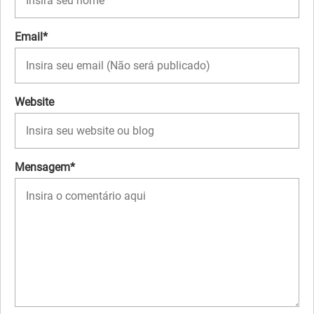
Email*
Website
Mensagem*