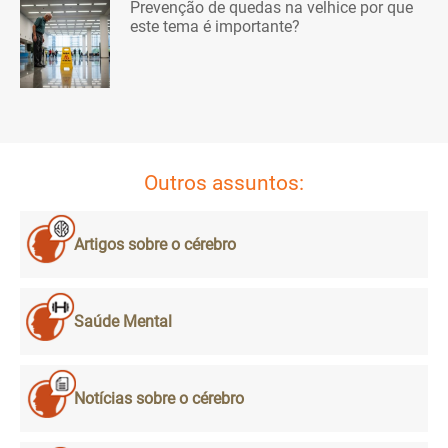
Prevenção de quedas na velhice por que
este tema é importante?
Outros assuntos:
Artigos sobre o cérebro
Saúde Mental
Notícias sobre o cérebro