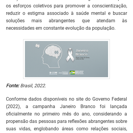
os esforços coletivos para promover a conscientização,
reduzir o estigma associado à saúde mental e buscar
soluções mais abrangentes que atendam às
necessidades em constante evolução da população.
Fonte:
Brasil, 2022.
Conforme dados disponíveis no site do Governo Federal
(2022), a campanha Janeiro Branco foi lançada
oficialmente no primeiro mês do ano, considerando a
propensão das pessoas para reflexões abrangentes sobre
suas vidas, englobando áreas como relações sociais,