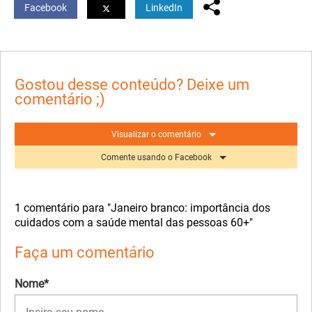
Facebook
LinkedIn
Gostou desse conteúdo? Deixe um
comentário ;)
Visualizar o comentário
Comente usando o Facebook
1 comentário para "Janeiro branco: importância dos
cuidados com a saúde mental das pessoas 60+"
Faça um comentário
Nome*