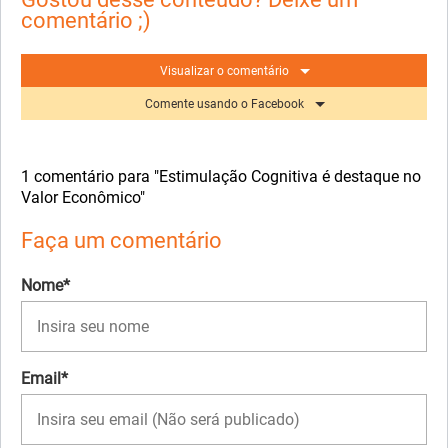
comentário ;)
Visualizar o comentário
Comente usando o Facebook
1 comentário para "Estimulação Cognitiva é destaque no
Valor Econômico"
Faça um comentário
Nome*
Email*