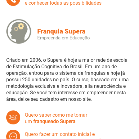
e conhecer todas as possibilidades
Franquia Supera
Empreenda em Educação
Criado em 2006, o Supera é hoje a maior rede de escola
de Estimulação Cognitiva do Brasil. Em um ano de
operação, entrou para o sistema de franquias e hoje já
possui 250 unidades no país. O curso, baseado em uma
metodologia exclusiva e inovadora, alia neurociência e
educação. Se você tem interesse em empreender nesta
área, deixe seu cadastro em nosso site.
Quero saber como me tornar
um
franqueado Supera
Quero fazer um contato inicial e