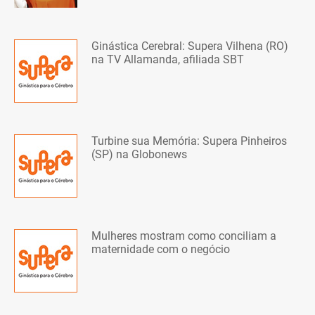
Ginástica Cerebral: Supera Vilhena (RO)
na TV Allamanda, afiliada SBT
Turbine sua Memória: Supera Pinheiros
(SP) na Globonews
Mulheres mostram como conciliam a
maternidade com o negócio