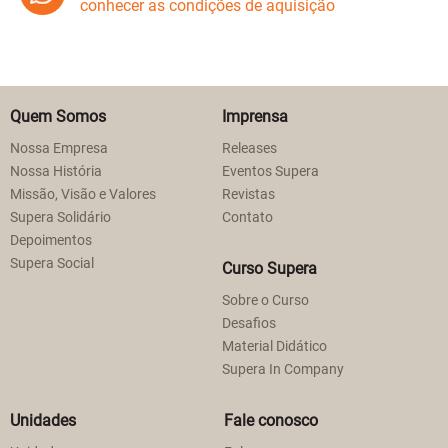
conhecer as condições de aquisição
Quem Somos
Imprensa
Nossa Empresa
Releases
Nossa História
Eventos Supera
Missão, Visão e Valores
Revistas
Supera Solidário
Contato
Depoimentos
Supera Social
Curso Supera
Sobre o Curso
Desafios
Material Didático
Supera In Company
Unidades
Fale conosco