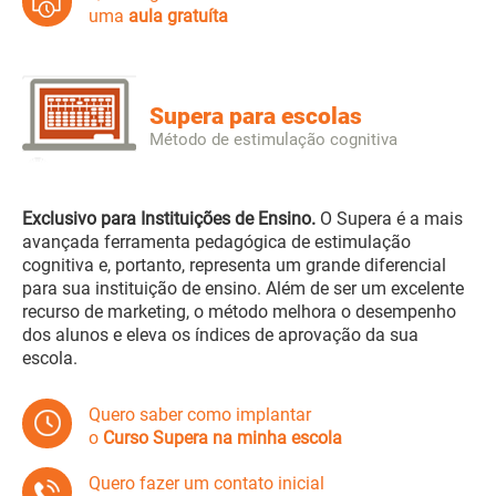
uma
aula gratuíta
Supera para escolas
Método de estimulação cognitiva
Exclusivo para Instituições de Ensino.
O Supera é a mais
avançada ferramenta pedagógica de estimulação
cognitiva e, portanto, representa um grande diferencial
para sua instituição de ensino. Além de ser um excelente
recurso de marketing, o método melhora o desempenho
dos alunos e eleva os índices de aprovação da sua
escola.
Quero saber como implantar
o
Curso Supera na minha escola
Quero fazer um contato inicial