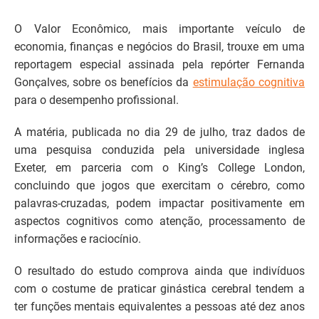
O Valor Econômico, mais importante veículo de
economia, finanças e negócios do Brasil, trouxe em uma
reportagem especial assinada pela repórter Fernanda
Gonçalves, sobre os benefícios da
estimulação cognitiva
para o desempenho profissional.
A matéria, publicada no dia 29 de julho, traz dados de
uma pesquisa conduzida pela universidade inglesa
Exeter, em parceria com o King’s College London,
concluindo que jogos que exercitam o cérebro, como
palavras-cruzadas, podem impactar positivamente em
aspectos cognitivos como atenção, processamento de
informações e raciocínio.
O resultado do estudo comprova ainda que indivíduos
com o costume de praticar ginástica cerebral tendem a
ter funções mentais equivalentes a pessoas até dez anos