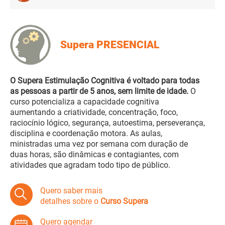
Supera PRESENCIAL
O Supera Estimulação Cognitiva é voltado para todas
as pessoas a partir de 5 anos, sem limite de idade.
O
curso potencializa a capacidade cognitiva
aumentando a criatividade, concentração, foco,
raciocínio lógico, segurança, autoestima, perseverança,
disciplina e coordenação motora. As aulas,
ministradas uma vez por semana com duração de
duas horas, são dinâmicas e contagiantes, com
atividades que agradam todo tipo de público.
Quero saber mais
detalhes sobre o
Curso Supera
Quero agendar