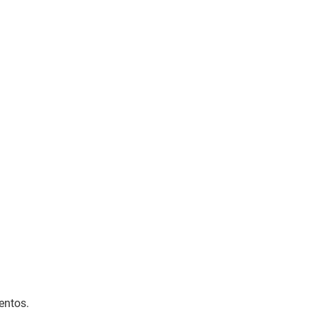
entos.