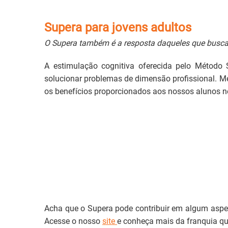
Supera para jovens adultos
O Supera também é a resposta daqueles que busca
A estimulação cognitiva oferecida pelo Método 
solucionar problemas de dimensão profissional. Mel
os benefícios proporcionados aos nossos alunos ne
Acha que o Supera pode contribuir em algum aspec
Acesse o nosso
site
e conheça mais da franquia qu