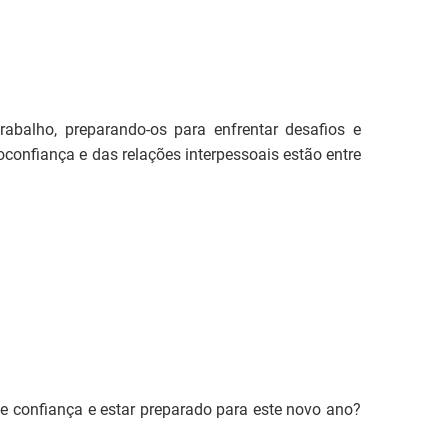
abalho, preparando-os para enfrentar desafios e
oconfiança e das relações interpessoais estão entre
e confiança e estar preparado para este novo ano?