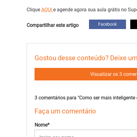
Clique
AQUI
e agende agora sua aula grátis no Sup
Facebook
Compartilhar este artigo
Gostou desse conteúdo? Deixe um
Visualizar os 3 comen
3 comentários para "Como ser mais inteligente
Faça um comentário
Nome*