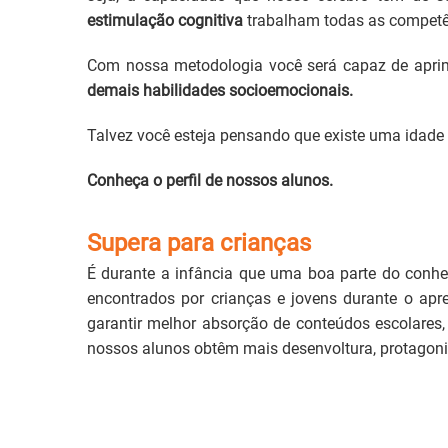
estimulação cognitiva
trabalham todas as competên
Com nossa metodologia você será capaz de apri
demais habilidades socioemocionais.
Talvez você esteja pensando que existe uma idade 
Conheça o perfil de nossos alunos.
Supera para crianças
É durante a infância que uma boa parte do conh
encontrados por crianças e jovens durante o ap
garantir melhor absorção de conteúdos escolares
nossos alunos obtêm mais desenvoltura, protagon