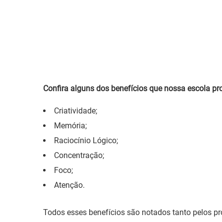
Confira alguns dos benefícios que nossa escola pr
Criatividade;
Memória;
Raciocínio Lógico;
Concentração;
Foco;
Atenção.
Todos esses benefícios são notados tanto pelos pr