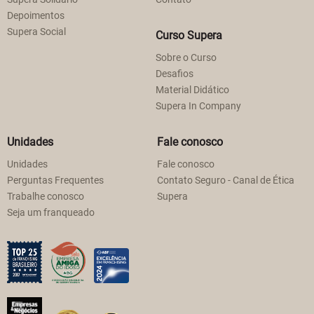
Depoimentos
Supera Social
Curso Supera
Sobre o Curso
Desafios
Material Didático
Supera In Company
Unidades
Fale conosco
Unidades
Fale conosco
Perguntas Frequentes
Contato Seguro - Canal de Ética
Trabalhe conosco
Supera
Seja um franqueado