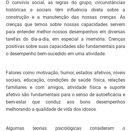
O convívio social, as regras do grupo, circunstâncias
históricas e sociais têm influência direta sobre a
construção e a manutenção das nossas crenças. As
crenças que temos sobre nossas capacidades servem
para entender melhor nossos desempenhos em diversas
tarefas do dia-a-dia, em especial a memória. Crenças
positivas sobre suas capacidades são fundamentais para
o desempenho bem-sucedido em uma atividade.
Fatores como motivação, humor, estados afetivos, níveis
sociais, educação, condições de saúde física, relações
familiares e com amigos, atividade física e suporte
afetivo são fundamentais para o senso de autoeficácia e
bem-estar que conduz aos bons desempenhos
melhorando a qualidade de vida dos idosos.
Algumas teorias psicológicas consideram o