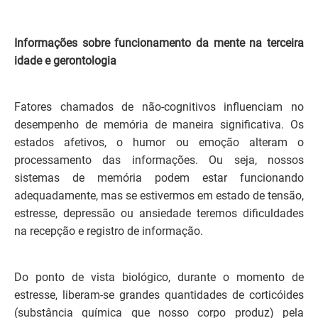
Informações sobre funcionamento da mente na terceira
idade e gerontologia
Fatores chamados de não-cognitivos influenciam no
desempenho de memória de maneira significativa. Os
estados afetivos, o humor ou emoção alteram o
processamento das informações. Ou seja, nossos
sistemas de memória podem estar funcionando
adequadamente, mas se estivermos em estado de tensão,
estresse, depressão ou ansiedade teremos dificuldades
na recepção e registro de informação.
Do ponto de vista biológico, durante o momento de
estresse, liberam-se grandes quantidades de corticóides
(substância química que nosso corpo produz) pela