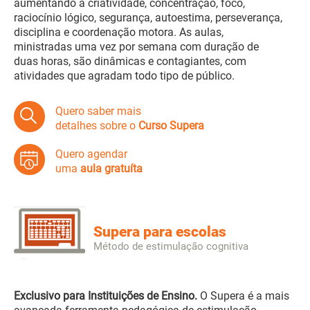
aumentando a criatividade, concentração, foco,
raciocínio lógico, segurança, autoestima, perseverança,
disciplina e coordenação motora. As aulas,
ministradas uma vez por semana com duração de
duas horas, são dinâmicas e contagiantes, com
atividades que agradam todo tipo de público.
Quero saber mais
detalhes sobre o
Curso Supera
Quero agendar
uma
aula gratuíta
Supera para escolas
Método de estimulação cognitiva
Exclusivo para Instituições de Ensino.
O Supera é a mais