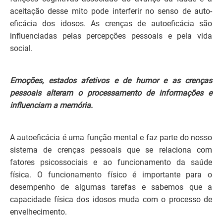
aceitação desse mito pode interferir no senso de auto-
eficácia dos idosos. As crenças de autoeficácia são
influenciadas pelas percepções pessoais e pela vida
social.
Emoções, estados afetivos e de humor e as crenças
pessoais alteram o processamento de informações e
influenciam a memória.
A autoeficácia é uma função mental e faz parte do nosso
sistema de crenças pessoais que se relaciona com
fatores psicossociais e ao funcionamento da saúde
física. O funcionamento físico é importante para o
desempenho de algumas tarefas e sabemos que a
capacidade física dos idosos muda com o processo de
envelhecimento.