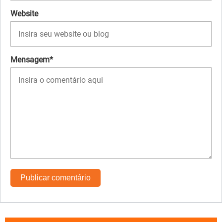
Website
Mensagem*