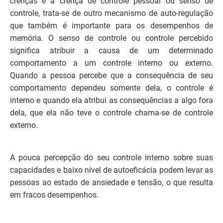
crenças é a crença de controle pessoal ou senso de
controle, trata-se de outro mecanismo de auto-regulação
que também é importante para os desempenhos de
memória. O senso de controle ou controle percebido
significa atribuir a causa de um determinado
comportamento a um controle interno ou externo.
Quando a pessoa percebe que a consequência de seu
comportamento dependeu somente dela, o controle é
interno e quando ela atribui as consequências a algo fora
dela, que ela não teve o controle chama-se de controle
externo.
A pouca percepção do seu controle interno sobre suas
capacidades e baixo nível de autoeficácia podem levar as
pessoas ao estado de ansiedade e tensão, o que resulta
em fracos desempenhos.