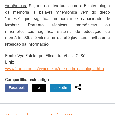
*mnêmicas:
Segundo a literatura sobre a Epistemologia
da memória, a palavra mnemônica vem do grego
“mnese” que significa memorizar e capacidade de
lembrar. Portanto técnicas mnmônicas ou
mnemotécnicas significa sistema de educação da
memória. São técnicas ou estratégias para melhorar a
retenção da informação.
Fonte:
Vya Estelar por Elisandra Vilella G. Sé
Link:
www2.uol.com.br/vyaestelar/memoria_psicologia.htm
Compartilhar este artigo
Facebook
LinkedIn