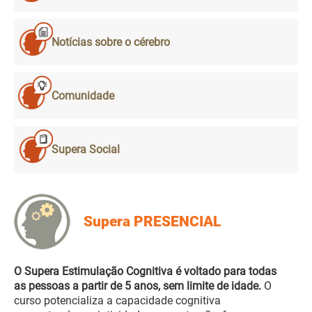
Notícias sobre o cérebro
Comunidade
Supera Social
Supera PRESENCIAL
O Supera Estimulação Cognitiva é voltado para todas
as pessoas a partir de 5 anos, sem limite de idade.
O
curso potencializa a capacidade cognitiva