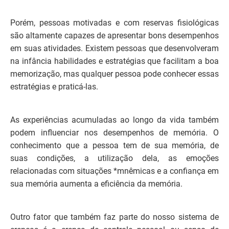
Porém, pessoas motivadas e com reservas fisiológicas
são altamente capazes de apresentar bons desempenhos
em suas atividades. Existem pessoas que desenvolveram
na infância habilidades e estratégias que facilitam a boa
memorização, mas qualquer pessoa pode conhecer essas
estratégias e praticá-las.
As experiências acumuladas ao longo da vida também
podem influenciar nos desempenhos de memória. O
conhecimento que a pessoa tem de sua memória, de
suas condições, a utilização dela, as emoções
relacionadas com situações *mnêmicas e a confiança em
sua memória aumenta a eficiência da memória.
Outro fator que também faz parte do nosso sistema de