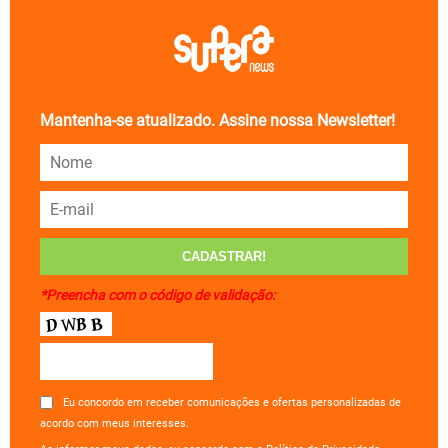
Mantenha-se atualizado. Assine nossa Newsletter!
*Preencha com o código de validação:
Eu concordo em receber comunicações e ofertas personalizadas de
acordo com meus interesses.