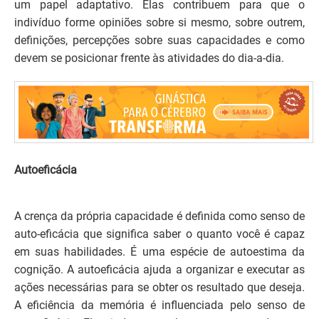
um papel adaptativo. Elas contribuem para que o
indivíduo forme opiniões sobre si mesmo, sobre outrem,
definições, percepções sobre suas capacidades e como
devem se posicionar frente às atividades do dia-a-dia.
Autoeficácia
A crença da própria capacidade é definida como senso de
auto-eficácia que significa saber o quanto você é capaz
em suas habilidades. É uma espécie de autoestima da
cognição. A autoeficácia ajuda a organizar e executar as
ações necessárias para se obter os resultado que deseja.
A eficiência da memória é influenciada pelo senso de