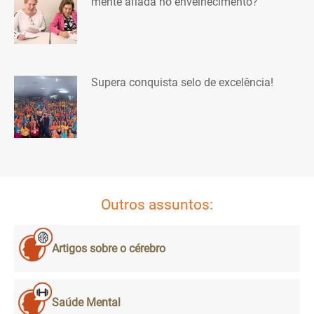
mente afiada no envelhecimento?
Supera conquista selo de excelência!
Outros assuntos:
Artigos sobre o cérebro
Saúde Mental