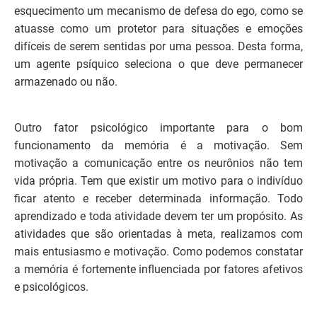
esquecimento um mecanismo de defesa do ego, como se
atuasse como um protetor para situações e emoções
difíceis de serem sentidas por uma pessoa. Desta forma,
um agente psíquico seleciona o que deve permanecer
armazenado ou não.
Outro fator psicológico importante para o bom
funcionamento da memória é a motivação. Sem
motivação a comunicação entre os neurônios não tem
vida própria. Tem que existir um motivo para o indivíduo
ficar atento e receber determinada informação. Todo
aprendizado e toda atividade devem ter um propósito. As
atividades que são orientadas à meta, realizamos com
mais entusiasmo e motivação. Como podemos constatar
a memória é fortemente influenciada por fatores afetivos
e psicológicos.