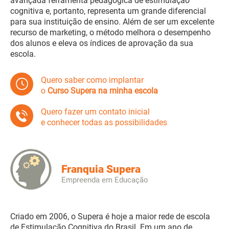
avançada ferramenta pedagógica de estimulação
cognitiva e, portanto, representa um grande diferencial
para sua instituição de ensino. Além de ser um excelente
recurso de marketing, o método melhora o desempenho
dos alunos e eleva os índices de aprovação da sua
escola.
Quero saber como implantar
o
Curso Supera na minha escola
Quero fazer um contato inicial
e conhecer todas as possibilidades
Franquia Supera
Empreenda em Educação
Criado em 2006, o Supera é hoje a maior rede de escola
de Estimulação Cognitiva do Brasil. Em um ano de