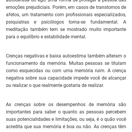
emoções prejudiciais. Porém, em casos de transtornos de
afetos, um tratamento com profissionais especializados,
psiquiatras e psicólogos torna-se fundamental. A
meditação também tem se mostrado muito importante
para o equilíbrio e estabilidade mental.
Crenças negativas e baixa autoestima também alteram o
funcionamento da memória. Muitas pessoas se titulam
como esquecidas ou com uma memória ruim. A crença
negativa sobre sua capacidade impede você de alcançar
ou realizar o que realmente gostaria de realizar.
As crenças sobre os desempenhos de memória são
importantes para saber o quanto as pessoas percebem
suas potencialidades e limitações, ou seja, é o quão você
acredita que sua memória é boa ou não. As crenças têm