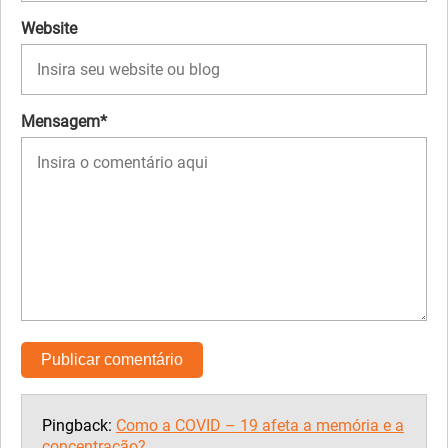
Website
Mensagem*
Pingback:
Como a COVID – 19 afeta a memória e a
concentração?