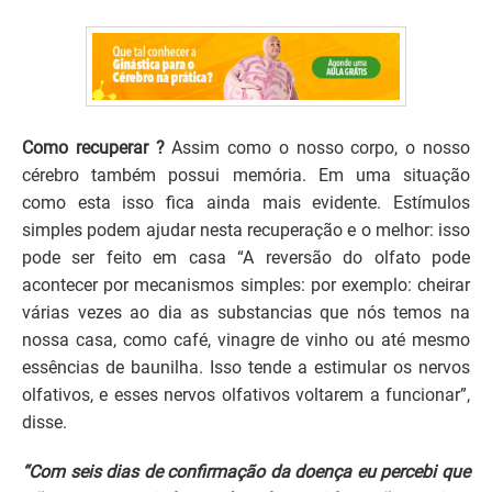
Como recuperar ?
Assim como o nosso corpo, o nosso
cérebro também possui memória. Em uma situação
como esta isso fica ainda mais evidente. Estímulos
simples podem ajudar nesta recuperação e o melhor: isso
pode ser feito em casa “A reversão do olfato pode
acontecer por mecanismos simples: por exemplo: cheirar
várias vezes ao dia as substancias que nós temos na
nossa casa, como café, vinagre de vinho ou até mesmo
essências de baunilha. Isso tende a estimular os nervos
olfativos, e esses nervos olfativos voltarem a funcionar”,
disse.
“Com seis dias de confirmação da doença eu percebi que