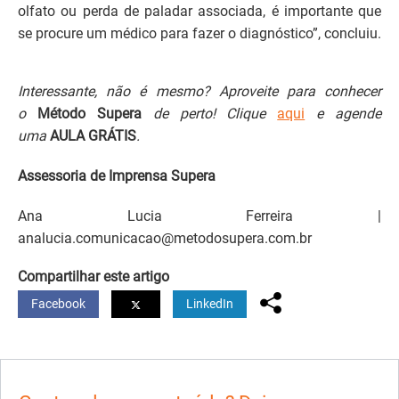
olfato ou perda de paladar associada, é importante que
se procure um médico para fazer o diagnóstico”, concluiu.
Interessante, não é mesmo? Aproveite para conhecer
o
Método Supera
de perto! Clique
aqui
e agende
uma
AULA GRÁTIS
.
Assessoria de Imprensa Supera
Ana Lucia Ferreira |
analucia.comunicacao@metodosupera.com.br
Compartilhar este artigo
Facebook
LinkedIn