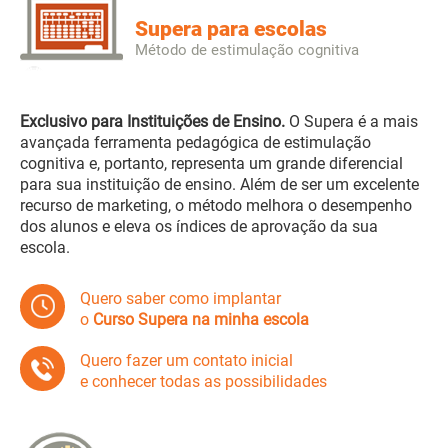
Supera para escolas
Método de estimulação cognitiva
Exclusivo para Instituições de Ensino.
O Supera é a mais
avançada ferramenta pedagógica de estimulação
cognitiva e, portanto, representa um grande diferencial
para sua instituição de ensino. Além de ser um excelente
recurso de marketing, o método melhora o desempenho
dos alunos e eleva os índices de aprovação da sua
escola.
Quero saber como implantar
o
Curso Supera na minha escola
Quero fazer um contato inicial
e conhecer todas as possibilidades