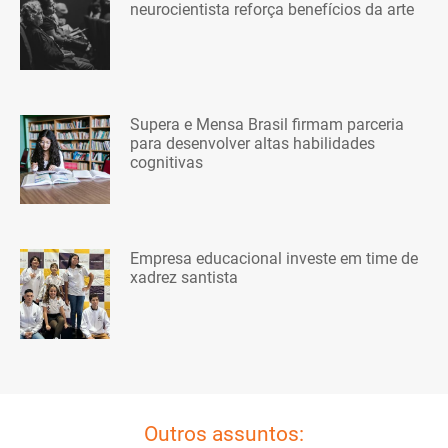
neurocientista reforça benefícios da arte
Supera e Mensa Brasil firmam parceria
para desenvolver altas habilidades
cognitivas
Empresa educacional investe em time de
xadrez santista
Outros assuntos: