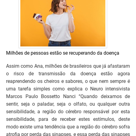
Milhões de pessoas estão se recuperando da doença
Assim como Ana, milhões de brasileiros que já afastaram
o risco de transmissão da doença estão agora
reaprendendo os cheiros e sabores, o que nem sempre é
uma tarefa simples como explica o Neuro intensivista
Marcos Paulo Bossetto Nanci “Quando deixamos de
sentir, seja o paladar, seja o olfato, ou qualquer outra
sensibilidade, a região do cérebro responsável por esta
sensibilidade, para de receber estes estímulos, deste
modo existe uma tendência que a região do cérebro sofra
atrofia por perda das sinapses, e essa perda das sinapses