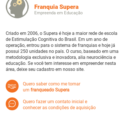
Franquia Supera
Empreenda em Educação
Criado em 2006, o Supera é hoje a maior rede de escola
de Estimulação Cognitiva do Brasil. Em um ano de
operação, entrou para o sistema de franquias e hoje já
possui 250 unidades no país. O curso, baseado em uma
metodologia exclusiva e inovadora, alia neurociência e
educação. Se você tem interesse em empreender nesta
área, deixe seu cadastro em nosso site.
Quero saber como me tornar
um
franqueado Supera
Quero fazer um contato inicial e
conhecer as condições de aquisição