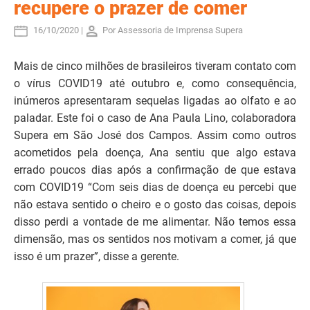
recupere o prazer de comer
16/10/2020 |
Por Assessoria de Imprensa Supera
Mais de cinco milhões de brasileiros tiveram contato com
o vírus COVID19 até outubro e, como consequência,
inúmeros apresentaram sequelas ligadas ao olfato e ao
paladar. Este foi o caso de Ana Paula Lino, colaboradora
Supera em São José dos Campos. Assim como outros
acometidos pela doença, Ana sentiu que algo estava
errado poucos dias após a confirmação de que estava
com COVID19 “Com seis dias de doença eu percebi que
não estava sentido o cheiro e o gosto das coisas, depois
disso perdi a vontade de me alimentar. Não temos essa
dimensão, mas os sentidos nos motivam a comer, já que
isso é um prazer”, disse a gerente.