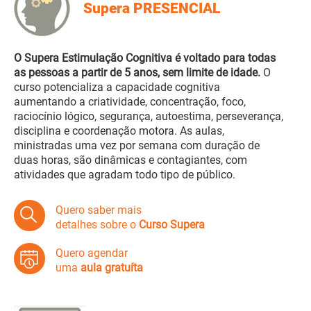
Supera PRESENCIAL
O Supera Estimulação Cognitiva é voltado para todas
as pessoas a partir de 5 anos, sem limite de idade.
O
curso potencializa a capacidade cognitiva
aumentando a criatividade, concentração, foco,
raciocínio lógico, segurança, autoestima, perseverança,
disciplina e coordenação motora. As aulas,
ministradas uma vez por semana com duração de
duas horas, são dinâmicas e contagiantes, com
atividades que agradam todo tipo de público.
Quero saber mais
detalhes sobre o
Curso Supera
Quero agendar
uma
aula gratuíta