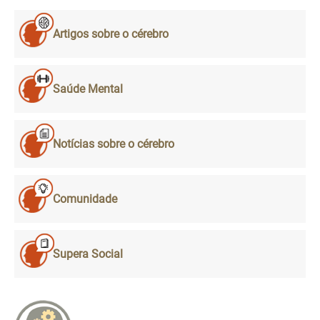
Artigos sobre o cérebro
Saúde Mental
Notícias sobre o cérebro
Comunidade
Supera Social