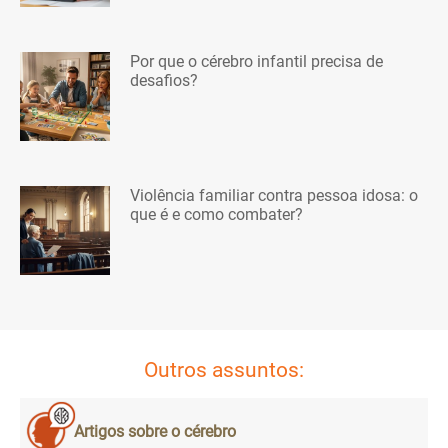
Por que o cérebro infantil precisa de
desafios?
Violência familiar contra pessoa idosa: o
que é e como combater?
Outros assuntos:
Artigos sobre o cérebro