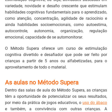
variedade, novidade e desafio crescente que estimulam
habilidades cognitivas fundamentais para o aprendizado,
como atenção, concentração, agilidade de raciocínio e
ainda habilidades socioemocionais, como autoestima,
autocontrole, autonomia, organização, regulação
emocional, capacidade de se automonitorar.
O Método Supera oferece um curso de estimulação
cognitiva divertido e desafiador que pode ser feito por
crianças a partir de 5 anos ou alfabetizadas, para o
aproveitamento de todo o material.
As aulas no Método Supera
Dentro das salas de aula do Método Supera, as crianças
têm a oportunidade de potencializar os seus resultados,
por meio da prática de jogos educativos, o
uso do ábaco
e também, a convivência com outras crianças. A