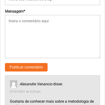
Mensagem*
Alexandre Venancio
disse:
07/01/2021 às 6:23 pm
Gostaria de conhecer mais sobre a metodologia de