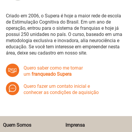
Criado em 2006, o Supera é hoje a maior rede de escola
de Estimulação Cognitiva do Brasil. Em um ano de
operação, entrou para o sistema de franquias e hoje já
possui 250 unidades no país. O curso, baseado em uma
metodologia exclusiva e inovadora, alia neurociência e
educação. Se você tem interesse em empreender nesta
área, deixe seu cadastro em nosso site.
Quero saber como me tornar
um
franqueado Supera
Quero fazer um contato inicial e
conhecer as condições de aquisição
Quem Somos
Imprensa