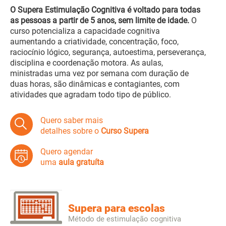
O Supera Estimulação Cognitiva é voltado para todas
as pessoas a partir de 5 anos, sem limite de idade.
O
curso potencializa a capacidade cognitiva
aumentando a criatividade, concentração, foco,
raciocínio lógico, segurança, autoestima, perseverança,
disciplina e coordenação motora. As aulas,
ministradas uma vez por semana com duração de
duas horas, são dinâmicas e contagiantes, com
atividades que agradam todo tipo de público.
Quero saber mais
detalhes sobre o
Curso Supera
Quero agendar
uma
aula gratuíta
Supera para escolas
Método de estimulação cognitiva