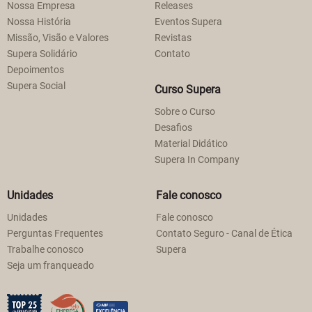
Nossa Empresa
Releases
Nossa História
Eventos Supera
Missão, Visão e Valores
Revistas
Supera Solidário
Contato
Depoimentos
Supera Social
Curso Supera
Sobre o Curso
Desafios
Material Didático
Supera In Company
Unidades
Fale conosco
Unidades
Fale conosco
Perguntas Frequentes
Contato Seguro - Canal de Ética
Trabalhe conosco
Supera
Seja um franqueado