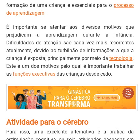
formação de uma criança e essenciais para o
processo
de aprendizagem
.
É importante se atentar aos diversos motivos que
prejudicam a aprendizagem durante a infância.
Dificuldades de atenção são cada vez mais recorrentes
atualmente, devido ao turbilhão de informações a que a
criança é exposta; principalmente por meio da
tecnologia
.
Este é um dos motivos pelo qual é importante trabalhar
as
funções executivas
das crianças desde cedo.
Atividade para o cérebro
Para isso, uma excelente alternativa é a prática da
estimulação cognitiva, ou seja, atividades baseadas em