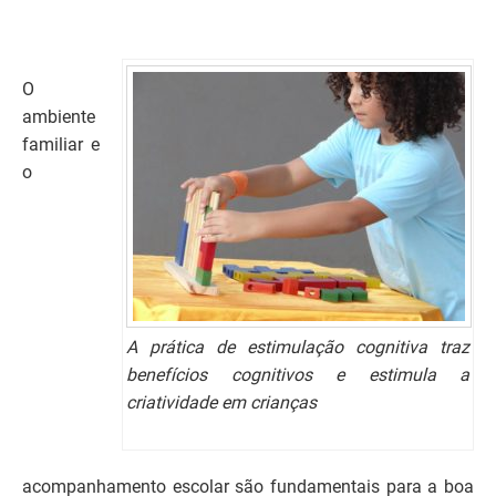
O
ambiente
familiar e
o
A prática de estimulação cognitiva traz
benefícios cognitivos e estimula a
criatividade em crianças
acompanhamento escolar são fundamentais para a boa