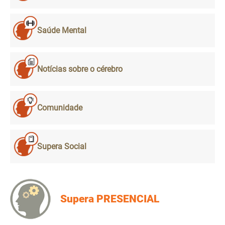
Saúde Mental
Notícias sobre o cérebro
Comunidade
Supera Social
Supera PRESENCIAL