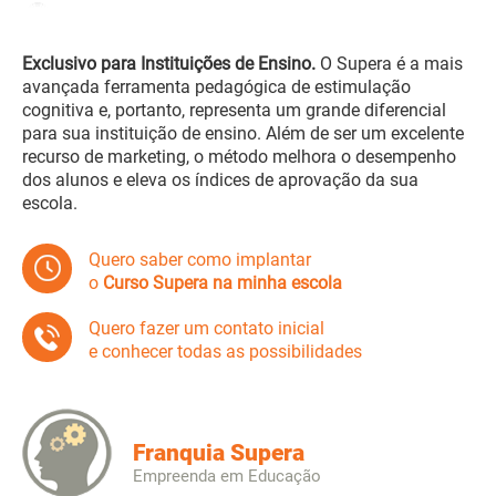
Exclusivo para Instituições de Ensino.
O Supera é a mais
avançada ferramenta pedagógica de estimulação
cognitiva e, portanto, representa um grande diferencial
para sua instituição de ensino. Além de ser um excelente
recurso de marketing, o método melhora o desempenho
dos alunos e eleva os índices de aprovação da sua
escola.
Quero saber como implantar
o
Curso Supera na minha escola
Quero fazer um contato inicial
e conhecer todas as possibilidades
Franquia Supera
Empreenda em Educação