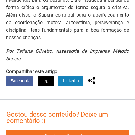
forma crítica e argumentar de forma segura e criativa.
Além disso, o Supera contribui para o aperfeiçoamento
da coordenação motora, autoestima, perseverança e
disciplina; itens fundamentais para a boa formação de
nossas crianças.
Por Tatiana Olivetto, Assessoria de Imprensa Método
Supera
Compartilhar este artigo
Facebook
LinkedIn
Gostou desse conteúdo? Deixe um
comentário ;)