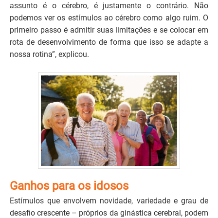
assunto é o cérebro, é justamente o contrário. Não
podemos ver os estímulos ao cérebro como algo ruim. O
primeiro passo é admitir suas limitações e se colocar em
rota de desenvolvimento de forma que isso se adapte a
nossa rotina”, explicou.
Ganhos para os idosos
Estímulos que envolvem novidade, variedade e grau de
desafio crescente – próprios da ginástica cerebral, podem