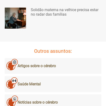
Solidão materna na velhice precisa estar
no radar das famílias
Outros assuntos:
Artigos sobre o cérebro
Saúde Mental
Notícias sobre o cérebro