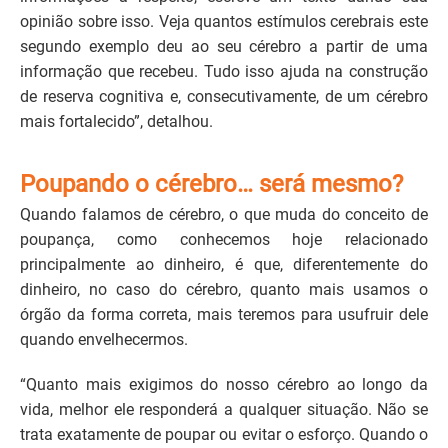
opinião sobre isso. Veja quantos estímulos cerebrais este
segundo exemplo deu ao seu cérebro a partir de uma
informação que recebeu. Tudo isso ajuda na construção
de reserva cognitiva e, consecutivamente, de um cérebro
mais fortalecido”, detalhou.
Poupando o cérebro… será mesmo?
Quando falamos de cérebro, o que muda do conceito de
poupança, como conhecemos hoje relacionado
principalmente ao dinheiro, é que, diferentemente do
dinheiro, no caso do cérebro, quanto mais usamos o
órgão da forma correta, mais teremos para usufruir dele
quando envelhecermos.
“Quanto mais exigimos do nosso cérebro ao longo da
vida, melhor ele responderá a qualquer situação. Não se
trata exatamente de poupar ou evitar o esforço. Quando o