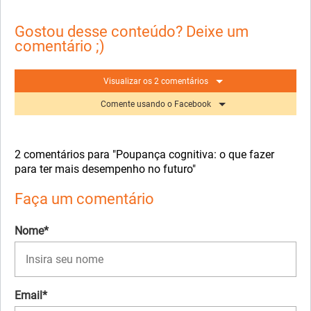
Gostou desse conteúdo? Deixe um
comentário ;)
Visualizar os 2 comentários
Comente usando o Facebook
2 comentários para "Poupança cognitiva: o que fazer
para ter mais desempenho no futuro"
Faça um comentário
Nome*
Email*