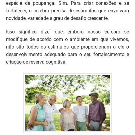
espécie de poupança. Sim. Para criar conexões e se
fortalecer, o cérebro precisa de estímulos que envolvam
novidade, variedade e grau de desafio crescente.
Isso significa dizer que, embora nosso cérebro se
modifique de acordo com o ambiente em que vivemos,
não são todos os estímulos que proporcionam a ele o
desenvolvimento adequado para o seu fortalecimento e
criação de reserva cognitiva.