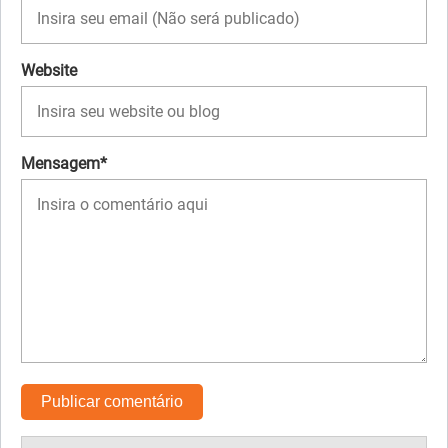
Website
Mensagem*