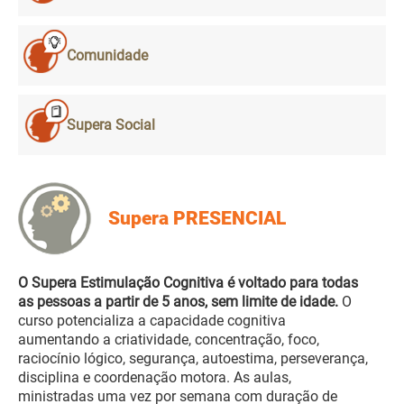
Comunidade
Supera Social
Supera PRESENCIAL
O Supera Estimulação Cognitiva é voltado para todas
as pessoas a partir de 5 anos, sem limite de idade.
O
curso potencializa a capacidade cognitiva
aumentando a criatividade, concentração, foco,
raciocínio lógico, segurança, autoestima, perseverança,
disciplina e coordenação motora. As aulas,
ministradas uma vez por semana com duração de