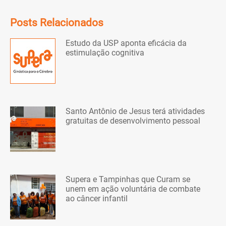
Posts Relacionados
Estudo da USP aponta eficácia da
estimulação cognitiva
Santo Antônio de Jesus terá atividades
gratuitas de desenvolvimento pessoal
Supera e Tampinhas que Curam se
unem em ação voluntária de combate
ao câncer infantil