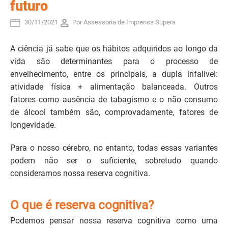
futuro
30/11/2021
Por Assessoria de Imprensa Supera
A ciência já sabe que os hábitos adquiridos ao longo da
vida são determinantes para o processo de
envelhecimento, entre os principais, a dupla infalível:
atividade física + alimentação balanceada. Outros
fatores como ausência de tabagismo e o não consumo
de álcool também são, comprovadamente, fatores de
longevidade.
Para o nosso cérebro, no entanto, todas essas variantes
podem não ser o suficiente, sobretudo quando
consideramos nossa reserva cognitiva.
O que é reserva cognitiva?
Podemos pensar nossa reserva cognitiva como uma