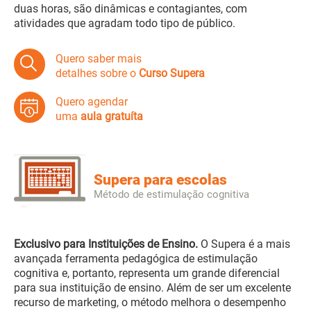
duas horas, são dinâmicas e contagiantes, com
atividades que agradam todo tipo de público.
Quero saber mais
detalhes sobre o
Curso Supera
Quero agendar
uma
aula gratuíta
Supera para escolas
Método de estimulação cognitiva
Exclusivo para Instituições de Ensino.
O Supera é a mais
avançada ferramenta pedagógica de estimulação
cognitiva e, portanto, representa um grande diferencial
para sua instituição de ensino. Além de ser um excelente
recurso de marketing, o método melhora o desempenho