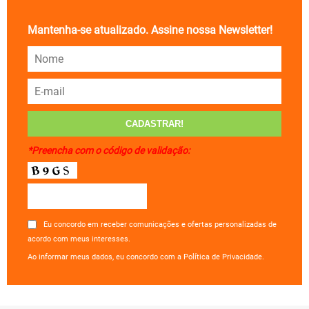
Mantenha-se atualizado. Assine nossa Newsletter!
*Preencha com o código de validação:
Eu concordo em receber comunicações e ofertas personalizadas de
acordo com meus interesses.
Ao informar meus dados, eu concordo com a Política de Privacidade.