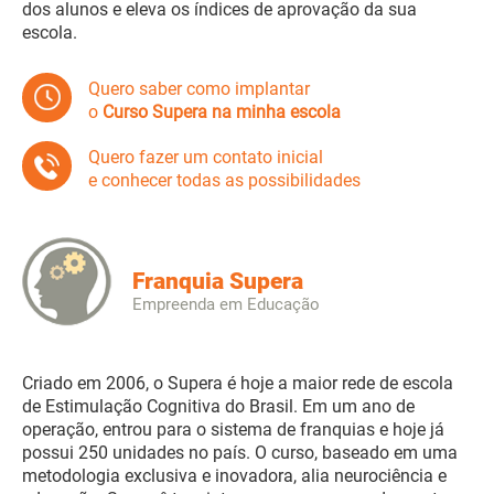
dos alunos e eleva os índices de aprovação da sua
escola.
Quero saber como implantar
o
Curso Supera na minha escola
Quero fazer um contato inicial
e conhecer todas as possibilidades
Franquia Supera
Empreenda em Educação
Criado em 2006, o Supera é hoje a maior rede de escola
de Estimulação Cognitiva do Brasil. Em um ano de
operação, entrou para o sistema de franquias e hoje já
possui 250 unidades no país. O curso, baseado em uma
metodologia exclusiva e inovadora, alia neurociência e