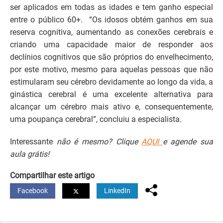
ser aplicados em todas as idades e tem ganho especial
entre o público 60+. “Os idosos obtém ganhos em sua
reserva cognitiva, aumentando as conexões cerebrais e
criando uma capacidade maior de responder aos
declínios cognitivos que são próprios do envelhecimento,
por este motivo, mesmo para aquelas pessoas que não
estimularam seu cérebro devidamente ao longo da vida, a
ginástica cerebral é uma excelente alternativa para
alcançar um cérebro mais ativo e, consequentemente,
uma poupança cerebral”, concluiu a especialista.
Interessante
não é mesmo? Clique
AQUI
e agende sua
aula grátis!
Compartilhar este artigo
Facebook
LinkedIn