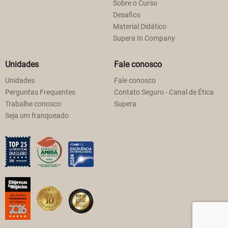
Sobre o Curso
Desafios
Material Didático
Supera In Company
Unidades
Fale conosco
Unidades
Fale conosco
Perguntas Frequentes
Contato Seguro - Canal de Ética
Trabalhe conosco
Supera
Seja um franqueado