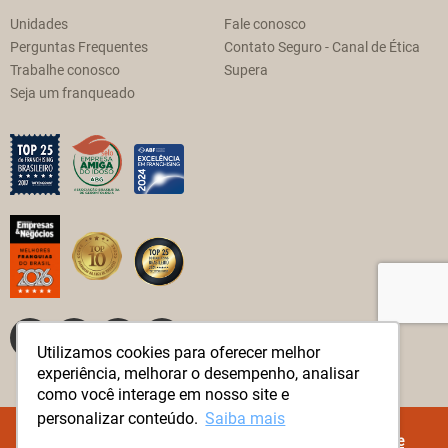
Unidades
Fale conosco
Perguntas Frequentes
Contato Seguro - Canal de Ética
Trabalhe conosco
Supera
Seja um franqueado
Utilizamos cookies para oferecer melhor
experiência, melhorar o desempenho, analisar
como você interage em nosso site e
personalizar conteúdo.
Saiba mais
© Método Supera Todos os direitos reservados.
Política de