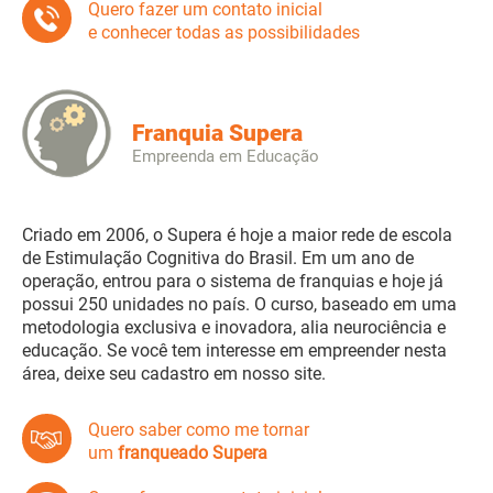
Quero fazer um contato inicial
e conhecer todas as possibilidades
Franquia Supera
Empreenda em Educação
Criado em 2006, o Supera é hoje a maior rede de escola
de Estimulação Cognitiva do Brasil. Em um ano de
operação, entrou para o sistema de franquias e hoje já
possui 250 unidades no país. O curso, baseado em uma
metodologia exclusiva e inovadora, alia neurociência e
educação. Se você tem interesse em empreender nesta
área, deixe seu cadastro em nosso site.
Quero saber como me tornar
um
franqueado Supera