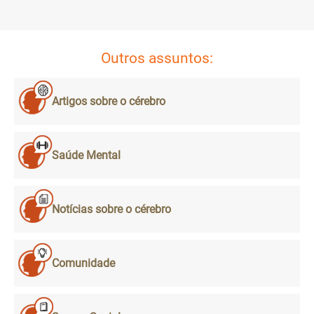
Outros assuntos:
Artigos sobre o cérebro
Saúde Mental
Notícias sobre o cérebro
Comunidade