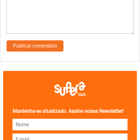
Mantenha-se atualizado. Assine nossa Newsletter!