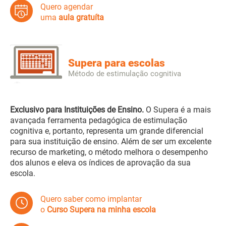
Quero agendar
uma
aula gratuíta
Supera para escolas
Método de estimulação cognitiva
Exclusivo para Instituições de Ensino.
O Supera é a mais
avançada ferramenta pedagógica de estimulação
cognitiva e, portanto, representa um grande diferencial
para sua instituição de ensino. Além de ser um excelente
recurso de marketing, o método melhora o desempenho
dos alunos e eleva os índices de aprovação da sua
escola.
Quero saber como implantar
o
Curso Supera na minha escola