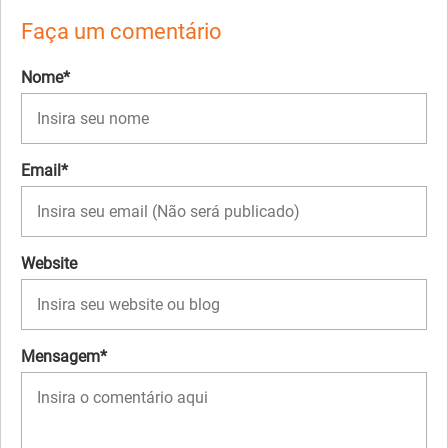
Faça um comentário
Nome*
Email*
Website
Mensagem*