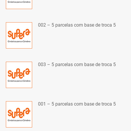
002 – 5 parcelas com base de troca 5
003 – 5 parcelas com base de troca 5
001 – 5 parcelas com base de troca 5