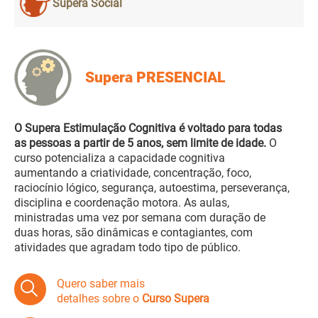
Supera Social
Supera PRESENCIAL
O Supera Estimulação Cognitiva é voltado para todas
as pessoas a partir de 5 anos, sem limite de idade.
O
curso potencializa a capacidade cognitiva
aumentando a criatividade, concentração, foco,
raciocínio lógico, segurança, autoestima, perseverança,
disciplina e coordenação motora. As aulas,
ministradas uma vez por semana com duração de
duas horas, são dinâmicas e contagiantes, com
atividades que agradam todo tipo de público.
Quero saber mais
detalhes sobre o
Curso Supera