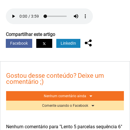
Compartilhar este artigo
Facebook
LinkedIn
Gostou desse conteúdo? Deixe um
comentário ;)
Nenhum comentário ainda
Comente usando o Facebook
Nenhum comentário para "Lento 5 parcelas sequência 6"