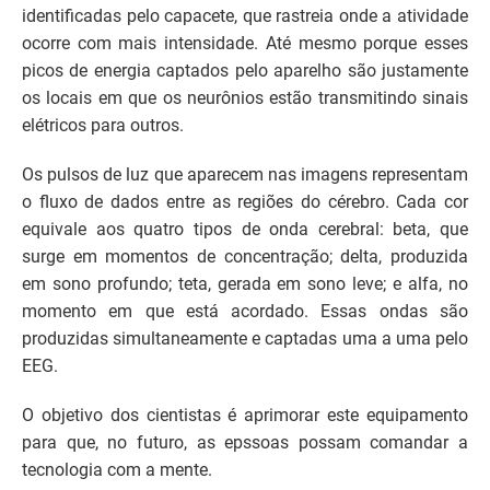
identificadas pelo capacete, que rastreia onde a atividade
ocorre com mais intensidade. Até mesmo porque esses
picos de energia captados pelo aparelho são justamente
os locais em que os neurônios estão transmitindo sinais
elétricos para outros.
Os pulsos de luz que aparecem nas imagens representam
o fluxo de dados entre as regiões do cérebro. Cada cor
equivale aos quatro tipos de onda cerebral: beta, que
surge em momentos de concentração; delta, produzida
em sono profundo; teta, gerada em sono leve; e alfa, no
momento em que está acordado. Essas ondas são
produzidas simultaneamente e captadas uma a uma pelo
EEG.
O objetivo dos cientistas é aprimorar este equipamento
para que, no futuro, as epssoas possam comandar a
tecnologia com a mente.