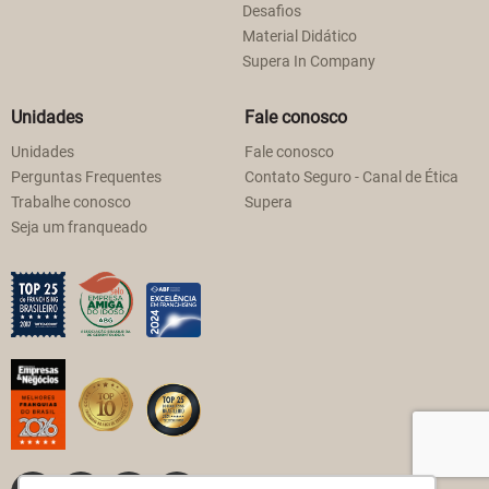
Desafios
Material Didático
Supera In Company
Unidades
Fale conosco
Unidades
Fale conosco
Perguntas Frequentes
Contato Seguro - Canal de Ética
Trabalhe conosco
Supera
Seja um franqueado