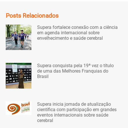
Posts Relacionados
Supera fortalece conexão com a ciência
em agenda internacional sobre
envelhecimento e saúde cerebral
Supera conquista pela 19ª vez o título
de uma das Melhores Franquias do
Brasil
Supera inicia jornada de atualização
científica com participação em grandes
eventos internacionais sobre saúde
cerebral