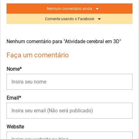
Nenhum comentário ainda
Comente usando o Facebook
Nenhum comentário para "Atividade cerebral em 3D"
Faça um comentário
Nome*
Email*
Website