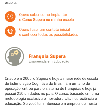
escola.
Quero saber como implantar
o
Curso Supera na minha escola
Quero fazer um contato inicial
e conhecer todas as possibilidades
Franquia Supera
Empreenda em Educação
Criado em 2006, o Supera é hoje a maior rede de escola
de Estimulação Cognitiva do Brasil. Em um ano de
operação, entrou para o sistema de franquias e hoje já
possui 250 unidades no país. O curso, baseado em uma
metodologia exclusiva e inovadora, alia neurociência e
educação. Se você tem interesse em empreender nesta