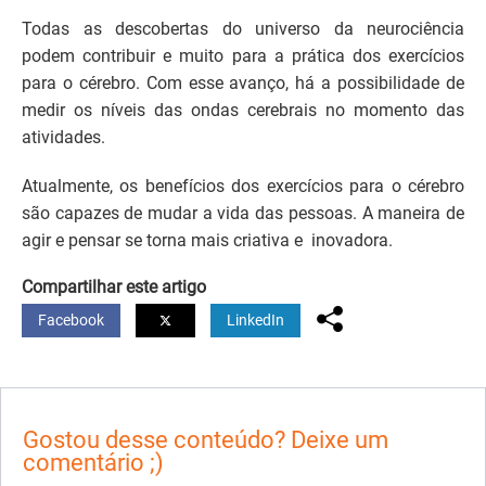
Todas as descobertas do universo da neurociência
podem contribuir e muito para a prática dos exercícios
para o cérebro. Com esse avanço, há a possibilidade de
medir os níveis das ondas cerebrais no momento das
atividades.
Atualmente, os benefícios dos exercícios para o cérebro
são capazes de mudar a vida das pessoas. A maneira de
agir e pensar se torna mais criativa e inovadora.
Compartilhar este artigo
Facebook
LinkedIn
Gostou desse conteúdo? Deixe um
comentário ;)