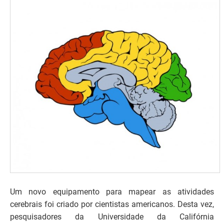
Um novo equipamento para mapear as atividades
cerebrais foi criado por cientistas americanos. Desta vez,
pesquisadores da Universidade da Califórnia