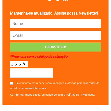
Mantenha-se atualizado. Assine nossa Newsletter!
*Preencha com o código de validação:
Eu concordo em receber comunicações e ofertas personalizadas de
acordo com meus interesses.
Ao informar meus dados, eu concordo com a Política de Privacidade.