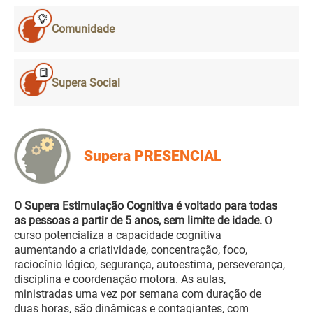
Comunidade
Supera Social
Supera PRESENCIAL
O Supera Estimulação Cognitiva é voltado para todas
as pessoas a partir de 5 anos, sem limite de idade.
O
curso potencializa a capacidade cognitiva
aumentando a criatividade, concentração, foco,
raciocínio lógico, segurança, autoestima, perseverança,
disciplina e coordenação motora. As aulas,
ministradas uma vez por semana com duração de
duas horas, são dinâmicas e contagiantes, com