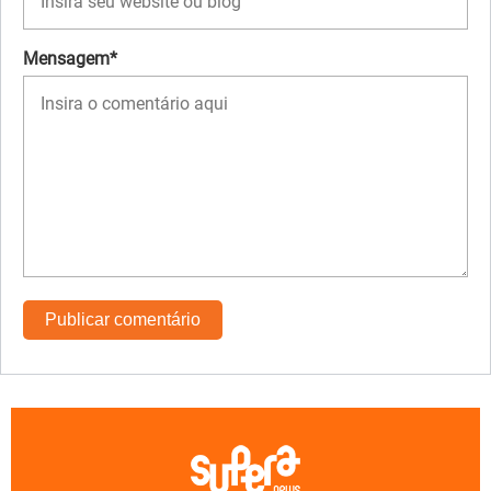
Mensagem*