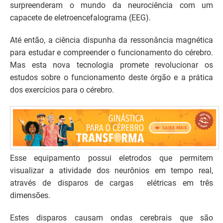
surpreenderam o mundo da neurociência com um
capacete de eletroencefalograma (EEG).
Até então, a ciência dispunha da ressonância magnética
para estudar e compreender o funcionamento do cérebro.
Mas esta nova tecnologia promete revolucionar os
estudos sobre o funcionamento deste órgão e a prática
dos exercícios para o cérebro.
Esse equipamento possui eletrodos que permitem
visualizar a atividade dos neurônios em tempo real,
através de disparos de cargas elétricas em três
dimensões.
Estes disparos causam ondas cerebrais que são