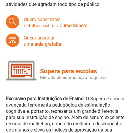
atividades que agradam todo tipo de público.
Quero saber mais
detalhes sobre o
Curso Supera
Quero agendar
uma
aula gratuíta
Supera para escolas
Método de estimulação cognitiva
Exclusivo para Instituições de Ensino.
O Supera é a mais
avançada ferramenta pedagógica de estimulação
cognitiva e, portanto, representa um grande diferencial
para sua instituição de ensino. Além de ser um excelente
recurso de marketing, o método melhora o desempenho
dos alunos e eleva os índices de aprovação da sua