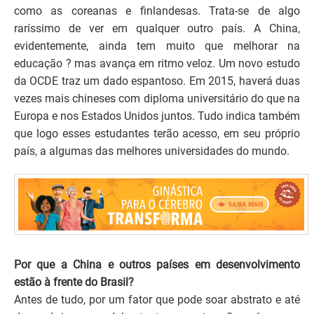
como as coreanas e finlandesas. Trata-se de algo
raríssimo de ver em qualquer outro país. A China,
evidentemente, ainda tem muito que melhorar na
educação ? mas avança em ritmo veloz. Um novo estudo
da OCDE traz um dado espantoso. Em 2015, haverá duas
vezes mais chineses com diploma universitário do que na
Europa e nos Estados Unidos juntos. Tudo indica também
que logo esses estudantes terão acesso, em seu próprio
país, a algumas das melhores universidades do mundo.
Por que a China e outros países em desenvolvimento
estão à frente do Brasil?
Antes de tudo, por um fator que pode soar abstrato e até