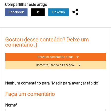
Compartilhar este artigo
Facebook
LinkedIn
Gostou desse conteúdo? Deixe um
comentário ;)
Nenhum comentário ainda
Comente usando o Facebook
Nenhum comentário para "Medir para avançar rápido"
Faça um comentário
Nome*