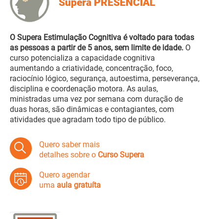
Supera PRESENCIAL
O Supera Estimulação Cognitiva é voltado para todas
as pessoas a partir de 5 anos, sem limite de idade.
O
curso potencializa a capacidade cognitiva
aumentando a criatividade, concentração, foco,
raciocínio lógico, segurança, autoestima, perseverança,
disciplina e coordenação motora. As aulas,
ministradas uma vez por semana com duração de
duas horas, são dinâmicas e contagiantes, com
atividades que agradam todo tipo de público.
Quero saber mais
detalhes sobre o
Curso Supera
Quero agendar
uma
aula gratuíta