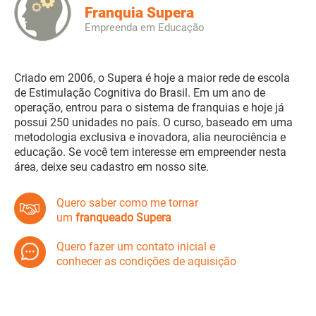
Franquia Supera
Empreenda em Educação
Criado em 2006, o Supera é hoje a maior rede de escola
de Estimulação Cognitiva do Brasil. Em um ano de
operação, entrou para o sistema de franquias e hoje já
possui 250 unidades no país. O curso, baseado em uma
metodologia exclusiva e inovadora, alia neurociência e
educação. Se você tem interesse em empreender nesta
área, deixe seu cadastro em nosso site.
Quero saber como me tornar
um
franqueado Supera
Quero fazer um contato inicial e
conhecer as condições de aquisição