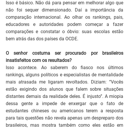
Isso é básico. Não dá para pensar em melhorar algo que
não foi sequer dimensionado. Daí a importância da
comparação internacional. Ao olhar os rankings, pais,
educadores e autoridades podem começar a fazer
comparações e constatar o óbvio: suas escolas estão
bem atrás das dos países da OCDE.
O senhor costuma ser procurado por brasileiros
insatisfeitos com os resultados?
Isso acontece. Ao saberem do fiasco nos últimos
rankings, alguns políticos e especialistas de mentalidade
mais atrasada me ligaram revoltados. Diziam: “Vocês
estão exigindo dos alunos que falem sobre situações
distantes demais da realidade deles. É injusto”. A miopia
dessa gente a impede de enxergar que o fato de
estudantes chineses ou americanos terem a resposta
para tais questões não revela apenas um despreparo dos
brasileiros, mas mostra também como eles estão em