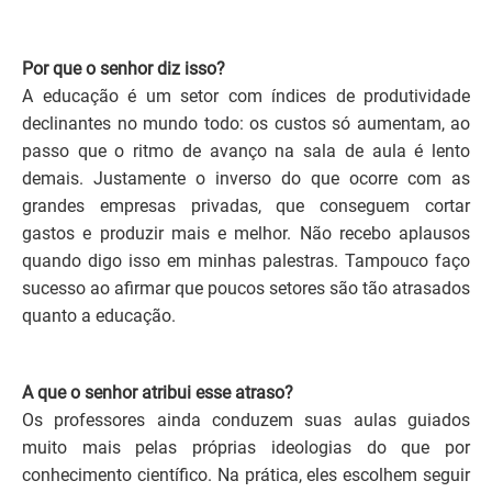
Por que o senhor diz isso?
A educação é um setor com índices de produtividade
declinantes no mundo todo: os custos só aumentam, ao
passo que o ritmo de avanço na sala de aula é lento
demais. Justamente o inverso do que ocorre com as
grandes empresas privadas, que conseguem cortar
gastos e produzir mais e melhor. Não recebo aplausos
quando digo isso em minhas palestras. Tampouco faço
sucesso ao afirmar que poucos setores são tão atrasados
quanto a educação.
A que o senhor atribui esse atraso?
Os professores ainda conduzem suas aulas guiados
muito mais pelas próprias ideologias do que por
conhecimento científico. Na prática, eles escolhem seguir