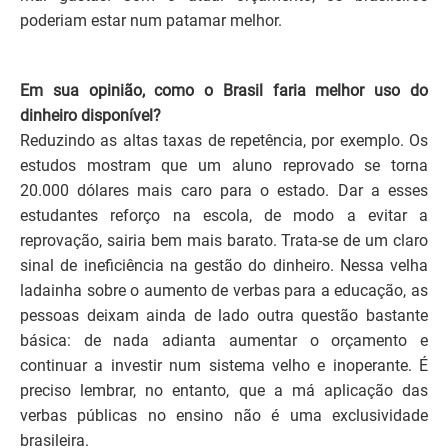
poderiam estar num patamar melhor.
Em sua opinião, como o Brasil faria melhor uso do
dinheiro disponível?
Reduzindo as altas taxas de repetência, por exemplo. Os
estudos mostram que um aluno reprovado se torna
20.000 dólares mais caro para o estado. Dar a esses
estudantes reforço na escola, de modo a evitar a
reprovação, sairia bem mais barato. Trata-se de um claro
sinal de ineficiência na gestão do dinheiro. Nessa velha
ladainha sobre o aumento de verbas para a educação, as
pessoas deixam ainda de lado outra questão bastante
básica: de nada adianta aumentar o orçamento e
continuar a investir num sistema velho e inoperante. É
preciso lembrar, no entanto, que a má aplicação das
verbas públicas no ensino não é uma exclusividade
brasileira.