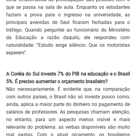
que se passa na sala de aula. Enquanto os estudantes
faziam a prova para o ingresso na universidade, as
principais avenidas de Seul ficaram fechadas para o
tráfego. Quando perguntei ao funcionário do Ministério
da Educação a razão daquilo, ele respondeu com
naturalidade: “Estudo exige silêncio. Que os motoristas
esperem”.
A Coréia do Sul investe 7% do PIB na educação e o Brasil
5%. É preciso aumentar o orçamento brasileiro?
Não necessariamente. É evidente que, na comparação
com outros países, o Brasil não só investe pouco como,
ainda, aplica a maior parte do dinheiro no pagamento de
salários de professores. As pesquisas chamam atenção,
no entanto, para um aspecto menos visível e mais
relevante do problema: as verbas disponíveis são muito
mal gastas. Com o atual orçamento, os brasileiros