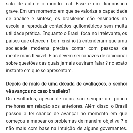
sala de aula e o mundo real. Esse é um diagnóstico
grave. Em um momento em que se valoriza a capacidade
de análise e síntese, os brasileiros são ensinados na
escola a reproduzir conteúdos quilométricos sem muita
utilidade prática. Enquanto o Brasil foca no irrelevante, os
países que oferecem bom ensino já entenderam que uma
sociedade moderna precisa contar com pessoas de
mente mais flexível. Elas devem ser capazes de raciocinar
sobre questões das quais jamais ouviram falar ? no exato
instante em que se apresentam.
Depois de mais de uma década de avaliações, o senhor
vê avanços no caso brasileiro?
Os resultados, apesar de ruins, são sempre um pouco
melhores em relação aos anteriores. Além disso, o Brasil
passou a ter chance de avançar no momento em que
começou a mapear os problemas de maneira objetiva ? e
não mais com base na intuição de alguns governantes.