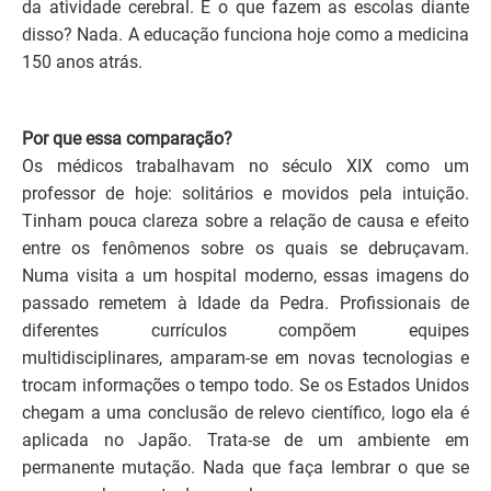
da atividade cerebral. E o que fazem as escolas diante
disso? Nada. A educação funciona hoje como a medicina
150 anos atrás.
Por que essa comparação?
Os médicos trabalhavam no século XIX como um
professor de hoje: solitários e movidos pela intuição.
Tinham pouca clareza sobre a relação de causa e efeito
entre os fenômenos sobre os quais se debruçavam.
Numa visita a um hospital moderno, essas imagens do
passado remetem à Idade da Pedra. Profissionais de
diferentes currículos compõem equipes
multidisciplinares, amparam-se em novas tecnologias e
trocam informações o tempo todo. Se os Estados Unidos
chegam a uma conclusão de relevo científico, logo ela é
aplicada no Japão. Trata-se de um ambiente em
permanente mutação. Nada que faça lembrar o que se