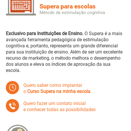
Supera para escolas
Método de estimulação cognitiva
Exclusivo para Instituições de Ensino.
O Supera é a mais
avançada ferramenta pedagógica de estimulação
cognitiva e, portanto, representa um grande diferencial
para sua instituição de ensino. Além de ser um excelente
recurso de marketing, o método melhora o desempenho
dos alunos e eleva os índices de aprovação da sua
escola.
Quero saber como implantar
o
Curso Supera na minha escola
Quero fazer um contato inicial
e conhecer todas as possibilidades