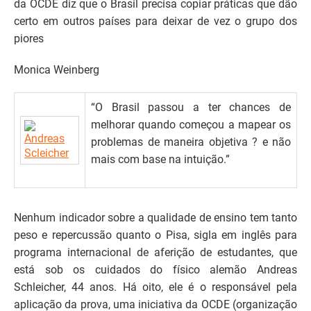
da OCDE diz que o Brasil precisa copiar práticas que dão
certo em outros países para deixar de vez o grupo dos
piores
Monica Weinberg
“O Brasil passou a ter chances de
melhorar quando começou a mapear os
problemas de maneira objetiva ? e não
mais com base na intuição.”
Nenhum indicador sobre a qualidade de ensino tem tanto
peso e repercussão quanto o Pisa, sigla em inglês para
programa internacional de aferição de estudantes, que
está sob os cuidados do físico alemão Andreas
Schleicher, 44 anos. Há oito, ele é o responsável pela
aplicação da prova, uma iniciativa da OCDE (organização