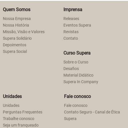
Quem Somos
Imprensa
Nossa Empresa
Releases
Nossa História
Eventos Supera
Missão, Visão e Valores
Revistas
Supera Solidário
Contato
Depoimentos
Supera Social
Curso Supera
Sobre o Curso
Desafios
Material Didático
Supera In Company
Unidades
Fale conosco
Unidades
Fale conosco
Perguntas Frequentes
Contato Seguro - Canal de Ética
Trabalhe conosco
Supera
Seja um franqueado