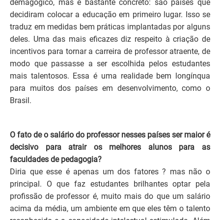
demagógico, mas é bastante concreto: são países que
decidiram colocar a educação em primeiro lugar. Isso se
traduz em medidas bem práticas implantadas por alguns
deles. Uma das mais eficazes diz respeito à criação de
incentivos para tornar a carreira de professor atraente, de
modo que passasse a ser escolhida pelos estudantes
mais talentosos. Essa é uma realidade bem longínqua
para muitos dos países em desenvolvimento, como o
Brasil.
O fato de o salário do professor nesses países ser maior é
decisivo para atrair os melhores alunos para as
faculdades de pedagogia?
Diria que esse é apenas um dos fatores ? mas não o
principal. O que faz estudantes brilhantes optar pela
profissão de professor é, muito mais do que um salário
acima da média, um ambiente em que eles têm o talento