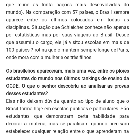
que reúne as trinta nações mais desenvolvidas do
mundo). Na comparação com 57 países, o Brasil sempre
aparece entre os últimos colocados em todas as
disciplinas. Situação que Schleicher conhece não apenas
por estatísticas mas por suas viagens ao Brasil. Desde
que assumiu o cargo, ele já visitou escolas em mais de
100 países ? rotina que o mantém sempre longe de Paris,
onde mora com a mulher e os três filhos.
Os brasileiros apareceram, mais uma vez, entre os piores
estudantes do mundo nos últimos rankings de ensino da
OCDE. O que o senhor descobriu ao analisar as provas
desses estudantes?
Elas não deixam dúvida quanto ao tipo de aluno que o
Brasil forma hoje em escolas públicas e particulares. São
estudantes que demonstram certa habilidade para
decorar a matéria, mas se paralisam quando precisam
estabelecer qualquer relação entre o que aprenderam na