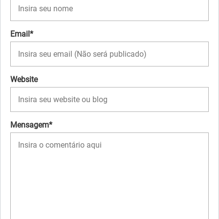
Email*
Website
Mensagem*