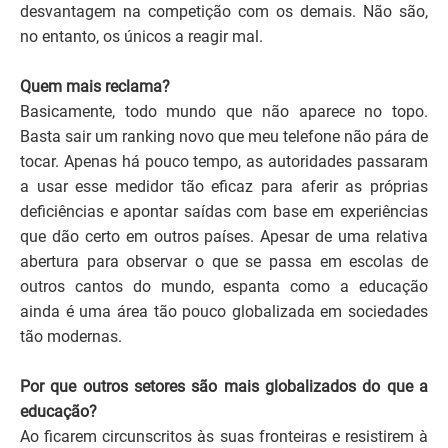
desvantagem na competição com os demais. Não são,
no entanto, os únicos a reagir mal.
Quem mais reclama?
Basicamente, todo mundo que não aparece no topo.
Basta sair um ranking novo que meu telefone não pára de
tocar. Apenas há pouco tempo, as autoridades passaram
a usar esse medidor tão eficaz para aferir as próprias
deficiências e apontar saídas com base em experiências
que dão certo em outros países. Apesar de uma relativa
abertura para observar o que se passa em escolas de
outros cantos do mundo, espanta como a educação
ainda é uma área tão pouco globalizada em sociedades
tão modernas.
Por que outros setores são mais globalizados do que a
educação?
Ao ficarem circunscritos às suas fronteiras e resistirem à