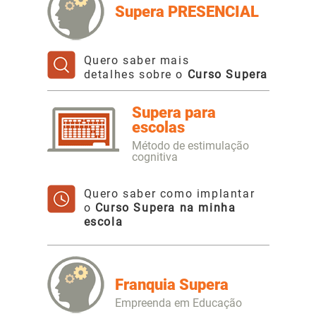
Supera PRESENCIAL
Quero saber mais
detalhes sobre o
Curso Supera
Supera para
escolas
Método de estimulação
cognitiva
Quero saber como implantar
o
Curso Supera na minha
escola
Franquia Supera
Empreenda em Educação