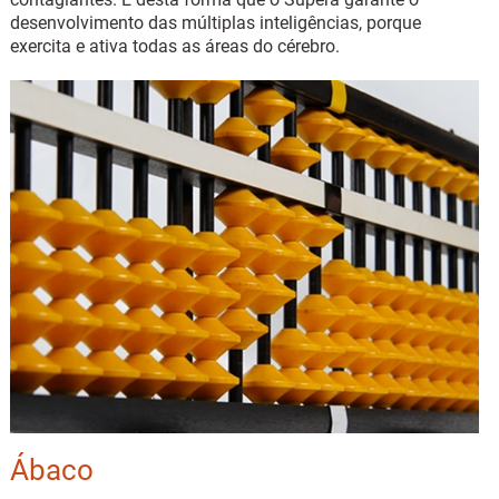
desenvolvimento das múltiplas inteligências, porque
exercita e ativa todas as áreas do cérebro.
Ábaco