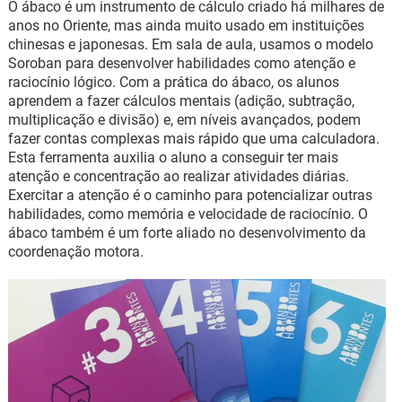
O ábaco é um instrumento de cálculo criado há milhares de
anos no Oriente, mas ainda muito usado em instituições
chinesas e japonesas. Em sala de aula, usamos o modelo
Soroban para desenvolver habilidades como atenção e
raciocínio lógico. Com a prática do ábaco, os alunos
aprendem a fazer cálculos mentais (adição, subtração,
multiplicação e divisão) e, em níveis avançados, podem
fazer contas complexas mais rápido que uma calculadora.
Esta ferramenta auxilia o aluno a conseguir ter mais
atenção e concentração ao realizar atividades diárias.
Exercitar a atenção é o caminho para potencializar outras
habilidades, como memória e velocidade de raciocínio. O
ábaco também é um forte aliado no desenvolvimento da
coordenação motora.