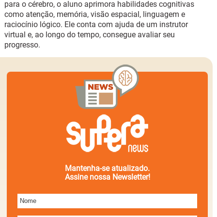
para o cérebro, o aluno aprimora habilidades cognitivas
como atenção, memória, visão espacial, linguagem e
raciocínio lógico. Ele conta com ajuda de um instrutor
virtual e, ao longo do tempo, consegue avaliar seu
progresso.
Mantenha-se atualizado.
Assine nossa Newsletter!