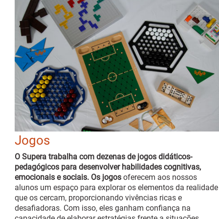
Jogos
O Supera trabalha com dezenas de jogos didáticos-
pedagógicos para desenvolver habilidades cognitivas,
emocionais e sociais. Os jogos
oferecem aos nossos
alunos um espaço para explorar os elementos da realidade
que os cercam, proporcionando vivências ricas e
desafiadoras. Com isso, eles ganham confiança na
capacidade de elaborar estratégias frente a situações