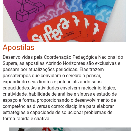
Apostilas
Desenvolvidas pela Coordenação Pedagógica Nacional do
Supera, as apostilas Abrindo Horizontes são exclusivas e
passam por atualizações periódicas. Elas trazem
passatempos que convidam o cérebro a pensar,
expandindo seus limites e potencializando suas
capacidades. As atividades envolvem raciocínio lógico,
criatividade, habilidade de análise e síntese e estudo de
espaço e forma, proporcionando o desenvolvimento de
competências diversas como: disciplina para elaborar
estratégias e capacidade de solucionar problemas de
forma rápida e criativa.