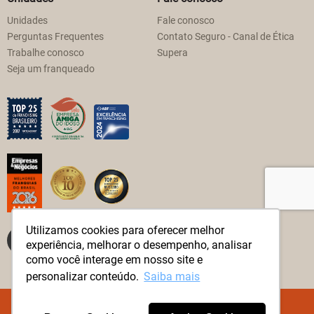
Unidades
Fale conosco
Perguntas Frequentes
Contato Seguro - Canal de Ética
Trabalhe conosco
Supera
Seja um franqueado
Utilizamos cookies para oferecer melhor
experiência, melhorar o desempenho, analisar
como você interage em nosso site e
personalizar conteúdo.
Saiba mais
© Método Supera Todos os direitos reservados.