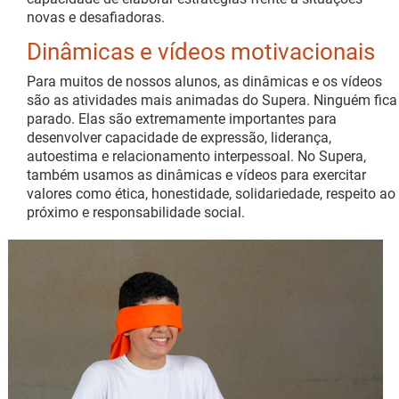
novas e desafiadoras.
Dinâmicas e vídeos motivacionais
Para muitos de nossos alunos, as dinâmicas e os vídeos
são as atividades mais animadas do Supera. Ninguém fica
parado. Elas são extremamente importantes para
desenvolver capacidade de expressão, liderança,
autoestima e relacionamento interpessoal. No Supera,
também usamos as dinâmicas e vídeos para exercitar
valores como ética, honestidade, solidariedade, respeito ao
próximo e responsabilidade social.