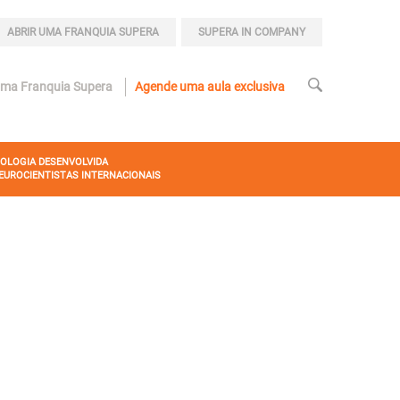
ABRIR UMA FRANQUIA SUPERA
SUPERA IN COMPANY
uma Franquia Supera
Agende uma aula exclusiva
OLOGIA DESENVOLVIDA
EUROCIENTISTAS INTERNACIONAIS