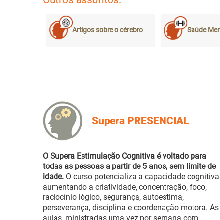
Outros assuntos:
Artigos sobre o cérebro
Saúde Men
Supera PRESENCIAL
O Supera Estimulação Cognitiva é voltado para
todas as pessoas a partir de 5 anos, sem limite de
idade.
O curso potencializa a capacidade cognitiva
aumentando a criatividade, concentração, foco,
raciocínio lógico, segurança, autoestima,
perseverança, disciplina e coordenação motora. As
aulas, ministradas uma vez por semana com