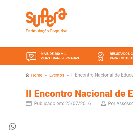
MAIS DE 280 MIL
RESULTADOS 
VIDAS TRANSFORMADAS
PARA TODAS A
»
»
II Encontro Nacional de Educ
Home
Eventos
II Encontro Nacional de
Publicado em:
25/07/2016
Por Assesso