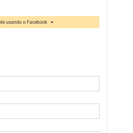
te usando o Facebook