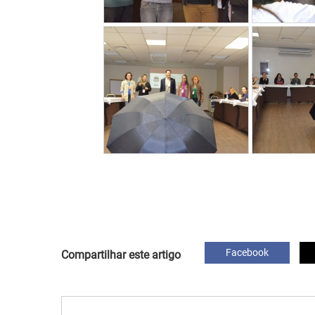
Facebook
Compartilhar este artigo