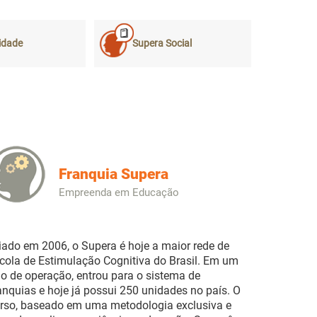
idade
Supera Social
Franquia Supera
Empreenda em Educação
iado em 2006, o Supera é hoje a maior rede de
cola de Estimulação Cognitiva do Brasil. Em um
o de operação, entrou para o sistema de
anquias e hoje já possui 250 unidades no país. O
rso, baseado em uma metodologia exclusiva e