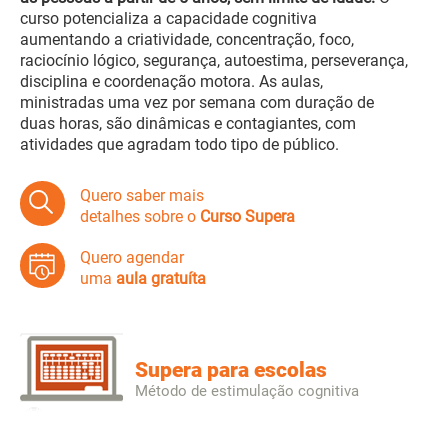
curso potencializa a capacidade cognitiva
aumentando a criatividade, concentração, foco,
raciocínio lógico, segurança, autoestima, perseverança,
disciplina e coordenação motora. As aulas,
ministradas uma vez por semana com duração de
duas horas, são dinâmicas e contagiantes, com
atividades que agradam todo tipo de público.
Quero saber mais
detalhes sobre o
Curso Supera
Quero agendar
uma
aula gratuíta
Supera para escolas
Método de estimulação cognitiva