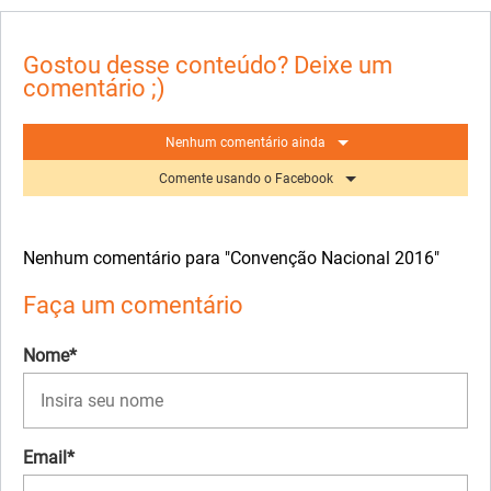
Gostou desse conteúdo? Deixe um
comentário ;)
Nenhum comentário ainda
Comente usando o Facebook
Nenhum comentário para "Convenção Nacional 2016"
Faça um comentário
Nome*
Email*