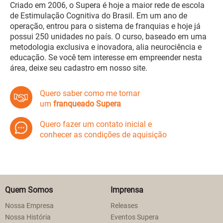
Criado em 2006, o Supera é hoje a maior rede de escola
de Estimulação Cognitiva do Brasil. Em um ano de
operação, entrou para o sistema de franquias e hoje já
possui 250 unidades no país. O curso, baseado em uma
metodologia exclusiva e inovadora, alia neurociência e
educação. Se você tem interesse em empreender nesta
área, deixe seu cadastro em nosso site.
Quero saber como me tornar
um
franqueado Supera
Quero fazer um contato inicial e
conhecer as condições de aquisição
Quem Somos
Imprensa
Nossa Empresa
Releases
Nossa História
Eventos Supera