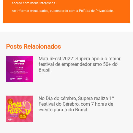
acordo com meus interesses.
Ao informar meus dados, eu concordo com a Política de Privacidade.
Posts Relacionados
MaturiFest 2022: Supera apoia o maior
festival de empreendedorismo 50+ do
Brasil
No Dia do cérebro, Supera realiza 1º
Festival do Cérebro, com 7 horas de
evento para todo Brasil