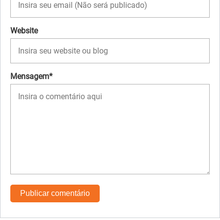
Website
Mensagem*