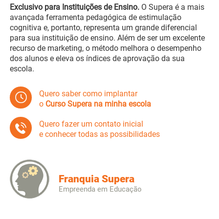
Exclusivo para Instituições de Ensino.
O Supera é a mais
avançada ferramenta pedagógica de estimulação
cognitiva e, portanto, representa um grande diferencial
para sua instituição de ensino. Além de ser um excelente
recurso de marketing, o método melhora o desempenho
dos alunos e eleva os índices de aprovação da sua
escola.
Quero saber como implantar
o
Curso Supera na minha escola
Quero fazer um contato inicial
e conhecer todas as possibilidades
Franquia Supera
Empreenda em Educação