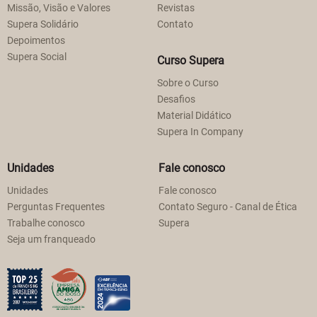
Missão, Visão e Valores
Revistas
Supera Solidário
Contato
Depoimentos
Supera Social
Curso Supera
Sobre o Curso
Desafios
Material Didático
Supera In Company
Unidades
Fale conosco
Unidades
Fale conosco
Perguntas Frequentes
Contato Seguro - Canal de Ética
Trabalhe conosco
Supera
Seja um franqueado