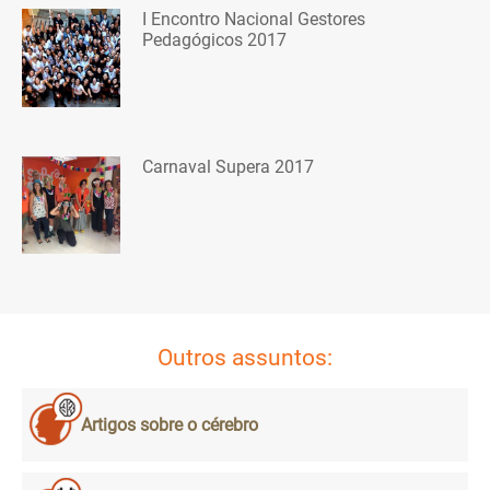
I Encontro Nacional Gestores
Pedagógicos 2017
Carnaval Supera 2017
Outros assuntos:
Artigos sobre o cérebro