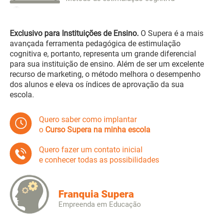
Exclusivo para Instituições de Ensino.
O Supera é a mais
avançada ferramenta pedagógica de estimulação
cognitiva e, portanto, representa um grande diferencial
para sua instituição de ensino. Além de ser um excelente
recurso de marketing, o método melhora o desempenho
dos alunos e eleva os índices de aprovação da sua
escola.
Quero saber como implantar
o
Curso Supera na minha escola
Quero fazer um contato inicial
e conhecer todas as possibilidades
Franquia Supera
Empreenda em Educação