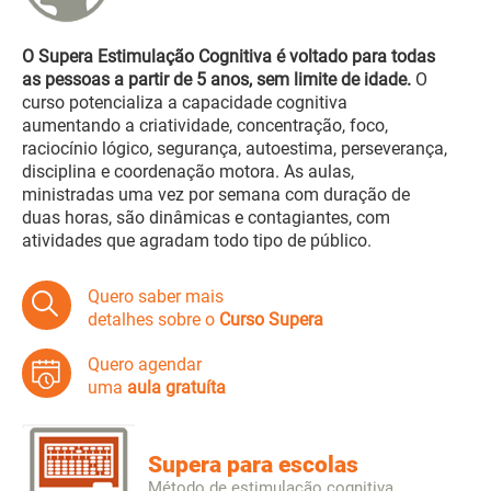
O Supera Estimulação Cognitiva é voltado para todas
as pessoas a partir de 5 anos, sem limite de idade.
O
curso potencializa a capacidade cognitiva
aumentando a criatividade, concentração, foco,
raciocínio lógico, segurança, autoestima, perseverança,
disciplina e coordenação motora. As aulas,
ministradas uma vez por semana com duração de
duas horas, são dinâmicas e contagiantes, com
atividades que agradam todo tipo de público.
Quero saber mais
detalhes sobre o
Curso Supera
Quero agendar
uma
aula gratuíta
Supera para escolas
Método de estimulação cognitiva