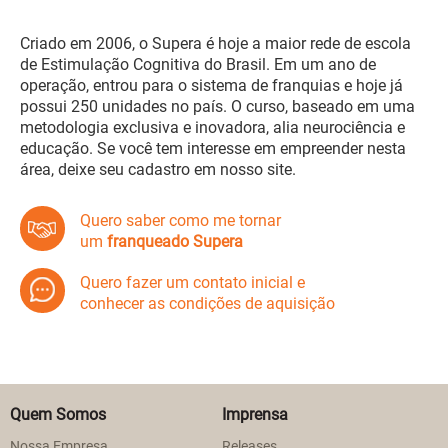
Criado em 2006, o Supera é hoje a maior rede de escola
de Estimulação Cognitiva do Brasil. Em um ano de
operação, entrou para o sistema de franquias e hoje já
possui 250 unidades no país. O curso, baseado em uma
metodologia exclusiva e inovadora, alia neurociência e
educação. Se você tem interesse em empreender nesta
área, deixe seu cadastro em nosso site.
Quero saber como me tornar
um
franqueado Supera
Quero fazer um contato inicial e
conhecer as condições de aquisição
Quem Somos
Imprensa
Nossa Empresa
Releases