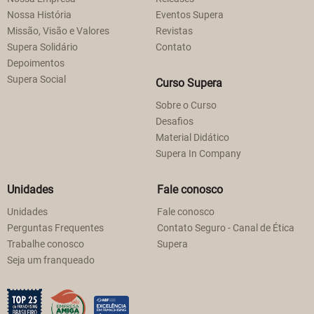
Nossa História
Eventos Supera
Missão, Visão e Valores
Revistas
Supera Solidário
Contato
Depoimentos
Supera Social
Curso Supera
Sobre o Curso
Desafios
Material Didático
Supera In Company
Unidades
Fale conosco
Unidades
Fale conosco
Perguntas Frequentes
Contato Seguro - Canal de Ética
Trabalhe conosco
Supera
Seja um franqueado