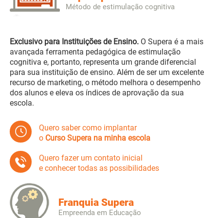
Método de estimulação cognitiva
Exclusivo para Instituições de Ensino.
O Supera é a mais
avançada ferramenta pedagógica de estimulação
cognitiva e, portanto, representa um grande diferencial
para sua instituição de ensino. Além de ser um excelente
recurso de marketing, o método melhora o desempenho
dos alunos e eleva os índices de aprovação da sua
escola.
Quero saber como implantar
o
Curso Supera na minha escola
Quero fazer um contato inicial
e conhecer todas as possibilidades
Franquia Supera
Empreenda em Educação