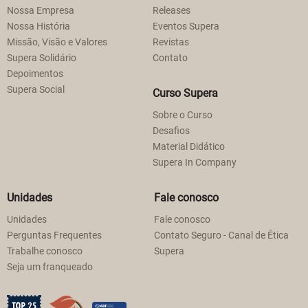
Nossa Empresa
Releases
Nossa História
Eventos Supera
Missão, Visão e Valores
Revistas
Supera Solidário
Contato
Depoimentos
Supera Social
Curso Supera
Sobre o Curso
Desafios
Material Didático
Supera In Company
Unidades
Fale conosco
Unidades
Fale conosco
Perguntas Frequentes
Contato Seguro - Canal de Ética
Trabalhe conosco
Supera
Seja um franqueado