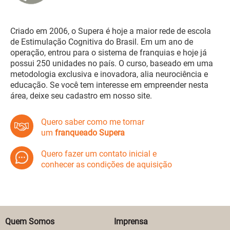
Criado em 2006, o Supera é hoje a maior rede de escola
de Estimulação Cognitiva do Brasil. Em um ano de
operação, entrou para o sistema de franquias e hoje já
possui 250 unidades no país. O curso, baseado em uma
metodologia exclusiva e inovadora, alia neurociência e
educação. Se você tem interesse em empreender nesta
área, deixe seu cadastro em nosso site.
Quero saber como me tornar
um
franqueado Supera
Quero fazer um contato inicial e
conhecer as condições de aquisição
Quem Somos
Imprensa