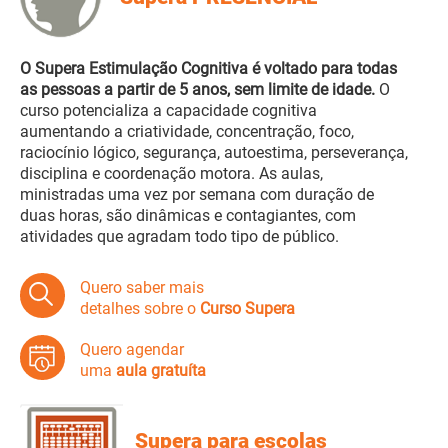
O Supera Estimulação Cognitiva é voltado para todas
as pessoas a partir de 5 anos, sem limite de idade.
O
curso potencializa a capacidade cognitiva
aumentando a criatividade, concentração, foco,
raciocínio lógico, segurança, autoestima, perseverança,
disciplina e coordenação motora. As aulas,
ministradas uma vez por semana com duração de
duas horas, são dinâmicas e contagiantes, com
atividades que agradam todo tipo de público.
Quero saber mais
detalhes sobre o
Curso Supera
Quero agendar
uma
aula gratuíta
Supera para escolas