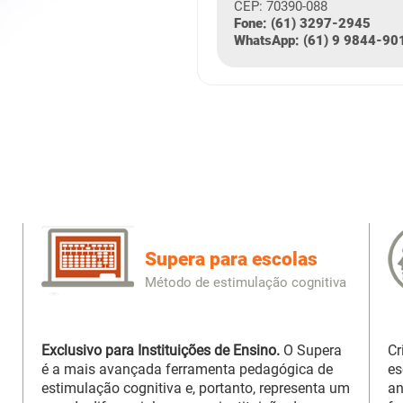
CEP: 70390-088
Fone: (61) 3297-2945
WhatsApp: (61) 9 9844-90
Supera para escolas
Método de estimulação cognitiva
Exclusivo para Instituições de Ensino.
O Supera
Cr
é a mais avançada ferramenta pedagógica de
es
estimulação cognitiva e, portanto, representa um
an