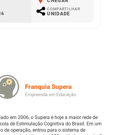
CHEGAR
COMPARTILHAR
16
UNIDADE
Franquia Supera
Empreenda em Educação
iado em 2006, o Supera é hoje a maior rede de
cola de Estimulação Cognitiva do Brasil. Em um
o de operação, entrou para o sistema de