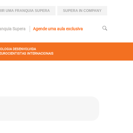
IR UMA FRANQUIA SUPERA
SUPERA IN COMPANY
anquia Supera
Agende uma aula exclusiva
OLOGIA DESENVOLVIDA
EUROCIENTISTAS INTERNACIONAIS