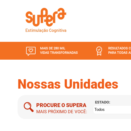
MAIS DE 280 MIL
RESULTADOS 
VIDAS TRANSFORMADAS
PARA TODAS A
Nossas Unidades
ESTADO:
PROCURE O SUPERA
MAIS PRÓXIMO DE VOCÊ: