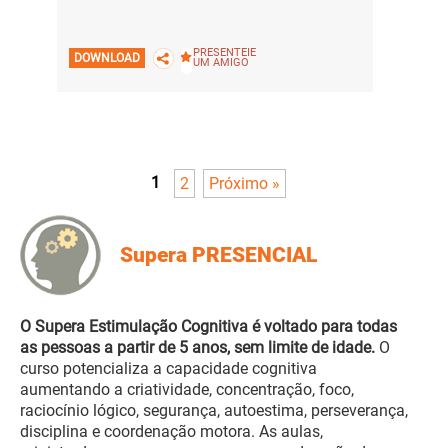
PRESENTEIE
DOWNLOAD
UM AMIGO
1
2
Próximo »
Supera PRESENCIAL
O Supera Estimulação Cognitiva é voltado para todas
as pessoas a partir de 5 anos, sem limite de idade.
O
curso potencializa a capacidade cognitiva
aumentando a criatividade, concentração, foco,
raciocínio lógico, segurança, autoestima, perseverança,
disciplina e coordenação motora. As aulas,