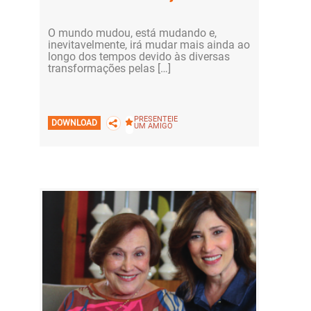
O mundo mudou, está mudando e,
inevitavelmente, irá mudar mais ainda ao
longo dos tempos devido às diversas
transformações pelas […]
PRESENTEIE
DOWNLOAD
UM AMIGO