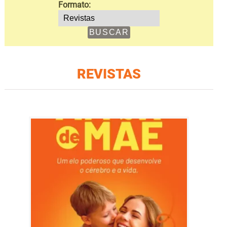
Formato:
REVISTAS