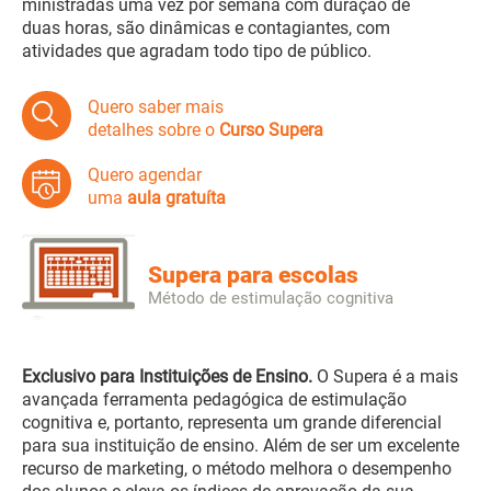
ministradas uma vez por semana com duração de
duas horas, são dinâmicas e contagiantes, com
atividades que agradam todo tipo de público.
Quero saber mais
detalhes sobre o
Curso Supera
Quero agendar
uma
aula gratuíta
Supera para escolas
Método de estimulação cognitiva
Exclusivo para Instituições de Ensino.
O Supera é a mais
avançada ferramenta pedagógica de estimulação
cognitiva e, portanto, representa um grande diferencial
para sua instituição de ensino. Além de ser um excelente
recurso de marketing, o método melhora o desempenho