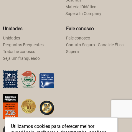
Desafios
Material Didático
Supera In Company
Unidades
Fale conosco
Unidades
Fale conosco
Perguntas Frequentes
Contato Seguro - Canal de Ética
Trabalhe conosco
Supera
Seja um franqueado
Utilizamos cookies para oferecer melhor