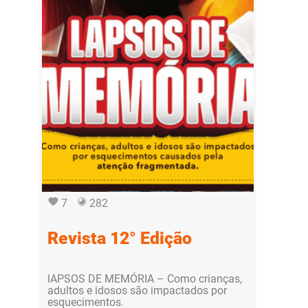
7
282
Revista 12° Edição
lAPSOS DE MEMÓRIA – Como crianças,
adultos e idosos são impactados por
esquecimentos.