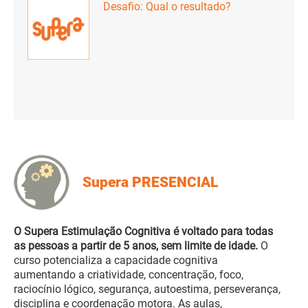
Desafio: Qual o resultado?
Supera PRESENCIAL
O Supera Estimulação Cognitiva é voltado para todas
as pessoas a partir de 5 anos, sem limite de idade.
O
curso potencializa a capacidade cognitiva
aumentando a criatividade, concentração, foco,
raciocínio lógico, segurança, autoestima, perseverança,
disciplina e coordenação motora. As aulas,