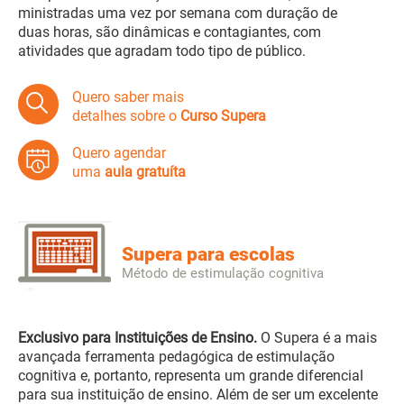
ministradas uma vez por semana com duração de
duas horas, são dinâmicas e contagiantes, com
atividades que agradam todo tipo de público.
Quero saber mais
detalhes sobre o
Curso Supera
Quero agendar
uma
aula gratuíta
Supera para escolas
Método de estimulação cognitiva
Exclusivo para Instituições de Ensino.
O Supera é a mais
avançada ferramenta pedagógica de estimulação
cognitiva e, portanto, representa um grande diferencial
para sua instituição de ensino. Além de ser um excelente