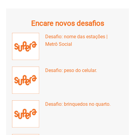
Encare novos desafios
Desafio: nome das estações |
Metrô Social
Desafio: peso do celular.
Desafio: brinquedos no quarto.