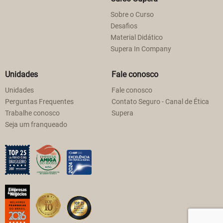
Sobre o Curso
Desafios
Material Didático
Supera In Company
Unidades
Fale conosco
Unidades
Fale conosco
Perguntas Frequentes
Contato Seguro - Canal de Ética
Trabalhe conosco
Supera
Seja um franqueado