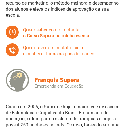
recurso de marketing, o método melhora o desempenho
dos alunos e eleva os índices de aprovação da sua
escola.
Quero saber como implantar
o
Curso Supera na minha escola
Quero fazer um contato inicial
e conhecer todas as possibilidades
Franquia Supera
Empreenda em Educação
Criado em 2006, o Supera é hoje a maior rede de escola
de Estimulação Cognitiva do Brasil. Em um ano de
operação, entrou para o sistema de franquias e hoje já
possui 250 unidades no país. O curso, baseado em uma