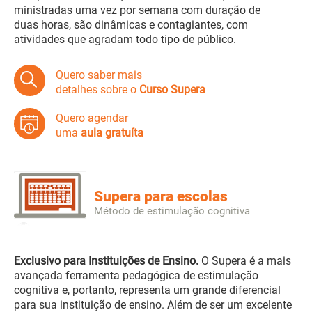
ministradas uma vez por semana com duração de
duas horas, são dinâmicas e contagiantes, com
atividades que agradam todo tipo de público.
Quero saber mais
detalhes sobre o
Curso Supera
Quero agendar
uma
aula gratuíta
Supera para escolas
Método de estimulação cognitiva
Exclusivo para Instituições de Ensino.
O Supera é a mais
avançada ferramenta pedagógica de estimulação
cognitiva e, portanto, representa um grande diferencial
para sua instituição de ensino. Além de ser um excelente