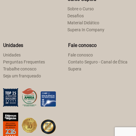
Sobre o Curso
Desafios
Material Didático
Supera In Company
Unidades
Fale conosco
Unidades
Fale conosco
Perguntas Frequentes
Contato Seguro - Canal de Ética
Trabalhe conosco
Supera
Seja um franqueado