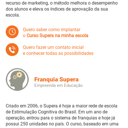
recurso de marketing, o método melhora o desempenho
dos alunos e eleva os índices de aprovação da sua
escola.
Quero saber como implantar
o
Curso Supera na minha escola
Quero fazer um contato inicial
e conhecer todas as possibilidades
Franquia Supera
Empreenda em Educação
Criado em 2006, o Supera é hoje a maior rede de escola
de Estimulação Cognitiva do Brasil. Em um ano de
operação, entrou para o sistema de franquias e hoje já
possui 250 unidades no país. O curso, baseado em uma