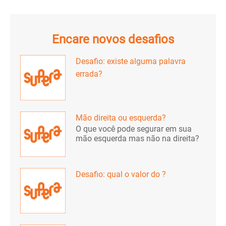
Encare novos desafios
Desafio: existe alguma palavra
errada?
Mão direita ou esquerda?
O que você pode segurar em sua
mão esquerda mas não na direita?
Desafio: qual o valor do ?