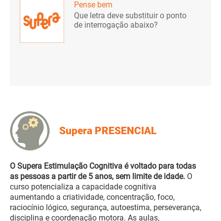
Pense bem
Que letra deve substituir o ponto
de interrogação abaixo?
Supera PRESENCIAL
O Supera Estimulação Cognitiva é voltado para todas
as pessoas a partir de 5 anos, sem limite de idade.
O
curso potencializa a capacidade cognitiva
aumentando a criatividade, concentração, foco,
raciocínio lógico, segurança, autoestima, perseverança,
disciplina e coordenação motora. As aulas,