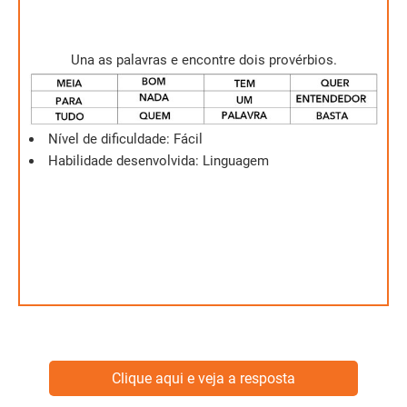
Una as palavras e encontre dois provérbios.
Quem tudo quer nada tem.
Para um bom entendedor meia palavra basta.
Nível de dificuldade: Fácil
Habilidade desenvolvida: Linguagem
Clique aqui e veja a resposta