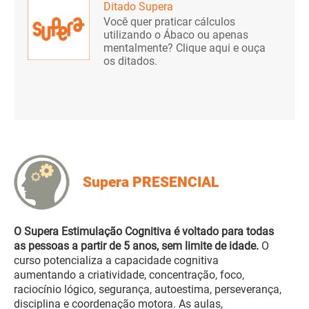
Ditado Supera
Você quer praticar cálculos
utilizando o Ábaco ou apenas
mentalmente? Clique aqui e ouça
os ditados.
Supera PRESENCIAL
O Supera Estimulação Cognitiva é voltado para todas
as pessoas a partir de 5 anos, sem limite de idade.
O
curso potencializa a capacidade cognitiva
aumentando a criatividade, concentração, foco,
raciocínio lógico, segurança, autoestima, perseverança,
disciplina e coordenação motora. As aulas,