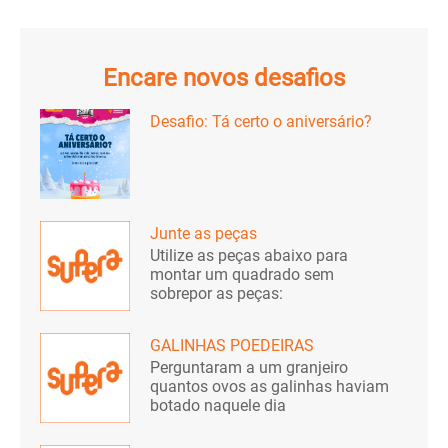
Encare novos desafios
Desafio: Tá certo o aniversário?
Junte as peças
Utilize as peças abaixo para
montar um quadrado sem
sobrepor as peças:
GALINHAS POEDEIRAS
Perguntaram a um granjeiro
quantos ovos as galinhas haviam
botado naquele dia