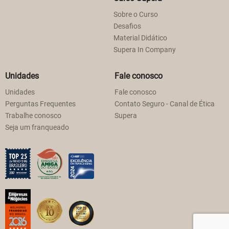
Sobre o Curso
Desafios
Material Didático
Supera In Company
Unidades
Fale conosco
Unidades
Fale conosco
Perguntas Frequentes
Contato Seguro - Canal de Ética
Trabalhe conosco
Supera
Seja um franqueado