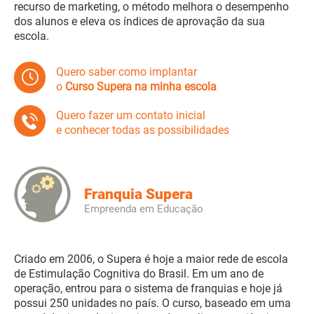
recurso de marketing, o método melhora o desempenho
dos alunos e eleva os índices de aprovação da sua
escola.
Quero saber como implantar
o
Curso Supera na minha escola
Quero fazer um contato inicial
e conhecer todas as possibilidades
Franquia Supera
Empreenda em Educação
Criado em 2006, o Supera é hoje a maior rede de escola
de Estimulação Cognitiva do Brasil. Em um ano de
operação, entrou para o sistema de franquias e hoje já
possui 250 unidades no país. O curso, baseado em uma