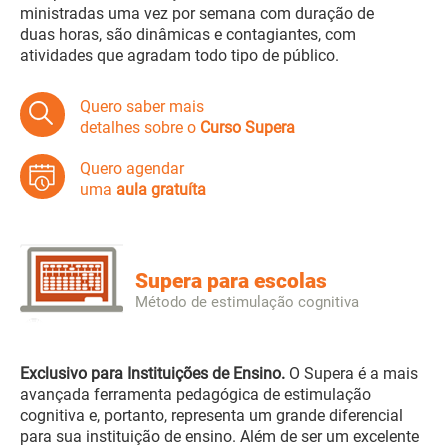
ministradas uma vez por semana com duração de
duas horas, são dinâmicas e contagiantes, com
atividades que agradam todo tipo de público.
Quero saber mais
detalhes sobre o
Curso Supera
Quero agendar
uma
aula gratuíta
Supera para escolas
Método de estimulação cognitiva
Exclusivo para Instituições de Ensino.
O Supera é a mais
avançada ferramenta pedagógica de estimulação
cognitiva e, portanto, representa um grande diferencial
para sua instituição de ensino. Além de ser um excelente