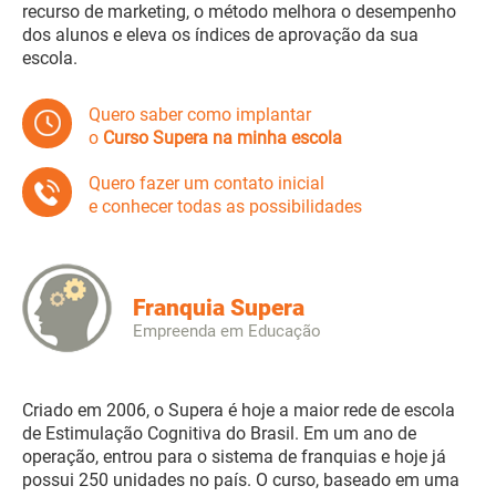
recurso de marketing, o método melhora o desempenho
dos alunos e eleva os índices de aprovação da sua
escola.
Quero saber como implantar
o
Curso Supera na minha escola
Quero fazer um contato inicial
e conhecer todas as possibilidades
Franquia Supera
Empreenda em Educação
Criado em 2006, o Supera é hoje a maior rede de escola
de Estimulação Cognitiva do Brasil. Em um ano de
operação, entrou para o sistema de franquias e hoje já
possui 250 unidades no país. O curso, baseado em uma