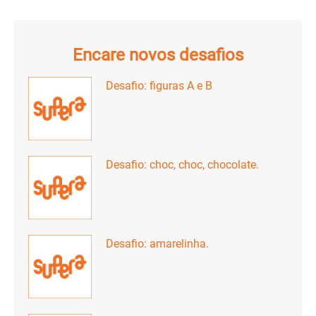
Encare novos desafios
Desafio: figuras A e B
Desafio: choc, choc, chocolate.
Desafio: amarelinha.