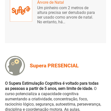
Árvore de Natal
Um pinheiro com 2 metros de
altura precisa ser derrubado para
ser usado como arvore de natal.
No entanto, há…
Supera PRESENCIAL
O Supera Estimulação Cognitiva é voltado para todas
as pessoas a partir de 5 anos, sem limite de idade.
O
curso potencializa a capacidade cognitiva
aumentando a criatividade, concentração, foco,
raciocínio lógico, segurança, autoestima, perseverança,
disciplina e coordenação motora. As aulas,