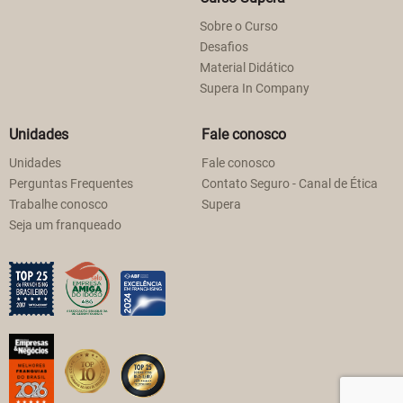
Sobre o Curso
Desafios
Material Didático
Supera In Company
Unidades
Fale conosco
Unidades
Fale conosco
Perguntas Frequentes
Contato Seguro - Canal de Ética
Trabalhe conosco
Supera
Seja um franqueado