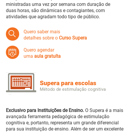
ministradas uma vez por semana com duração de
duas horas, são dinâmicas e contagiantes, com
atividades que agradam todo tipo de público.
Quero saber mais
detalhes sobre o
Curso Supera
Quero agendar
uma
aula gratuíta
Supera para escolas
Método de estimulação cognitiva
Exclusivo para Instituições de Ensino.
O Supera é a mais
avançada ferramenta pedagógica de estimulação
cognitiva e, portanto, representa um grande diferencial
para sua instituição de ensino. Além de ser um excelente