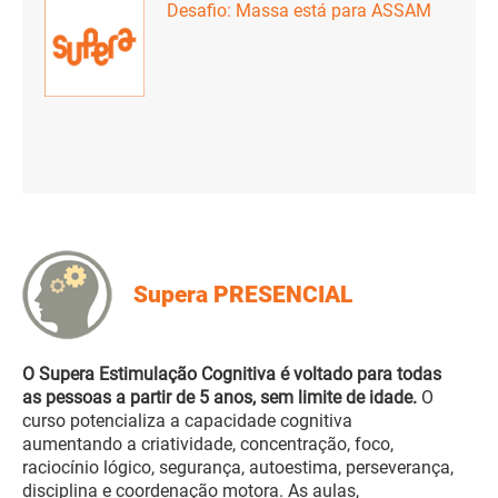
Desafio: Massa está para ASSAM
Supera PRESENCIAL
O Supera Estimulação Cognitiva é voltado para todas
as pessoas a partir de 5 anos, sem limite de idade.
O
curso potencializa a capacidade cognitiva
aumentando a criatividade, concentração, foco,
raciocínio lógico, segurança, autoestima, perseverança,
disciplina e coordenação motora. As aulas,