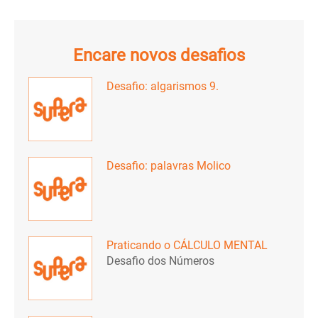
Encare novos desafios
Desafio: algarismos 9.
Desafio: palavras Molico
Praticando o CÁLCULO MENTAL
Desafio dos Números