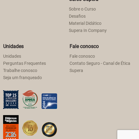
Sobre o Curso
Desafios
Material Didático
Supera In Company
Unidades
Fale conosco
Unidades
Fale conosco
Perguntas Frequentes
Contato Seguro - Canal de Ética
Trabalhe conosco
Supera
Seja um franqueado