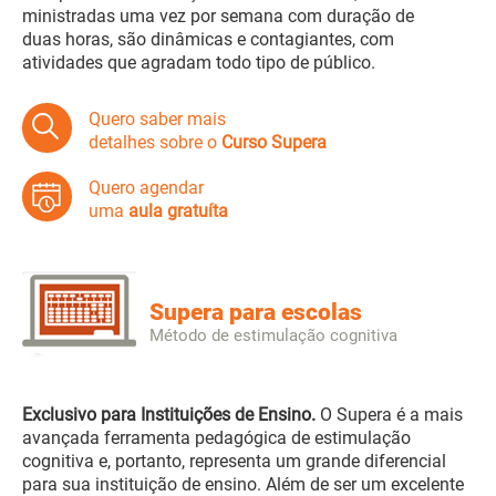
ministradas uma vez por semana com duração de
duas horas, são dinâmicas e contagiantes, com
atividades que agradam todo tipo de público.
Quero saber mais
detalhes sobre o
Curso Supera
Quero agendar
uma
aula gratuíta
Supera para escolas
Método de estimulação cognitiva
Exclusivo para Instituições de Ensino.
O Supera é a mais
avançada ferramenta pedagógica de estimulação
cognitiva e, portanto, representa um grande diferencial
para sua instituição de ensino. Além de ser um excelente