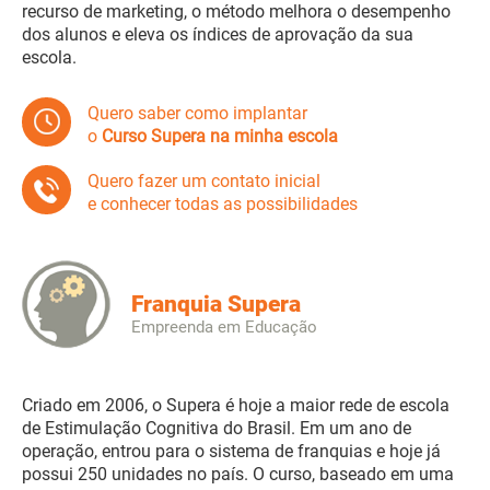
recurso de marketing, o método melhora o desempenho
dos alunos e eleva os índices de aprovação da sua
escola.
Quero saber como implantar
o
Curso Supera na minha escola
Quero fazer um contato inicial
e conhecer todas as possibilidades
Franquia Supera
Empreenda em Educação
Criado em 2006, o Supera é hoje a maior rede de escola
de Estimulação Cognitiva do Brasil. Em um ano de
operação, entrou para o sistema de franquias e hoje já
possui 250 unidades no país. O curso, baseado em uma