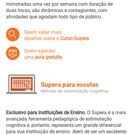
ministradas uma vez por semana com duração de
duas horas, são dinâmicas e contagiantes, com
atividades que agradam todo tipo de público.
Quero saber mais
detalhes sobre o
Curso Supera
Quero agendar
uma
aula gratuíta
Supera para escolas
Método de estimulação cognitiva
Exclusivo para Instituições de Ensino.
O Supera é a mais
avançada ferramenta pedagógica de estimulação
cognitiva e, portanto, representa um grande diferencial
para sua instituição de ensino. Além de ser um excelente