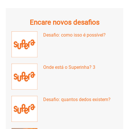
Encare novos desafios
Desafio: como isso é possível?
Onde está o Superinha? 3
Desafio: quantos dedos existem?