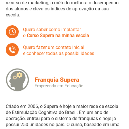
recurso de marketing, o método melhora o desempenho
dos alunos e eleva os índices de aprovação da sua
escola.
Quero saber como implantar
o
Curso Supera na minha escola
Quero fazer um contato inicial
e conhecer todas as possibilidades
Franquia Supera
Empreenda em Educação
Criado em 2006, o Supera é hoje a maior rede de escola
de Estimulação Cognitiva do Brasil. Em um ano de
operação, entrou para o sistema de franquias e hoje já
possui 250 unidades no país. O curso, baseado em uma