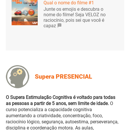
Qual o nome do filme #1
Junte os emojis e descubra o
nome do filme! Seja VELOZ no
raciocínio, pois sei que você é
capaz 🏁
Supera PRESENCIAL
O Supera Estimulação Cognitiva é voltado para todas
as pessoas a partir de 5 anos, sem limite de idade.
O
curso potencializa a capacidade cognitiva
aumentando a criatividade, concentração, foco,
raciocínio lógico, segurança, autoestima, perseverança,
disciplina e coordenação motora. As aulas,