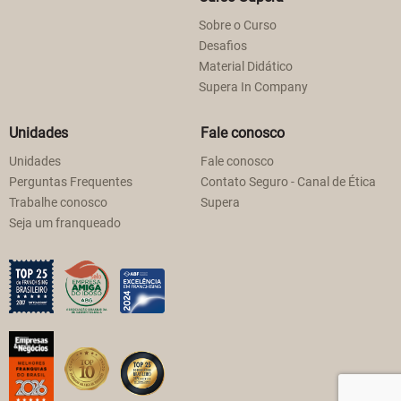
Sobre o Curso
Desafios
Material Didático
Supera In Company
Unidades
Fale conosco
Unidades
Fale conosco
Perguntas Frequentes
Contato Seguro - Canal de Ética
Trabalhe conosco
Supera
Seja um franqueado