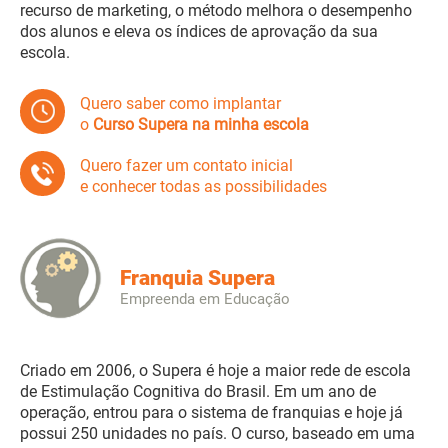
recurso de marketing, o método melhora o desempenho
dos alunos e eleva os índices de aprovação da sua
escola.
Quero saber como implantar
o
Curso Supera na minha escola
Quero fazer um contato inicial
e conhecer todas as possibilidades
Franquia Supera
Empreenda em Educação
Criado em 2006, o Supera é hoje a maior rede de escola
de Estimulação Cognitiva do Brasil. Em um ano de
operação, entrou para o sistema de franquias e hoje já
possui 250 unidades no país. O curso, baseado em uma