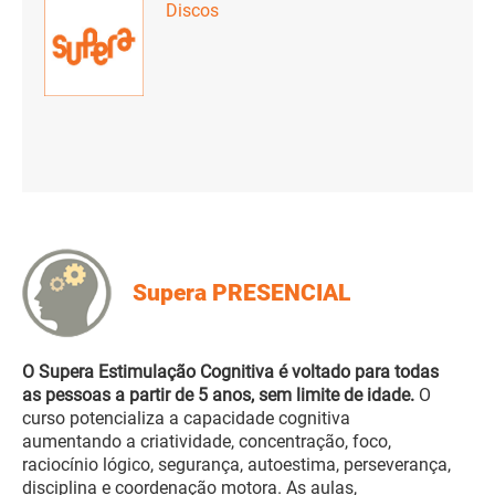
Discos
Supera PRESENCIAL
O Supera Estimulação Cognitiva é voltado para todas
as pessoas a partir de 5 anos, sem limite de idade.
O
curso potencializa a capacidade cognitiva
aumentando a criatividade, concentração, foco,
raciocínio lógico, segurança, autoestima, perseverança,
disciplina e coordenação motora. As aulas,