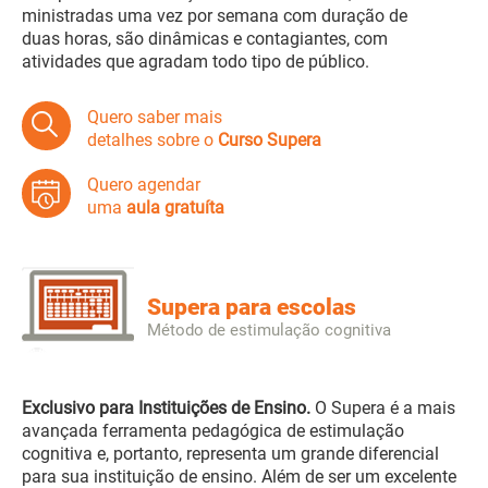
ministradas uma vez por semana com duração de
duas horas, são dinâmicas e contagiantes, com
atividades que agradam todo tipo de público.
Quero saber mais
detalhes sobre o
Curso Supera
Quero agendar
uma
aula gratuíta
Supera para escolas
Método de estimulação cognitiva
Exclusivo para Instituições de Ensino.
O Supera é a mais
avançada ferramenta pedagógica de estimulação
cognitiva e, portanto, representa um grande diferencial
para sua instituição de ensino. Além de ser um excelente