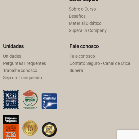
Sobre o Curso
Desafios
Material Didático
Supera In Company
Unidades
Fale conosco
Unidades
Fale conosco
Perguntas Frequentes
Contato Seguro - Canal de Ética
Trabalhe conosco
Supera
Seja um franqueado