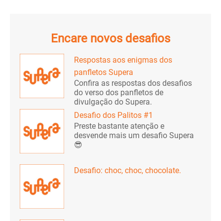
Encare novos desafios
Respostas aos enigmas dos
panfletos Supera
Confira as respostas dos desafios
do verso dos panfletos de
divulgação do Supera.
Desafio dos Palitos #1
Preste bastante atenção e
desvende mais um desafio Supera
😎
Desafio: choc, choc, chocolate.