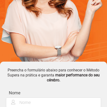
Preencha o formulário abaixo para conhecer o Método
Supera na prática e garanta
maior performance do seu
cérebro.
Nome
1