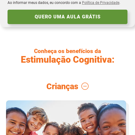
Ao informar meus dados, eu concordo com a
Política de Privacidade
.
Conheça os benefícios da
Estimulação Cognitiva:
Crianças