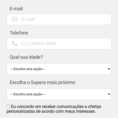
E-mail
Telefone
Qual sua idade?
Escolha o Supera mais próximo
Eu concordo em receber comunicações e ofertas
personalizadas de acordo com meus interesses.