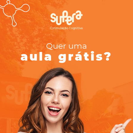
Quer uma
aula grátis?