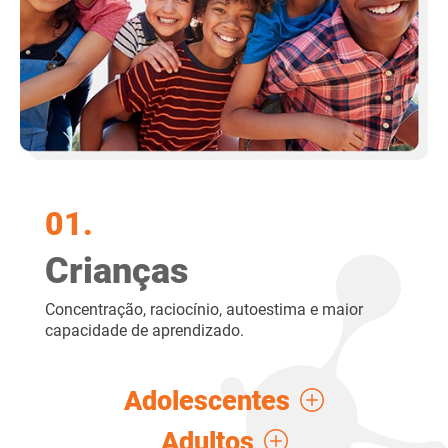
01.
Crianças
Concentração, raciocínio, autoestima e maior
capacidade de aprendizado.
Adolescentes
Adultos