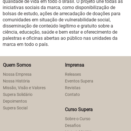
qualidade de vida em todo o Brasil. O projeto une todas as
iniciativas sociais da marca, como disponibilização de
bolsas de estudo, ações de arrecadação de doações para
comunidades em situação de vulnerabilidade social,
disseminação de conteúdo legítimo e gratuito sobre a
ciência, educação, saúde e bem estar e oferecimento de
palestras e oficinas abertas ao público nas unidades da
marca em todo o país.
Quem Somos
Imprensa
Nossa Empresa
Releases
Nossa História
Eventos Supera
Missão, Visão e Valores
Revistas
Supera Solidário
Contato
Depoimentos
Supera Social
Curso Supera
Sobre o Curso
Desafios