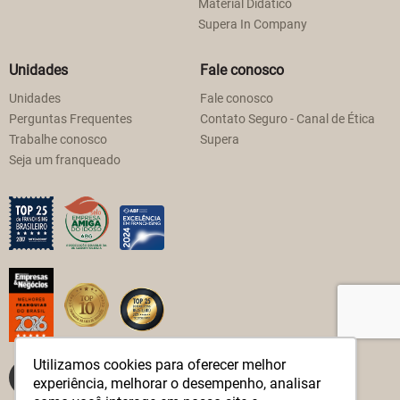
Material Didático
Supera In Company
Unidades
Fale conosco
Unidades
Fale conosco
Perguntas Frequentes
Contato Seguro - Canal de Ética
Trabalhe conosco
Supera
Seja um franqueado
Utilizamos cookies para oferecer melhor
experiência, melhorar o desempenho, analisar