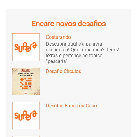
Encare novos desafios
Costurando
Descubra qual é a palavra
escondida! Quer uma dica? Tem 7
letras e pertence ao tópico
“pescaria”:
Desafio Círculos
Desafio: Faces do Cubo