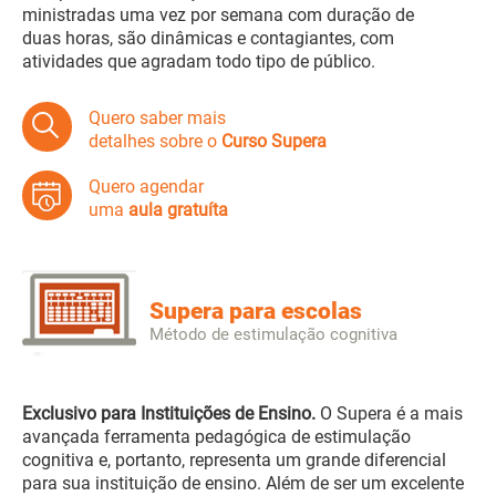
ministradas uma vez por semana com duração de
duas horas, são dinâmicas e contagiantes, com
atividades que agradam todo tipo de público.
Quero saber mais
detalhes sobre o
Curso Supera
Quero agendar
uma
aula gratuíta
Supera para escolas
Método de estimulação cognitiva
Exclusivo para Instituições de Ensino.
O Supera é a mais
avançada ferramenta pedagógica de estimulação
cognitiva e, portanto, representa um grande diferencial
para sua instituição de ensino. Além de ser um excelente