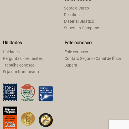
Sobre o Curso
Desafios
Material Didático
Supera In Company
Unidades
Fale conosco
Unidades
Fale conosco
Perguntas Frequentes
Contato Seguro - Canal de Ética
Trabalhe conosco
Supera
Seja um franqueado