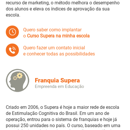
recurso de marketing, o método melhora o desempenho
dos alunos e eleva os índices de aprovação da sua
escola.
Quero saber como implantar
o
Curso Supera na minha escola
Quero fazer um contato inicial
e conhecer todas as possibilidades
Franquia Supera
Empreenda em Educação
Criado em 2006, o Supera é hoje a maior rede de escola
de Estimulação Cognitiva do Brasil. Em um ano de
operação, entrou para o sistema de franquias e hoje já
possui 250 unidades no país. O curso, baseado em uma