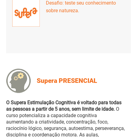
Desafio: teste seu conhecimento
sobre natureza.
Supera PRESENCIAL
O Supera Estimulação Cognitiva é voltado para todas
as pessoas a partir de 5 anos, sem limite de idade.
O
curso potencializa a capacidade cognitiva
aumentando a criatividade, concentração, foco,
raciocínio lógico, segurança, autoestima, perseverança,
disciplina e coordenação motora. As aulas,