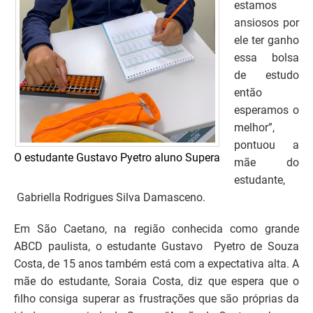
estamos
ansiosos por
ele ter ganho
essa bolsa
de estudo
então
esperamos o
melhor”,
pontuou a
O estudante Gustavo Pyetro aluno Supera
mãe do
estudante,
Gabriella Rodrigues Silva Damasceno.
Em São Caetano, na região conhecida como grande
ABCD paulista, o estudante Gustavo Pyetro de Souza
Costa, de 15 anos também está com a expectativa alta. A
mãe do estudante, Soraia Costa, diz que espera que o
filho consiga superar as frustrações que são próprias da