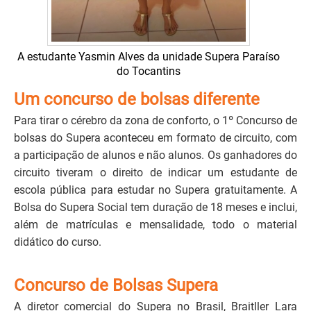
A estudante Yasmin Alves da unidade Supera Paraíso
do Tocantins
Um concurso de bolsas diferente
Para tirar o cérebro da zona de conforto, o 1º Concurso de
bolsas do Supera aconteceu em formato de circuito, com
a participação de alunos e não alunos. Os ganhadores do
circuito tiveram o direito de indicar um estudante de
escola pública para estudar no Supera gratuitamente. A
Bolsa do Supera Social tem duração de 18 meses e inclui,
além de matrículas e mensalidade, todo o material
didático do curso.
Concurso de Bolsas Supera
A diretor comercial do Supera no Brasil, Braitller Lara