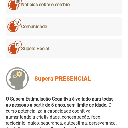
Notícias sobre o cérebro
Comunidade
Supera Social
Supera PRESENCIAL
O Supera Estimulação Cognitiva é voltado para todas
as pessoas a partir de 5 anos, sem limite de idade.
O
curso potencializa a capacidade cognitiva
aumentando a criatividade, concentração, foco,
raciocínio lógico, segurança, autoestima, perseverança,