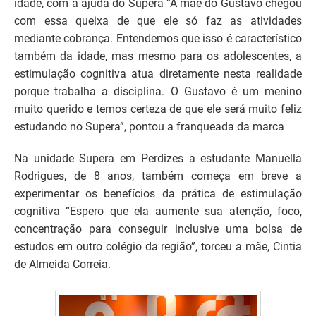
idade, com a ajuda do Supera “A mãe do Gustavo chegou
com essa queixa de que ele só faz as atividades
mediante cobrança. Entendemos que isso é característico
também da idade, mas mesmo para os adolescentes, a
estimulação cognitiva atua diretamente nesta realidade
porque trabalha a disciplina. O Gustavo é um menino
muito querido e temos certeza de que ele será muito feliz
estudando no Supera”, pontou a franqueada da marca
Na unidade Supera em Perdizes a estudante Manuella
Rodrigues, de 8 anos, também começa em breve a
experimentar os benefícios da prática de estimulação
cognitiva “Espero que ela aumente sua atenção, foco,
concentração para conseguir inclusive uma bolsa de
estudos em outro colégio da região”, torceu a mãe, Cintia
de Almeida Correia.