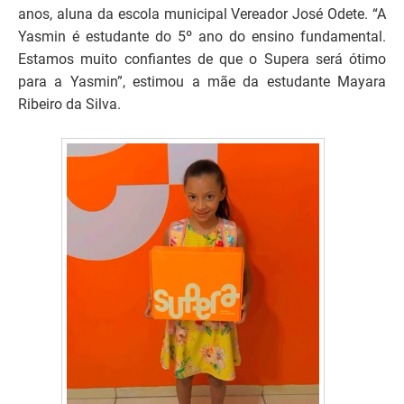
anos, aluna da escola municipal Vereador José Odete. “A
Yasmin é estudante do 5º ano do ensino fundamental.
Estamos muito confiantes de que o Supera será ótimo
para a Yasmin”, estimou a mãe da estudante Mayara
Ribeiro da Silva.