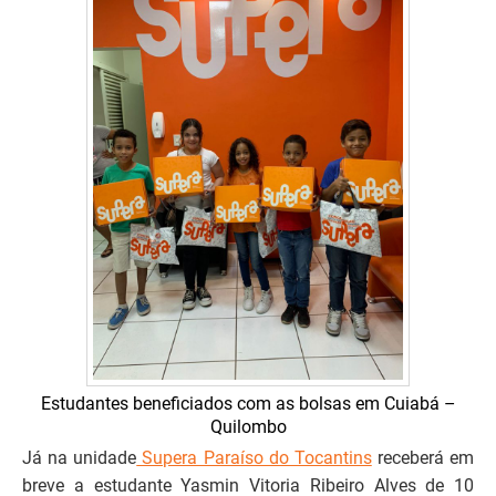
Estudantes beneficiados com as bolsas em Cuiabá –
Quilombo
Já na unidade
Supera Paraíso do Tocantins
receberá em
breve a estudante Yasmin Vitoria Ribeiro Alves de 10