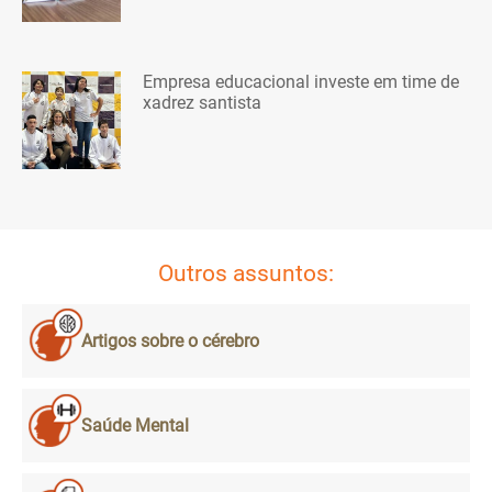
Empresa educacional investe em time de
xadrez santista
Outros assuntos:
Artigos sobre o cérebro
Saúde Mental