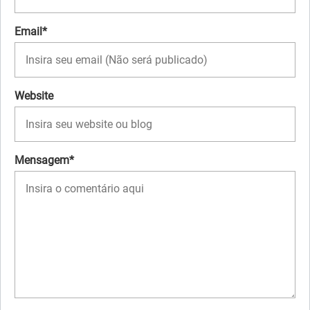
Email*
Website
Mensagem*