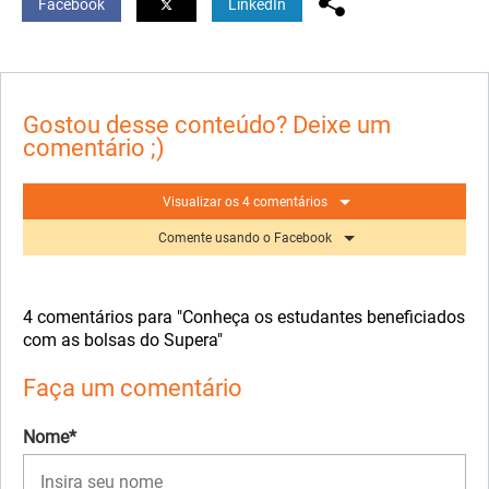
Facebook
LinkedIn
Gostou desse conteúdo? Deixe um
comentário ;)
Visualizar os 4 comentários
Comente usando o Facebook
4 comentários para "Conheça os estudantes beneficiados
com as bolsas do Supera"
Faça um comentário
Nome*