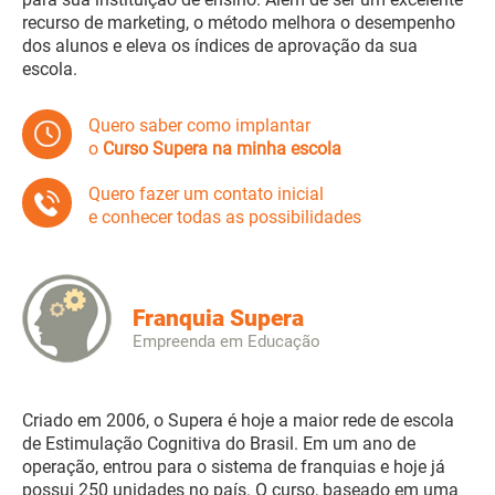
recurso de marketing, o método melhora o desempenho
dos alunos e eleva os índices de aprovação da sua
escola.
Quero saber como implantar
o
Curso Supera na minha escola
Quero fazer um contato inicial
e conhecer todas as possibilidades
Franquia Supera
Empreenda em Educação
Criado em 2006, o Supera é hoje a maior rede de escola
de Estimulação Cognitiva do Brasil. Em um ano de
operação, entrou para o sistema de franquias e hoje já
possui 250 unidades no país. O curso, baseado em uma