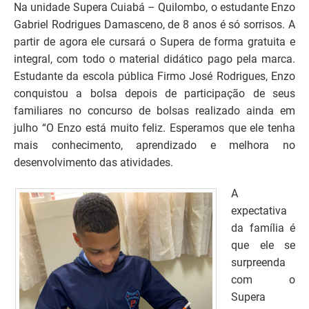
Na unidade Supera Cuiabá – Quilombo, o estudante Enzo
Gabriel Rodrigues Damasceno, de 8 anos é só sorrisos. A
partir de agora ele cursará o Supera de forma gratuita e
integral, com todo o material didático pago pela marca.
Estudante da escola pública Firmo José Rodrigues, Enzo
conquistou a bolsa depois de participação de seus
familiares no concurso de bolsas realizado ainda em
julho “O Enzo está muito feliz. Esperamos que ele tenha
mais conhecimento, aprendizado e melhora no
desenvolvimento das atividades.
A
expectativa
da família é
que ele se
surpreenda
com o
Supera