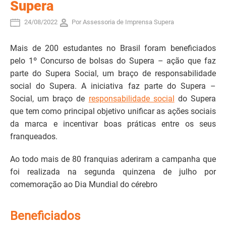
Supera
24/08/2022
Por Assessoria de Imprensa Supera
Mais de 200 estudantes no Brasil foram beneficiados
pelo 1º Concurso de bolsas do Supera – ação que faz
parte do Supera Social, um braço de responsabilidade
social do Supera. A iniciativa faz parte do Supera –
Social, um braço de
responsabilidade social
do Supera
que tem como principal objetivo unificar as ações sociais
da marca e incentivar boas práticas entre os seus
franqueados.
Ao todo mais de 80 franquias aderiram a campanha que
foi realizada na segunda quinzena de julho por
comemoração ao Dia Mundial do cérebro
Beneficiados