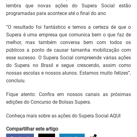
lembra que novas ações do Supera Social estão
programadas para acontece até o final do ano
“O resultado foi fantástico e temos a certeza de que o
Supera é uma empresa que comunica bem o que faz de
melhor, mas também conversa bem com todos os
públicos a ponto de causar tamanha mobilização com
esse sucesso. O Supera Social compreende várias ações
do Supera no Brasil e segue crescendo, assim como
nossas escolas e nossos alunos. Estamos muito felizes”,
concluiu.
Fique atento: Confira em nossos canais as próximas
edições do Concurso de Bolsas Supera.
Conheça mais sobre as ações do Supera Social AQUI
Compartilhar este artigo