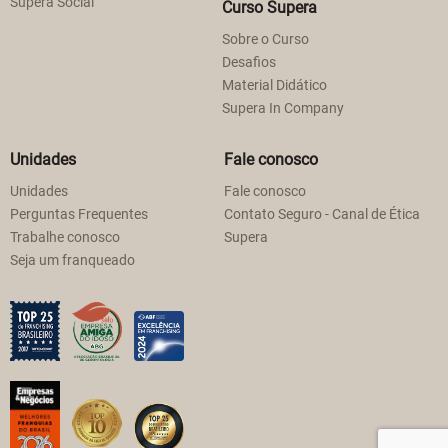
Supera Social
Curso Supera
Sobre o Curso
Desafios
Material Didático
Supera In Company
Unidades
Fale conosco
Unidades
Fale conosco
Perguntas Frequentes
Contato Seguro - Canal de Ética
Trabalhe conosco
Supera
Seja um franqueado