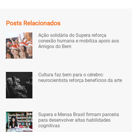
Posts Relacionados
Ação solidária do Supera reforça
conexão humana e mobiliza apoio aos
Amigos do Bem
Cultura faz bem para o cérebro:
neurocientista reforça benefícios da arte
Supera e Mensa Brasil firmam parceria
para desenvolver altas habilidades
cognitivas