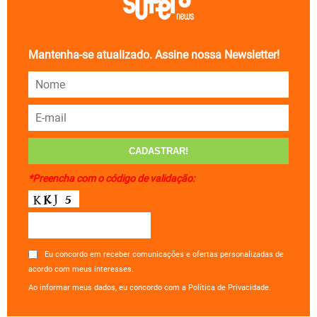
Mantenha-se atualizado. Assine nossa Newsletter!
*Preencha com o código de validação:
Eu concordo em receber comunicações e ofertas personalizadas de
acordo com meus interesses.
Ao informar meus dados, eu concordo com a Política de Privacidade.