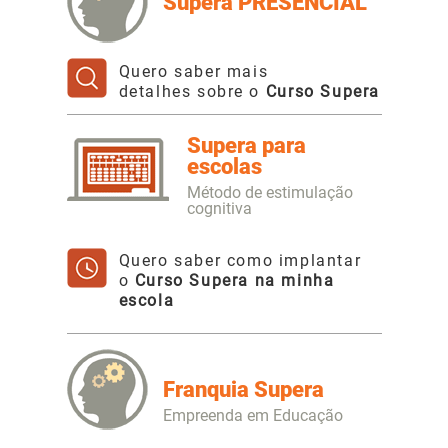
Supera PRESENCIAL
Quero saber mais
detalhes sobre o
Curso Supera
Supera para
escolas
Método de estimulação
cognitiva
Quero saber como implantar
o
Curso Supera na minha
escola
Franquia Supera
Empreenda em Educação